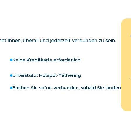
t Ihnen, überall und jederzeit verbunden zu sein.
Keine Kreditkarte erforderlich
Unterstützt Hotspot-Tethering
Bleiben Sie sofort verbunden, sobald Sie landen