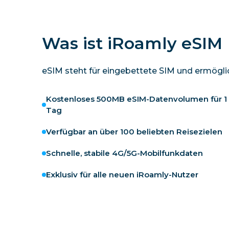
Was ist iRoamly eSIM
eSIM steht für eingebettete SIM und ermöglich
Kostenloses 500MB eSIM-Datenvolumen für 1
Tag
Verfügbar an über 100 beliebten Reisezielen
Schnelle, stabile 4G/5G-Mobilfunkdaten
Exklusiv für alle neuen iRoamly-Nutzer