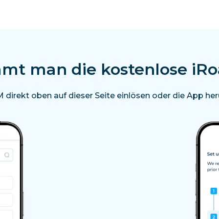
t man die kostenlose iR
 direkt oben auf dieser Seite einlösen oder die App heru