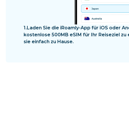
1.
Laden Sie die iRoamly-App für iOS oder An
kostenlose 500MB eSIM für Ihr Reiseziel zu 
sie einfach zu Hause.