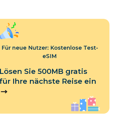
Für neue Nutzer: Kostenlose Test-
eSIM
Lösen Sie 500MB gratis
für Ihre nächste Reise ein