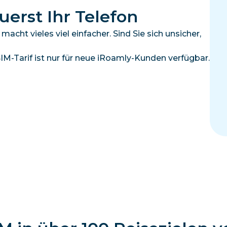
uerst Ihr Telefon
cht vieles viel einfacher. Sind Sie sich unsicher,
M-Tarif ist nur für neue iRoamly-Kunden verfügbar.