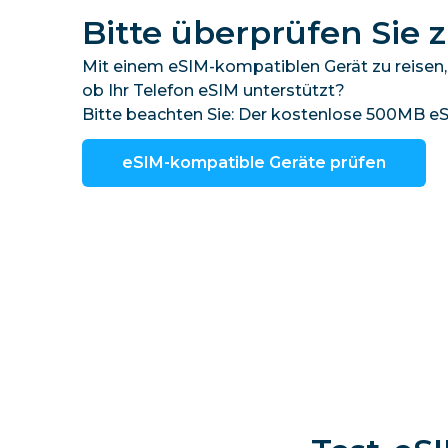
Bitte überprüfen Sie z
Mit einem eSIM-kompatiblen Gerät zu reisen, ma
ob Ihr Telefon eSIM unterstützt?
Bitte beachten Sie: Der kostenlose 500MB eSI
eSIM-kompatible Geräte prüfen