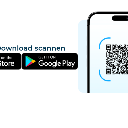
ownload scannen