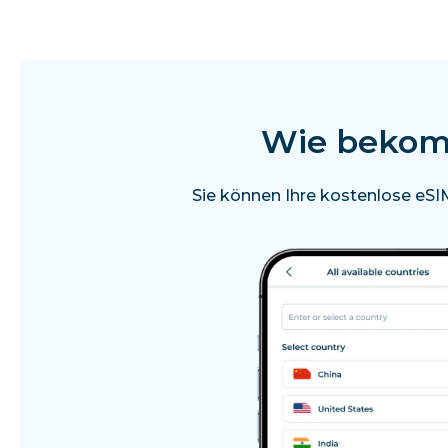
Wie bekomm
Sie können Ihre kostenlose eSIM