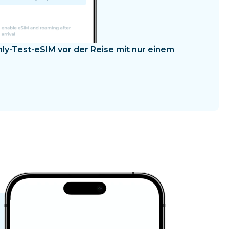
amly-Test-eSIM vor der Reise mit nur einem