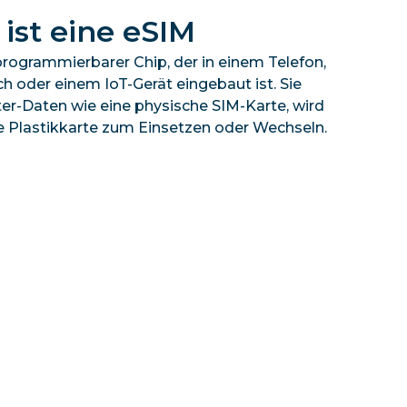
ist eine eSIM
 programmierbarer Chip, der in einem Telefon,
h oder einem IoT-Gerät eingebaut ist. Sie
ter-Daten wie eine physische SIM-Karte, wird
ine Plastikkarte zum Einsetzen oder Wechseln.