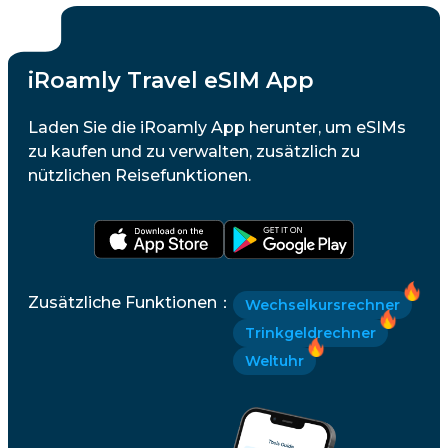
iRoamly Travel eSIM App
Laden Sie die iRoamly App herunter, um eSIMs
zu kaufen und zu verwalten, zusätzlich zu
nützlichen Reisefunktionen.
Zusätzliche Funktionen
：
Wechselkursrechner
Trinkgeldrechner
Weltuhr