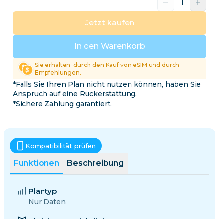
Jetzt kaufen
In den Warenkorb
Sie erhalten
durch den Kauf von eSIM und durch
Empfehlungen.
*Falls Sie Ihren Plan nicht nutzen können, haben Sie
Anspruch auf eine Rückerstattung.
*Sichere Zahlung garantiert.
Kompatibilität prüfen
Funktionen
Beschreibung
Plantyp
Nur Daten