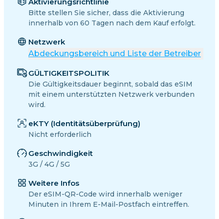
Aktivierungsrichtlinie
Bitte stellen Sie sicher, dass die Aktivierung
innerhalb von 60 Tagen nach dem Kauf erfolgt.
Netzwerk
Abdeckungsbereich und Liste der Betreiber
GÜLTIGKEITSPOLITIK
Die Gültigkeitsdauer beginnt, sobald das eSIM
mit einem unterstützten Netzwerk verbunden
wird.
eKTY (Identitätsüberprüfung)
Nicht erforderlich
Geschwindigkeit
3G / 4G / 5G
Weitere Infos
Der eSIM-QR-Code wird innerhalb weniger
Minuten in Ihrem E-Mail-Postfach eintreffen.