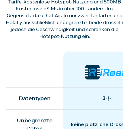
Tarife, kostenlose Hotspot-Nutzung und 500MB
kostenlose eSIMs in über 100 Ländern. Im
Gegensatz dazu hat Airalo nur zwei Tarifarten und
Holafly ausschließlich unbegrenzte, beide drosseln
jedoch die Geschwindigkeit und schränken die
Hotspot-Nutzung ein.
Datentypen
3
Unbegrenzte
keine plötzliche Drosse
Daten