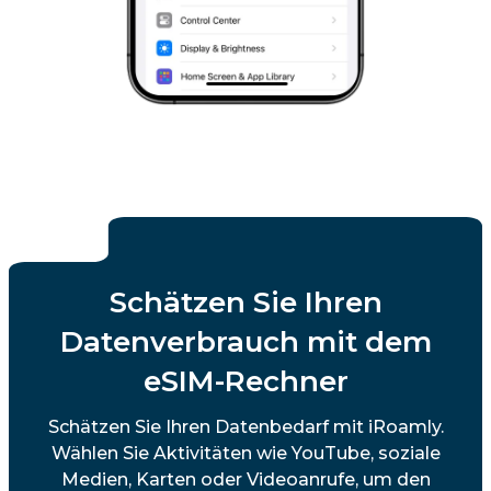
Schätzen Sie Ihren
Datenverbrauch mit dem
eSIM-Rechner
Schätzen Sie Ihren Datenbedarf mit iRoamly.
Wählen Sie Aktivitäten wie YouTube, soziale
Medien, Karten oder Videoanrufe, um den