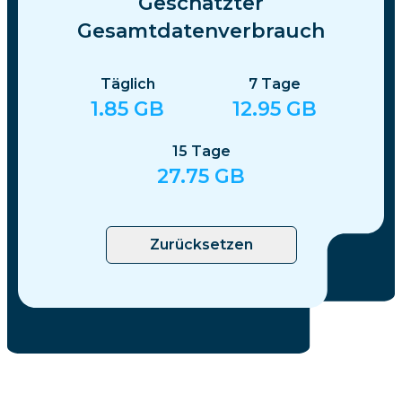
Geschätzter
Gesamtdatenverbrauch
Täglich
7
Tage
1.85
GB
12.95
GB
15
Tage
27.75
GB
Zurücksetzen