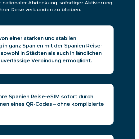
 nationaler Abdeckung, sofortiger Aktivierung
hrer Reise verbunden zu bleiben.
 von einer starken und stabilen
in ganz Spanien mit der Spanien Reise-
 sowohl in Städten als auch in ländlichen
zuverlässige Verbindung ermöglicht.
Ihre Spanien Reise-eSIM sofort durch
nen eines QR-Codes – ohne komplizierte