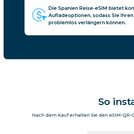
Die Spanien Reise-eSIM bietet ko
Aufladeoptionen, sodass Sie Ihren 
problemlos verlängern können.
So inst
Nach dem Kauf erhalten Sie den eSIM-QR-Co