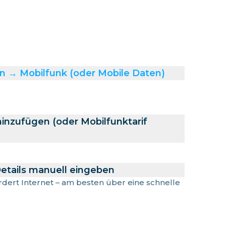
n → Mobilfunk (oder Mobile Daten)
hinzufügen (oder Mobilfunktarif
etails manuell eingeben
ordert Internet – am besten über eine schnelle