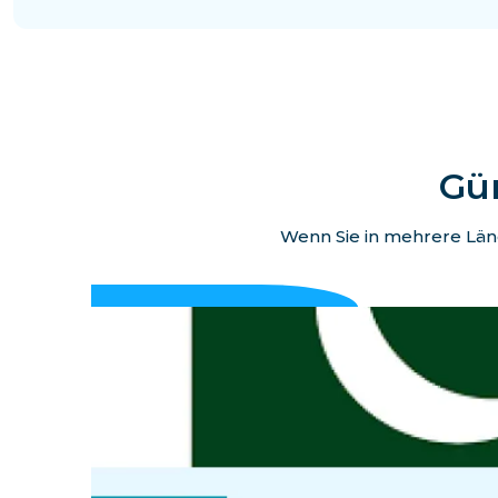
Gün
Wenn Sie in mehrere Länd