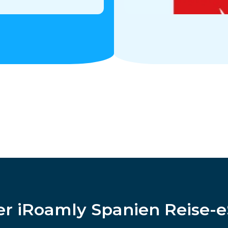
r iRoamly Spanien Reise-