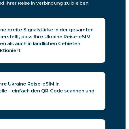
 Ihrer Reise in Verbindung zu bleiben.
ine breite Signalstärke in der gesamten
cherstellt, dass Ihre Ukraine Reise-eSIM
en als auch in ländlichen Gebieten
ktioniert.
Ihre Ukraine Reise-eSIM in
le – einfach den QR-Code scannen und