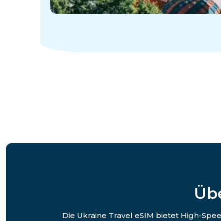
Übe
Die Ukraine Travel eSIM bietet High-Spee