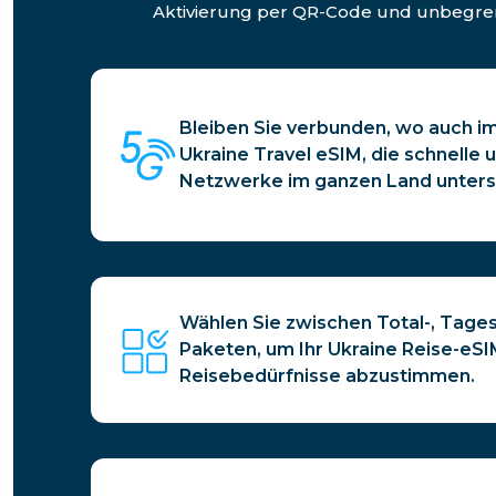
Aktivierung per QR-Code und unbegrenz
Bleiben Sie verbunden, wo auch im
Ukraine Travel eSIM, die schnelle 
Netzwerke im ganzen Land unterst
Wählen Sie zwischen Total-, Tage
Paketen, um Ihr Ukraine Reise-eSI
Reisebedürfnisse abzustimmen.