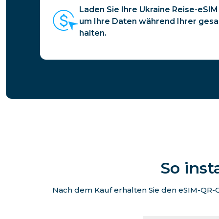
Laden Sie Ihre Ukraine Reise-eSIM 
um Ihre Daten während Ihrer gesa
halten.
So inst
Nach dem Kauf erhalten Sie den eSIM-QR-Co