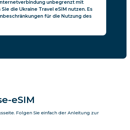
 Internetverbindung unbegrenzt mit
Sie die Ukraine Travel eSIM nutzen. Es
enbeschränkungen für die Nutzung des
ise-eSIM
eite. Folgen Sie einfach der Anleitung zur