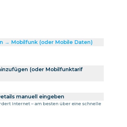
n → Mobilfunk (oder Mobile Daten)
hinzufügen (oder Mobilfunktarif
etails manuell eingeben
ordert Internet – am besten über eine schnelle