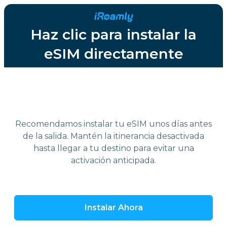
Haz clic para instalar la
eSIM directamente
Recomendamos instalar tu eSIM unos días antes
de la salida. Mantén la itinerancia desactivada
hasta llegar a tu destino para evitar una
activación anticipada.
Instalar Ahora