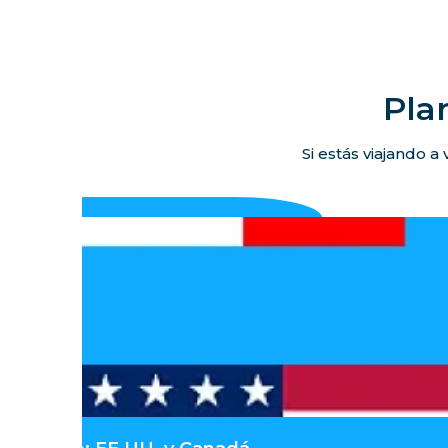
Pla
Si estás viajando a