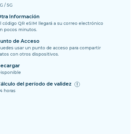
G / 5G
tra Información
l código QR eSIM llegará a su correo electrónico
n pocos minutos.
unto de Acceso
uedes usar un punto de acceso para compartir
atos con otros dispositivos.
ecargar
isponible
álculo del período de validez
4 horas