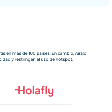
tis en más de 100 países. En cambio, Airalo
idad y restringen el uso de hotspot.