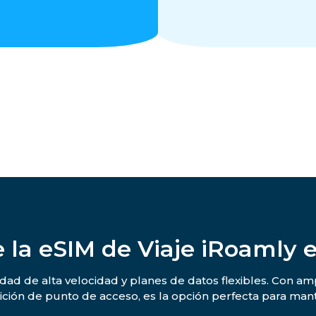
 la eSIM de Viaje iRoamly
dad de alta velocidad y planes de datos flexibles. Con amp
ción de punto de acceso, es la opción perfecta para man