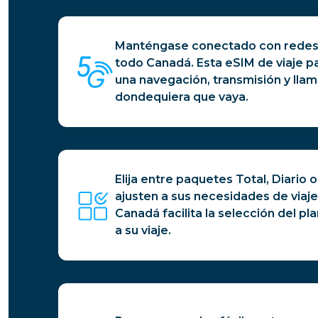
Manténgase conectado con redes 
todo Canadá. Esta eSIM de viaje p
una navegación, transmisión y llam
dondequiera que vaya.
Elija entre paquetes Total, Diario 
ajusten a sus necesidades de viaje
Canadá facilita la selección del p
a su viaje.