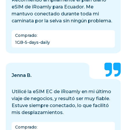
eSIM de iRoamly para Ecuador. Me
mantuvo conectado durante toda mi
caminata por la selva sin ningún problema.
Comprado
:
1GB-5-days-daily
Jenna B.
Utilicé la eSIM EC de iRoamly en mi último
viaje de negocios, y resultó ser muy fiable.
Estuve siempre conectado, lo que facilitó
mis desplazamientos.
Comprado
: