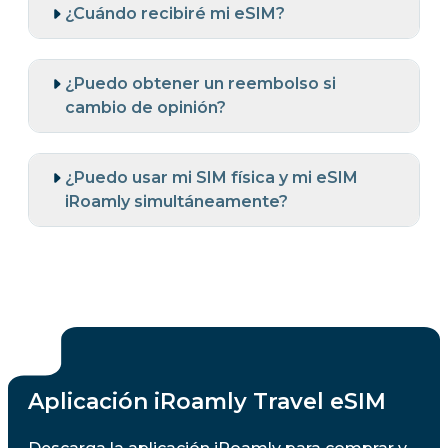
¿Cuándo recibiré mi eSIM?
¿Puedo obtener un reembolso si
cambio de opinión?
¿Puedo usar mi SIM física y mi eSIM
iRoamly simultáneamente?
Aplicación iRoamly Travel eSIM