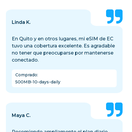
Linda K.
En Quito y en otros lugares, mi eSIM de EC
tuvo una cobertura excelente. Es agradable
no tener que preocuparse por mantenerse
conectado.
Comprado
:
500MB-10-days-daily
Maya C.
Recomiendo ampliamente el plan diario