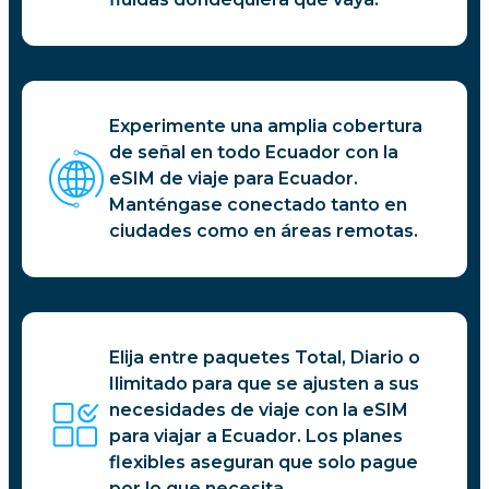
Experimente una amplia cobertura
de señal en todo Ecuador con la
eSIM de viaje para Ecuador.
Manténgase conectado tanto en
ciudades como en áreas remotas.
Elija entre paquetes Total, Diario o
Ilimitado para que se ajusten a sus
necesidades de viaje con la eSIM
para viajar a Ecuador. Los planes
flexibles aseguran que solo pague
por lo que necesita.