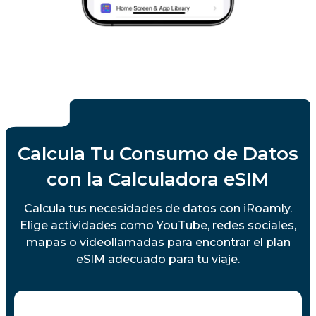
Calcula Tu Consumo de Datos
con la Calculadora eSIM
Calcula tus necesidades de datos con iRoamly.
Elige actividades como YouTube, redes sociales,
mapas o videollamadas para encontrar el plan
eSIM adecuado para tu viaje.