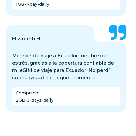
1GB-1-day-daily
Elizabeth H.
Mi reciente viaje a Ecuador fue libre de
estrés, gracias a la cobertura confiable de
mi eSIM de viaje para Ecuador. No perdí
conectividad en ningún momento.
Comprado
:
2GB-3-days-daily