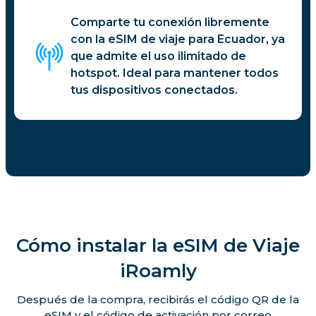
Comparte tu conexión libremente
con la eSIM de viaje para Ecuador, ya
que admite el uso ilimitado de
hotspot. Ideal para mantener todos
tus dispositivos conectados.
Cómo instalar la eSIM de Viaje
iRoamly
Después de la compra, recibirás el código QR de la
eSIM y el código de activación por correo