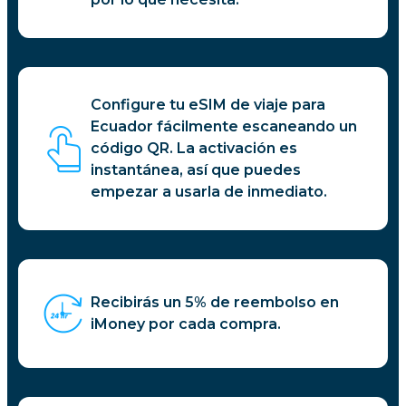
Configure tu eSIM de viaje para
Ecuador fácilmente escaneando un
código QR. La activación es
instantánea, así que puedes
empezar a usarla de inmediato.
Recibirás un 5% de reembolso en
iMoney por cada compra.