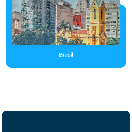
Brasil