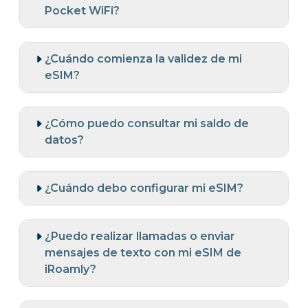
Pocket WiFi?
¿Cuándo comienza la validez de mi
eSIM?
¿Cómo puedo consultar mi saldo de
datos?
¿Cuándo debo configurar mi eSIM?
¿Puedo realizar llamadas o enviar
mensajes de texto con mi eSIM de
iRoamly?