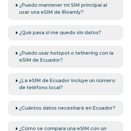
¿Puedo mantener mi SIM principal al
usar una eSIM de iRoamly?
¿Qué pasa si me quedo sin datos?
¿Puedo usar hotspot o tethering con la
eSIM de Ecuador?
¿La eSIM de Ecuador incluye un número
de teléfono local?
¿Cuántos datos necesitaré en Ecuador?
¿Cómo se compara una eSIM con un