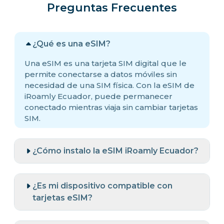
Preguntas Frecuentes
¿Qué es una eSIM?
Una eSIM es una tarjeta SIM digital que le
permite conectarse a datos móviles sin
necesidad de una SIM física. Con la eSIM de
iRoamly Ecuador, puede permanecer
conectado mientras viaja sin cambiar tarjetas
SIM.
¿Cómo instalo la eSIM iRoamly Ecuador?
¿Es mi dispositivo compatible con
tarjetas eSIM?