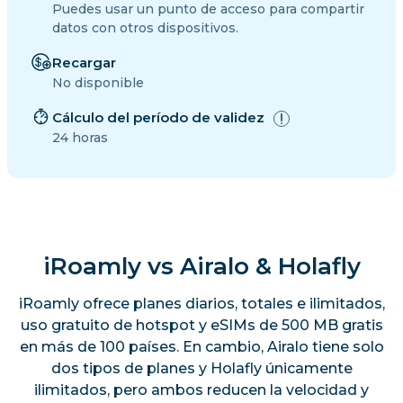
Puedes usar un punto de acceso para compartir
datos con otros dispositivos.
Recargar
No disponible
Cálculo del período de validez
24 horas
iRoamly vs Airalo & Holafly
iRoamly ofrece planes diarios, totales e ilimitados,
uso gratuito de hotspot y eSIMs de 500 MB gratis
en más de 100 países. En cambio, Airalo tiene solo
dos tipos de planes y Holafly únicamente
ilimitados, pero ambos reducen la velocidad y