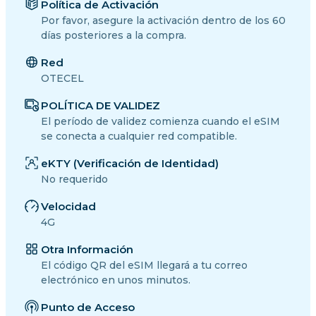
Política de Activación
Por favor, asegure la activación dentro de los 60
días posteriores a la compra.
Red
OTECEL
POLÍTICA DE VALIDEZ
El período de validez comienza cuando el eSIM
se conecta a cualquier red compatible.
eKTY (Verificación de Identidad)
No requerido
Velocidad
4G
Otra Información
El código QR del eSIM llegará a tu correo
electrónico en unos minutos.
Punto de Acceso