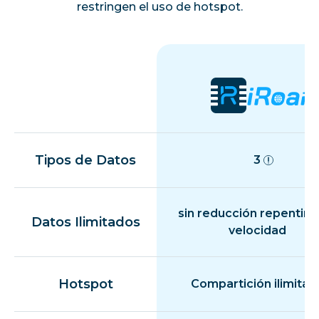
restringen el uso de hotspot.
Tipos de Datos
3
sin reducción repentina
Datos Ilimitados
velocidad
Hotspot
Compartición ilimitad