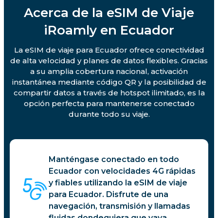
Acerca de la eSIM de Viaje
iRoamly en Ecuador
La eSIM de viaje para Ecuador ofrece conectividad
de alta velocidad y planes de datos flexibles. Gracias
a su amplia cobertura nacional, activación
instantánea mediante código QR y la posibilidad de
compartir datos a través de hotspot ilimitado, es la
opción perfecta para mantenerse conectado
durante todo su viaje.
Manténgase conectado en todo
Ecuador con velocidades 4G rápidas
y fiables utilizando la eSIM de viaje
para Ecuador. Disfrute de una
navegación, transmisión y llamadas
fluidas dondequiera que vaya.