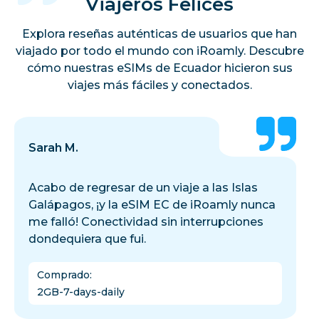
Viajeros Felices
Explora reseñas auténticas de usuarios que han
viajado por todo el mundo con iRoamly. Descubre
cómo nuestras eSIMs de Ecuador hicieron sus
viajes más fáciles y conectados.
Sarah M.
Acabo de regresar de un viaje a las Islas
Galápagos, ¡y la eSIM EC de iRoamly nunca
me falló! Conectividad sin interrupciones
dondequiera que fui.
Comprado
:
2GB-7-days-daily