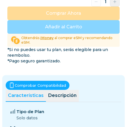
Comprar Ahora
Añadir al Carrito
Obtendrás
iMoney
al comprar eSIM y recomendando
eSIM.
*Si no puedes usar tu plan, serás elegible para un
reembolso.
*Pago seguro garantizado.
Comprobar Compatibilidad
Características
Descripción
Tipo de Plan
Solo datos