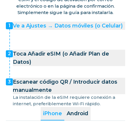
electrónico o en la página de confirmación.
Simplemente sigue la guía para instalarla.
Ve a Ajustes → Datos móviles (o Celular)
1
Toca Añadir eSIM (o Añadir Plan de
2
Datos)
Escanear código QR / Introducir datos
3
manualmente
La instalación de la eSIM requiere conexión a
internet, preferiblemente Wi-Fi rápido.
iPhone
Android