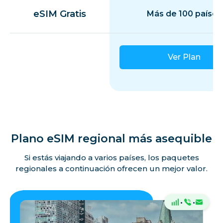
eSIM Gratis
Más de 100 países
Ver Plan
Plano eSIM regional más asequible
Si estás viajando a varios países, los paquetes
regionales a continuación ofrecen un mejor valor.
·
·