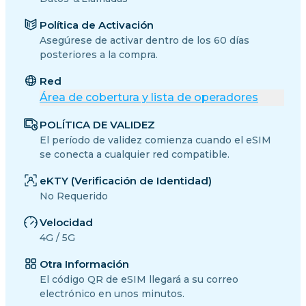
Política de Activación
Asegúrese de activar dentro de los 60 días
posteriores a la compra.
Red
Área de cobertura y lista de operadores
POLÍTICA DE VALIDEZ
El período de validez comienza cuando el eSIM
se conecta a cualquier red compatible.
eKTY (Verificación de Identidad)
No Requerido
Velocidad
4G / 5G
Otra Información
El código QR de eSIM llegará a su correo
electrónico en unos minutos.