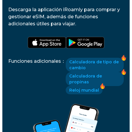
Descarga la aplicación iRoamly para comprar y
gestionar eSIM, además de funciones
adicionales útiles para viajar.
Funciones adicionales
：
Calculadora de tipo de
cambio
Calculadora de
propinas
Reloj mundial