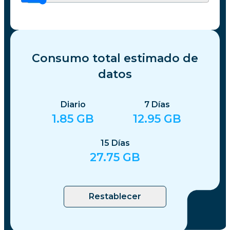
Consumo total estimado de
datos
Diario
7
Días
1.85
GB
12.95
GB
15
Días
27.75
GB
Restablecer