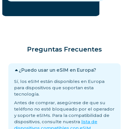
Preguntas Frecuentes
¿Puedo usar un eSIM en Europa?
Sí, los eSIM están disponibles en Europa
para dispositivos que soportan esta
tecnología.
Antes de comprar, asegúrese de que su
teléfono no esté bloqueado por el operador
y soporte eSIMs. Para la compatibilidad de
dispositivos, consulte nuestra
lista de
dispositivos compatibles con eSIM.