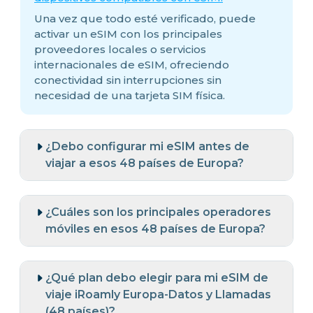
Una vez que todo esté verificado, puede
activar un eSIM con los principales
proveedores locales o servicios
internacionales de eSIM, ofreciendo
conectividad sin interrupciones sin
necesidad de una tarjeta SIM física.
¿Debo configurar mi eSIM antes de
viajar a esos 48 países de Europa?
¿Cuáles son los principales operadores
móviles en esos 48 países de Europa?
¿Qué plan debo elegir para mi eSIM de
viaje iRoamly Europa-Datos y Llamadas
(48 países)?