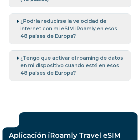
¿Podría reducirse la velocidad de
internet con mi eSIM iRoamly en esos
48 países de Europa?
¿Tengo que activar el roaming de datos
en mi dispositivo cuando esté en esos
48 países de Europa?
Aplicación iRoamly Travel eSIM