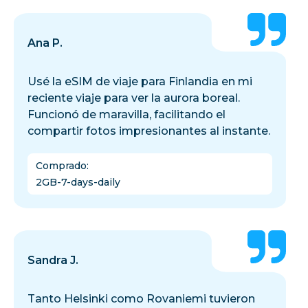
Ana P.
Usé la eSIM de viaje para Finlandia en mi
reciente viaje para ver la aurora boreal.
Funcionó de maravilla, facilitando el
compartir fotos impresionantes al instante.
Comprado
:
2GB-7-days-daily
Sandra J.
Tanto Helsinki como Rovaniemi tuvieron