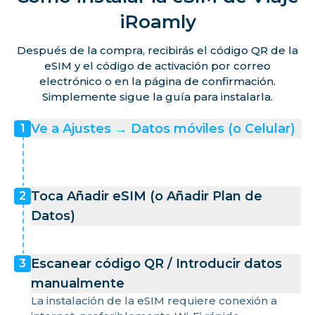
iRoamly
Después de la compra, recibirás el código QR de la
eSIM y el código de activación por correo
electrónico o en la página de confirmación.
Simplemente sigue la guía para instalarla.
Ve a Ajustes → Datos móviles (o Celular)
1
Toca Añadir eSIM (o Añadir Plan de
2
Datos)
Escanear código QR / Introducir datos
3
manualmente
La instalación de la eSIM requiere conexión a