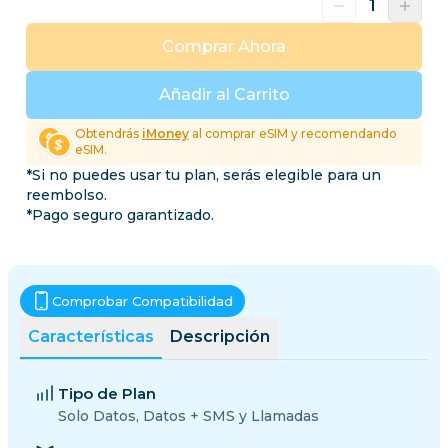
Comprar Ahora
Añadir al Carrito
Obtendrás
iMoney
al comprar eSIM y recomendando
eSIM.
*Si no puedes usar tu plan, serás elegible para un
reembolso.
*Pago seguro garantizado.
Comprobar Compatibilidad
Características
Descripción
Tipo de Plan
Solo Datos, Datos + SMS y Llamadas