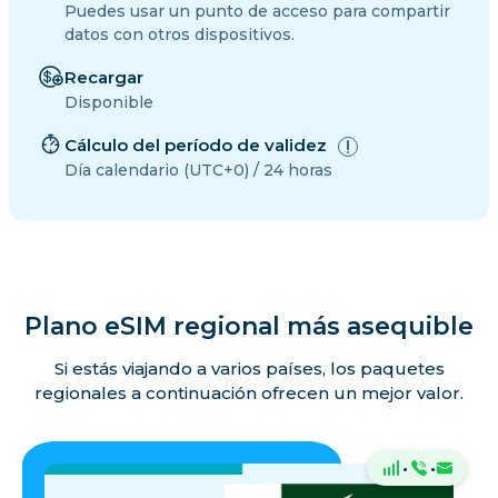
Puedes usar un punto de acceso para compartir
datos con otros dispositivos.
Recargar
Disponible
Cálculo del período de validez
Día calendario (UTC+0) / 24 horas
Plano eSIM regional más asequible
Si estás viajando a varios países, los paquetes
regionales a continuación ofrecen un mejor valor.
·
·