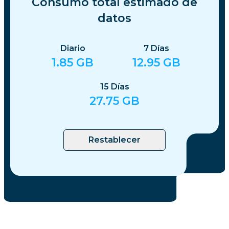
Consumo total estimado de
datos
Diario
7
Días
1.85
GB
12.95
GB
15
Días
27.75
GB
Restablecer