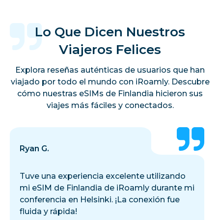
Lo Que Dicen Nuestros
Viajeros Felices
Explora reseñas auténticas de usuarios que han
viajado por todo el mundo con iRoamly. Descubre
cómo nuestras eSIMs de Finlandia hicieron sus
viajes más fáciles y conectados.
Ryan G.
Tuve una experiencia excelente utilizando
mi eSIM de Finlandia de iRoamly durante mi
conferencia en Helsinki. ¡La conexión fue
fluida y rápida!