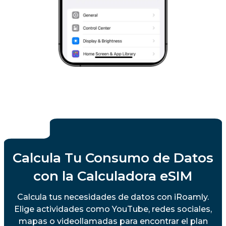
Calcula Tu Consumo de Datos
con la Calculadora eSIM
Calcula tus necesidades de datos con iRoamly.
Elige actividades como YouTube, redes sociales,
mapas o videollamadas para encontrar el plan