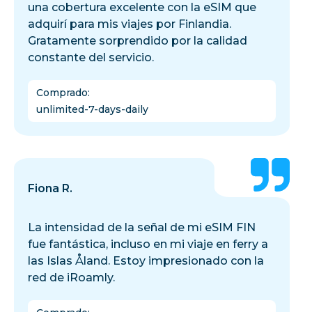
una cobertura excelente con la eSIM que
adquirí para mis viajes por Finlandia.
Gratamente sorprendido por la calidad
constante del servicio.
Comprado
:
unlimited-7-days-daily
Fiona R.
La intensidad de la señal de mi eSIM FIN
fue fantástica, incluso en mi viaje en ferry a
las Islas Åland. Estoy impresionado con la
red de iRoamly.