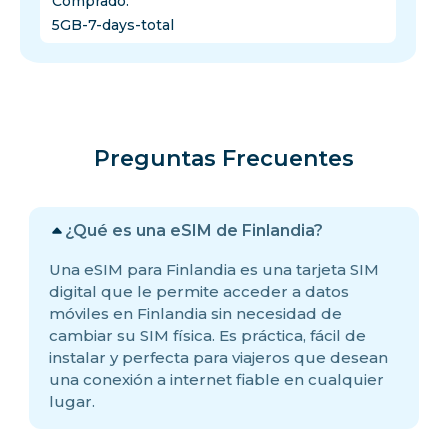
Comprado
:
5GB-7-days-total
Preguntas Frecuentes
¿Qué es una eSIM de Finlandia?
Una eSIM para Finlandia es una tarjeta SIM
digital que le permite acceder a datos
móviles en Finlandia sin necesidad de
cambiar su SIM física. Es práctica, fácil de
instalar y perfecta para viajeros que desean
una conexión a internet fiable en cualquier
lugar.