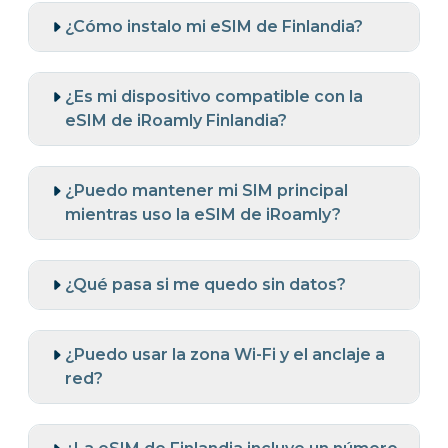
¿Cómo instalo mi eSIM de Finlandia?
¿Es mi dispositivo compatible con la
eSIM de iRoamly Finlandia?
¿Puedo mantener mi SIM principal
mientras uso la eSIM de iRoamly?
¿Qué pasa si me quedo sin datos?
¿Puedo usar la zona Wi-Fi y el anclaje a
red?