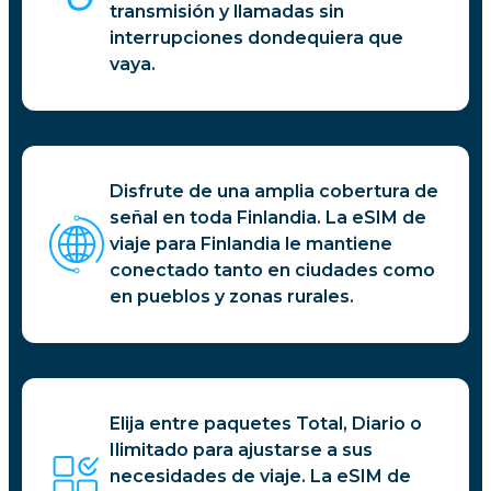
transmisión y llamadas sin
interrupciones dondequiera que
vaya.
Disfrute de una amplia cobertura de
señal en toda Finlandia. La eSIM de
viaje para Finlandia le mantiene
conectado tanto en ciudades como
en pueblos y zonas rurales.
Elija entre paquetes Total, Diario o
Ilimitado para ajustarse a sus
necesidades de viaje. La eSIM de