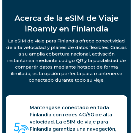
Acerca de la eSIM de Viaje
iRoamly en Finlandia
La eSIM de viaje para Finlandia ofrece conectividad
de alta velocidad y planes de datos flexibles. Gracias
a su amplia cobertura nacional, activación
instantánea mediante código QR y la posibilidad de
compartir datos mediante hotspot de forma
ilimitada, es la opción perfecta para mantenerse
conectado durante todo su viaje.
Manténgase conectado en toda
Finlandia con redes 4G/5G de alta
velocidad. La eSIM de viaje para
Finlandia garantiza una navegación,