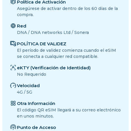
Política de Activación
Asegúrese de activar dentro de los 60 días de la
compra.
Red
DNA / DNA networks Ltd / Sonera
POLÍTICA DE VALIDEZ
El período de validez comienza cuando el eSIM
se conecta a cualquier red compatible.
eKTY (Verificación de Identidad)
No Requerido
Velocidad
4G / 5G
Otra Información
El código QR eSIM llegará a su correo electrónico
en unos minutos.
Punto de Acceso