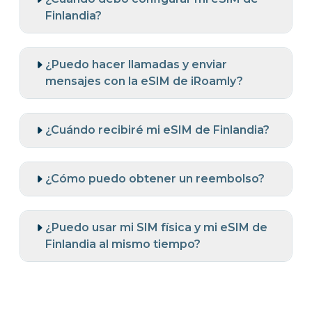
Finlandia?
¿Puedo hacer llamadas y enviar
mensajes con la eSIM de iRoamly?
¿Cuándo recibiré mi eSIM de Finlandia?
¿Cómo puedo obtener un reembolso?
¿Puedo usar mi SIM física y mi eSIM de
Finlandia al mismo tiempo?