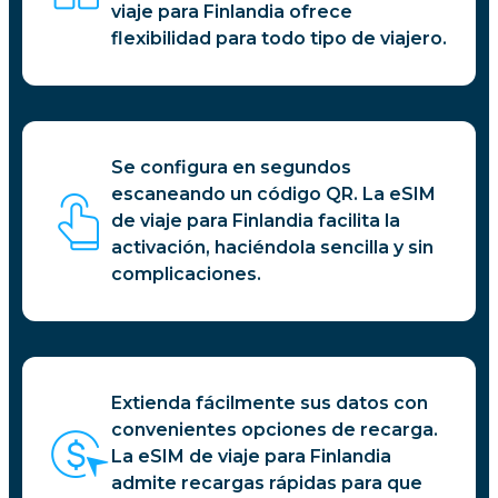
viaje para Finlandia ofrece
flexibilidad para todo tipo de viajero.
Se configura en segundos
escaneando un código QR. La eSIM
de viaje para Finlandia facilita la
activación, haciéndola sencilla y sin
complicaciones.
Extienda fácilmente sus datos con
convenientes opciones de recarga.
La eSIM de viaje para Finlandia
admite recargas rápidas para que