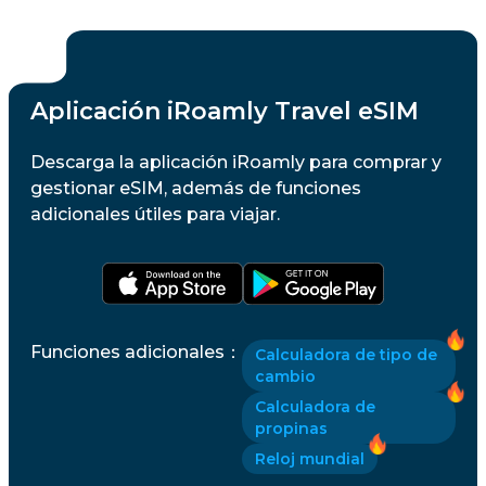
Aplicación iRoamly Travel eSIM
Descarga la aplicación iRoamly para comprar y
gestionar eSIM, además de funciones
adicionales útiles para viajar.
Funciones adicionales
：
Calculadora de tipo de
cambio
Calculadora de
propinas
Reloj mundial