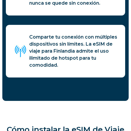
nunca se quede sin conexión.
Comparte tu conexión con múltiples
dispositivos sin límites. La eSIM de
viaje para Finlandia admite el uso
ilimitado de hotspot para tu
comodidad.
Cómo instalar la eSIM de Viaje