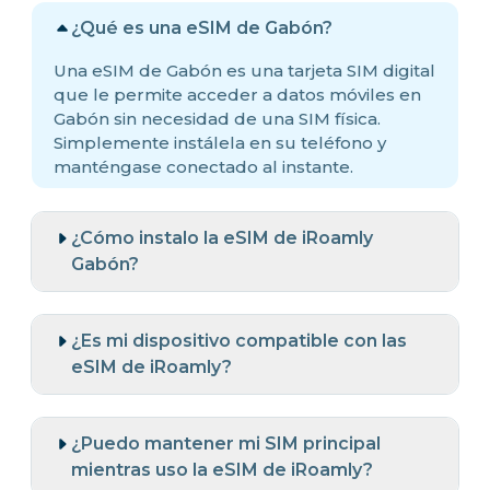
¿Qué es una eSIM de Gabón?
Una eSIM de Gabón es una tarjeta SIM digital
que le permite acceder a datos móviles en
Gabón sin necesidad de una SIM física.
Simplemente instálela en su teléfono y
manténgase conectado al instante.
¿Cómo instalo la eSIM de iRoamly
Gabón?
¿Es mi dispositivo compatible con las
eSIM de iRoamly?
¿Puedo mantener mi SIM principal
mientras uso la eSIM de iRoamly?