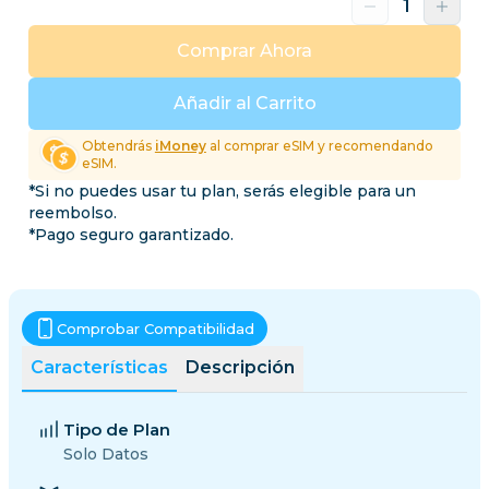
Comprar Ahora
Añadir al Carrito
Obtendrás
iMoney
al comprar eSIM y recomendando
eSIM.
*Si no puedes usar tu plan, serás elegible para un
reembolso.
*Pago seguro garantizado.
Comprobar Compatibilidad
Características
Descripción
Tipo de Plan
Solo Datos