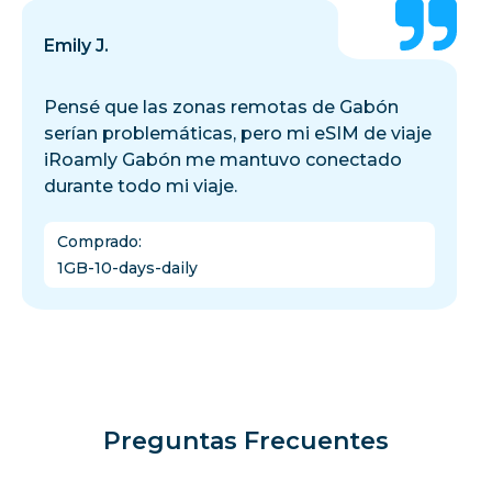
Emily J.
Pensé que las zonas remotas de Gabón
serían problemáticas, pero mi eSIM de viaje
iRoamly Gabón me mantuvo conectado
durante todo mi viaje.
Comprado
:
1GB-10-days-daily
Preguntas Frecuentes