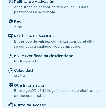
Política de Activación
Asegúrese de activar dentro de los 60 días
posteriores a la compra.
Red
Airtel
POLÍTICA DE VALIDEZ
El período de validez comienza cuando el eSIM
se conecta a cualquier red compatible.
eKTY (Verificación de Identidad)
No Requerido
Velocidad
4G / 5G
Otra Información
El código QR eSIM llegará a su correo electrónico
en pocos minutos.
Punto de Acceso