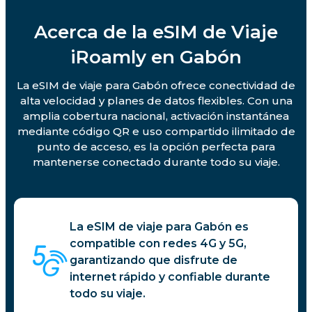
Acerca de la eSIM de Viaje
iRoamly en Gabón
La eSIM de viaje para Gabón ofrece conectividad de
alta velocidad y planes de datos flexibles. Con una
amplia cobertura nacional, activación instantánea
mediante código QR e uso compartido ilimitado de
punto de acceso, es la opción perfecta para
mantenerse conectado durante todo su viaje.
La eSIM de viaje para Gabón es
compatible con redes 4G y 5G,
garantizando que disfrute de
internet rápido y confiable durante
todo su viaje.