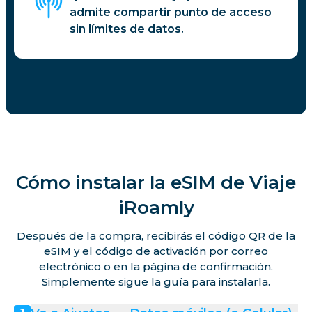
admite compartir punto de acceso
sin límites de datos.
Cómo instalar la eSIM de Viaje
iRoamly
Después de la compra, recibirás el código QR de la
eSIM y el código de activación por correo
electrónico o en la página de confirmación.
Simplemente sigue la guía para instalarla.