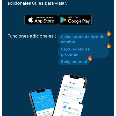
adicionales útiles para viajar.
Funciones adicionales
：
Calculadora de tipo de
cambio
Calculadora de
propinas
Reloj mundial