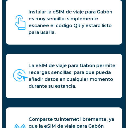
Instalar la eSIM de viaje para Gabón
es muy sencillo: simplemente
escanee el código QR y estará listo
para usarla.
La eSIM de viaje para Gabón permite
recargas sencillas, para que pueda
añadir datos en cualquier momento
durante su estancia.
Comparte tu internet libremente, ya
que la eSIM de viaje para Gabón