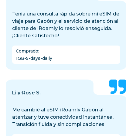
Tenía una consulta rápida sobre mi eSIM de
viaje para Gabón y el servicio de atención al
cliente de iRoamly lo resolvió enseguida.
¡Cliente satisfecho!
Comprado
:
1GB-5-days-daily
Lily-Rose S.
Me cambié al eSIM iRoamly Gabón al
aterrizar y tuve conectividad instantánea.
Transición fluida y sin complicaciones.