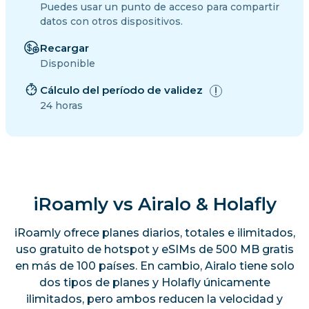
Puedes usar un punto de acceso para compartir
datos con otros dispositivos.
Recargar
Disponible
Cálculo del período de validez
24 horas
iRoamly vs Airalo & Holafly
iRoamly ofrece planes diarios, totales e ilimitados,
uso gratuito de hotspot y eSIMs de 500 MB gratis
en más de 100 países. En cambio, Airalo tiene solo
dos tipos de planes y Holafly únicamente
ilimitados, pero ambos reducen la velocidad y