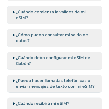
¿Cuándo comienza la validez de mi
eSIM?
¿Cómo puedo consultar mi saldo de
datos?
¿Cuándo debo configurar mi eSIM de
Gabón?
¿Puedo hacer llamadas telefónicas o
enviar mensajes de texto con mi eSIM?
¿Cuándo recibiré mi eSIM?