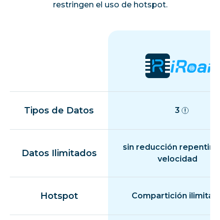
restringen el uso de hotspot.
Tipos de Datos
3
sin reducción repentina
Datos Ilimitados
velocidad
Hotspot
Compartición ilimitad