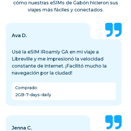
cómo nuestras eSIMs de Gabón hicieron sus
viajes más fáciles y conectados.
Ava D.
Usé la eSIM iRoamly GA en mi viaje a
Libreville y me impresionó la velocidad
constante de internet. ¡Facilitó mucho la
navegación por la ciudad!
Comprado
:
2GB-7-days-daily
Jenna C.