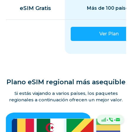
eSIM Gratis
Más de 100 países
Ver Plan
Plano eSIM regional más asequible
Si estás viajando a varios países, los paquetes
regionales a continuación ofrecen un mejor valor.
·
·