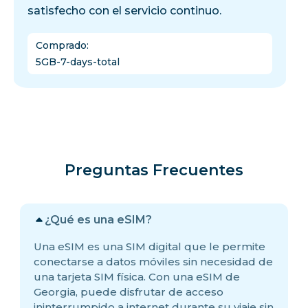
satisfecho con el servicio continuo.
Comprado
:
5GB-7-days-total
Preguntas Frecuentes
¿Qué es una eSIM?
Una eSIM es una SIM digital que le permite
conectarse a datos móviles sin necesidad de
una tarjeta SIM física. Con una eSIM de
Georgia, puede disfrutar de acceso
ininterrumpido a internet durante su viaje sin