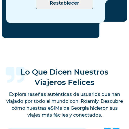
Restablecer
Lo Que Dicen Nuestros
Viajeros Felices
Explora reseñas auténticas de usuarios que han
viajado por todo el mundo con iRoamly. Descubre
cómo nuestras eSIMs de Georgia hicieron sus
viajes más fáciles y conectados.