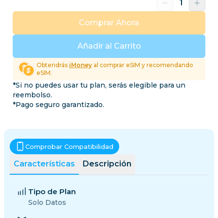
Comprar Ahora
Añadir al Carrito
Obtendrás
iMoney
al comprar eSIM y recomendando
eSIM.
*Si no puedes usar tu plan, serás elegible para un
reembolso.
*Pago seguro garantizado.
Comprobar Compatibilidad
Características
Descripción
Tipo de Plan
Solo Datos