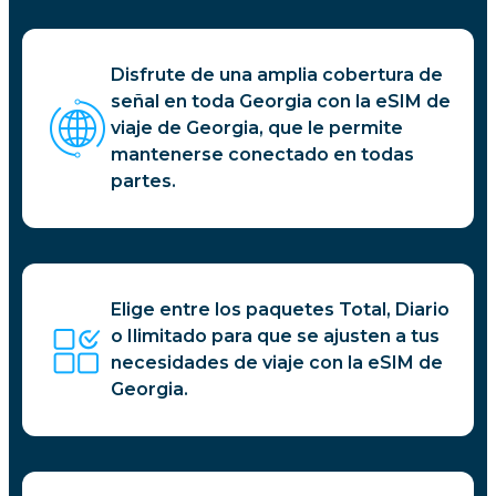
Disfrute de una amplia cobertura de
señal en toda Georgia con la eSIM de
viaje de Georgia, que le permite
mantenerse conectado en todas
partes.
Elige entre los paquetes Total, Diario
o Ilimitado para que se ajusten a tus
necesidades de viaje con la eSIM de
Georgia.