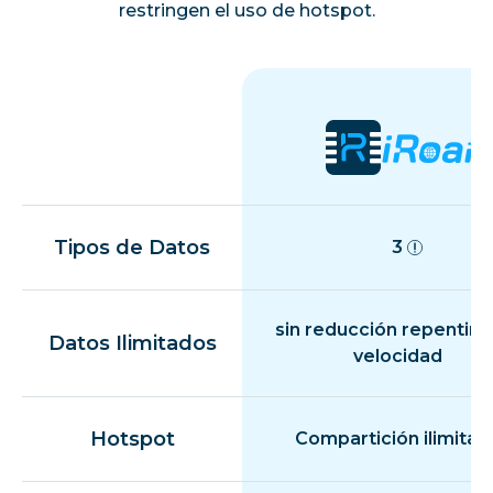
restringen el uso de hotspot.
Tipos de Datos
3
sin reducción repentina
Datos Ilimitados
velocidad
Hotspot
Compartición ilimitad