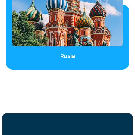
Rusia