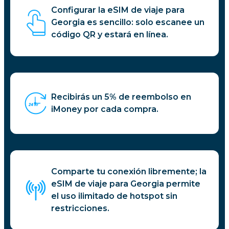
Configurar la eSIM de viaje para
Georgia es sencillo: solo escanee un
código QR y estará en línea.
Recibirás un 5% de reembolso en
iMoney por cada compra.
Comparte tu conexión libremente; la
eSIM de viaje para Georgia permite
el uso ilimitado de hotspot sin
restricciones.