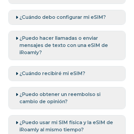
¿Cuándo debo configurar mi eSIM?
¿Puedo hacer llamadas o enviar
mensajes de texto con una eSIM de
iRoamly?
¿Cuándo recibiré mi eSIM?
¿Puedo obtener un reembolso si
cambio de opinión?
¿Puedo usar mi SIM física y la eSIM de
iRoamly al mismo tiempo?