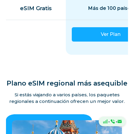
eSIM Gratis
Más de 100 países
Ver Plan
Plano eSIM regional más asequible
Si estás viajando a varios países, los paquetes
regionales a continuación ofrecen un mejor valor.
·
·