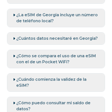
¿La eSIM de Georgia incluye un número
de teléfono local?
¿Cuántos datos necesitaré en Georgia?
¿Cómo se compara el uso de una eSIM
con el de un Pocket WiFi?
¿Cuándo comienza la validez de la
eSIM?
¿Cómo puedo consultar mi saldo de
datos?