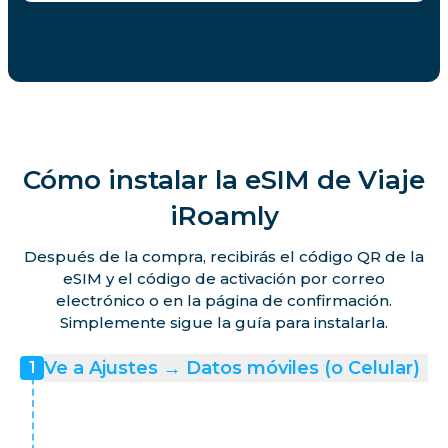
Cómo instalar la eSIM de Viaje
iRoamly
Después de la compra, recibirás el código QR de la
eSIM y el código de activación por correo
electrónico o en la página de confirmación.
Simplemente sigue la guía para instalarla.
Ve a Ajustes → Datos móviles (o Celular)
1