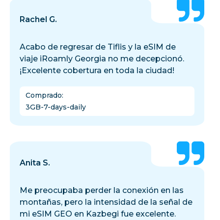
Rachel G.
Acabo de regresar de Tiflis y la eSIM de
viaje iRoamly Georgia no me decepcionó.
¡Excelente cobertura en toda la ciudad!
Comprado
:
3GB-7-days-daily
Anita S.
Me preocupaba perder la conexión en las
montañas, pero la intensidad de la señal de
mi eSIM GEO en Kazbegi fue excelente.