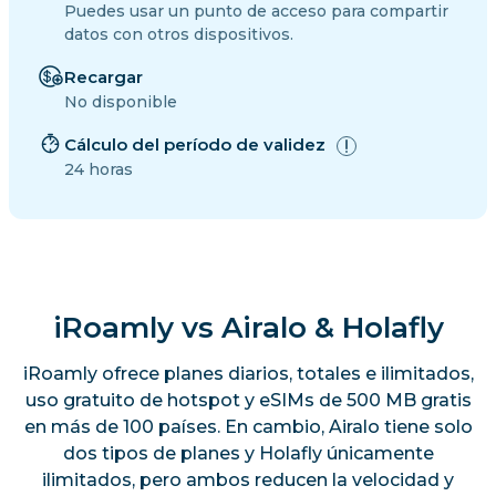
Puedes usar un punto de acceso para compartir
datos con otros dispositivos.
Recargar
No disponible
Cálculo del período de validez
24 horas
iRoamly vs Airalo & Holafly
iRoamly ofrece planes diarios, totales e ilimitados,
uso gratuito de hotspot y eSIMs de 500 MB gratis
en más de 100 países. En cambio, Airalo tiene solo
dos tipos de planes y Holafly únicamente
ilimitados, pero ambos reducen la velocidad y