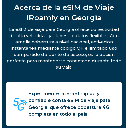
Acerca de la eSIM de Viaje
iRoamly en Georgia
La eSIM de viaje para Georgia ofrece conectividad
de alta velocidad y planes de datos flexibles. Con
amplia cobertura a nivel nacional, activación
instantánea mediante código QR e ilimitado uso
compartido de punto de acceso, es la opción
perfecta para mantenerse conectado durante todo
su viaje.
Experimente internet rápido y
confiable con la eSIM de viaje para
Georgia, que ofrece cobertura 4G
completa en todo el país.