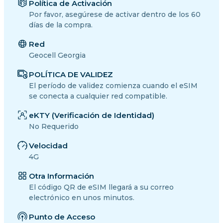
Política de Activación
Por favor, asegúrese de activar dentro de los 60
días de la compra.
Red
Geocell Georgia
POLÍTICA DE VALIDEZ
El período de validez comienza cuando el eSIM
se conecta a cualquier red compatible.
eKTY (Verificación de Identidad)
No Requerido
Velocidad
4G
Otra Información
El código QR de eSIM llegará a su correo
electrónico en unos minutos.
Punto de Acceso