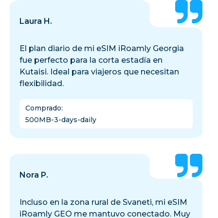
Laura H.
El plan diario de mi eSIM iRoamly Georgia
fue perfecto para la corta estadía en
Kutaisi. Ideal para viajeros que necesitan
flexibilidad.
Comprado
:
500MB-3-days-daily
Nora P.
Incluso en la zona rural de Svaneti, mi eSIM
iRoamly GEO me mantuvo conectado. Muy