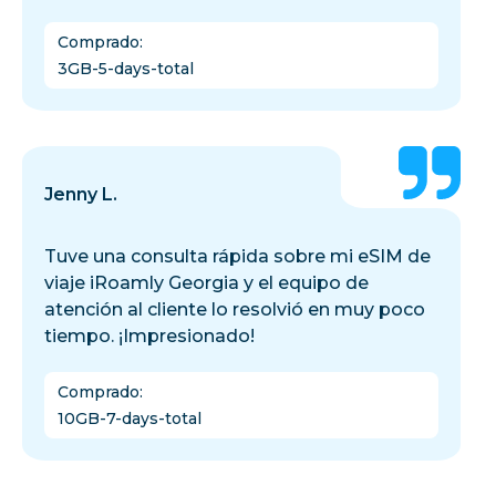
Comprado
:
3GB-5-days-total
Jenny L.
Tuve una consulta rápida sobre mi eSIM de
viaje iRoamly Georgia y el equipo de
atención al cliente lo resolvió en muy poco
tiempo. ¡Impresionado!
Comprado
:
10GB-7-days-total