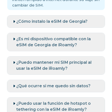
cambiar de SIM.
¿Cómo instalo la eSIM de Georgia?
¿Es mi dispositivo compatible con la
eSIM de Georgia de iRoamly?
¿Puedo mantener mi SIM principal al
usar la eSIM de iRoamly?
¿Qué ocurre si me quedo sin datos?
¿Puedo usar la función de hotspot o
tethering con la eSIM de iRoamly?