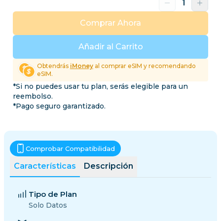
Comprar Ahora
Añadir al Carrito
Obtendrás
iMoney
al comprar eSIM y recomendando
eSIM.
*Si no puedes usar tu plan, serás elegible para un
reembolso.
*Pago seguro garantizado.
Comprobar Compatibilidad
Características
Descripción
Tipo de Plan
Solo Datos