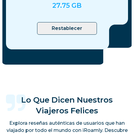
27.75
GB
Restablecer
Lo Que Dicen Nuestros
Viajeros Felices
Explora reseñas auténticas de usuarios que han
viajado por todo el mundo con iRoamly. Descubre