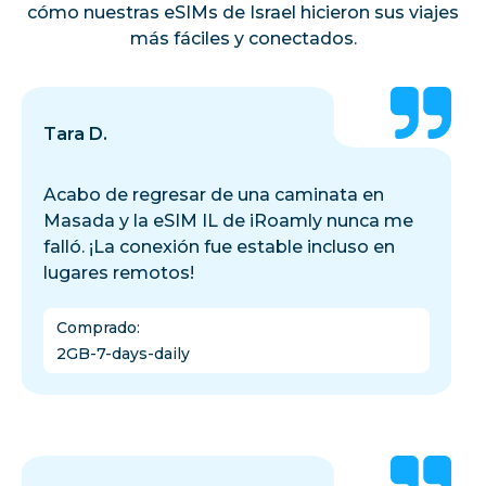
cómo nuestras eSIMs de Israel hicieron sus viajes
más fáciles y conectados.
Tara D.
Acabo de regresar de una caminata en
Masada y la eSIM IL de iRoamly nunca me
falló. ¡La conexión fue estable incluso en
lugares remotos!
Comprado
:
2GB-7-days-daily