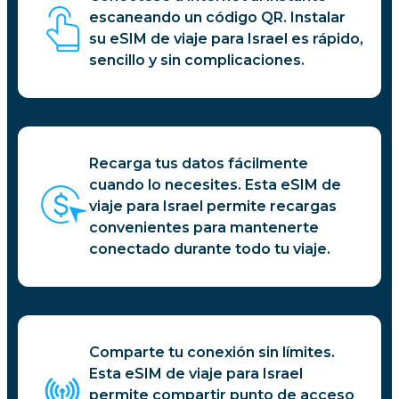
escaneando un código QR. Instalar
su eSIM de viaje para Israel es rápido,
sencillo y sin complicaciones.
Recarga tus datos fácilmente
cuando lo necesites. Esta eSIM de
viaje para Israel permite recargas
convenientes para mantenerte
conectado durante todo tu viaje.
Comparte tu conexión sin límites.
Esta eSIM de viaje para Israel
permite compartir punto de acceso