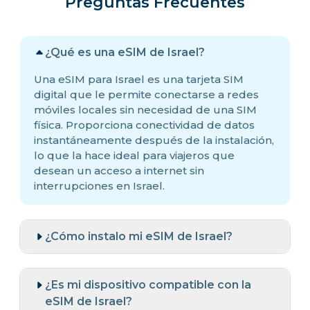
Preguntas Frecuentes
¿Qué es una eSIM de Israel?
Una eSIM para Israel es una tarjeta SIM
digital que le permite conectarse a redes
móviles locales sin necesidad de una SIM
física. Proporciona conectividad de datos
instantáneamente después de la instalación,
lo que la hace ideal para viajeros que
desean un acceso a internet sin
interrupciones en Israel.
¿Cómo instalo mi eSIM de Israel?
¿Es mi dispositivo compatible con la
eSIM de Israel?