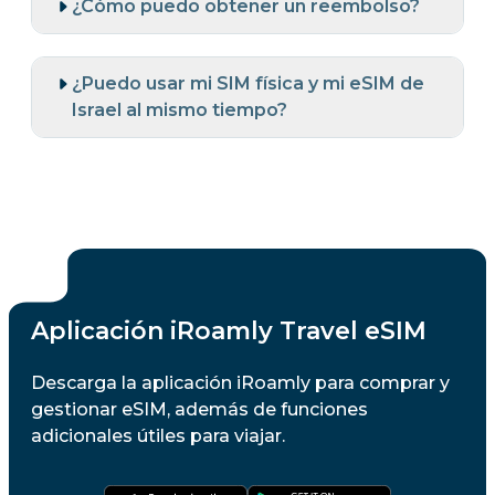
¿Cómo puedo obtener un reembolso?
¿Puedo usar mi SIM física y mi eSIM de
Israel al mismo tiempo?
Aplicación iRoamly Travel eSIM
Descarga la aplicación iRoamly para comprar y
gestionar eSIM, además de funciones
adicionales útiles para viajar.