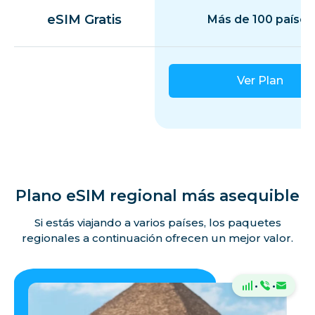
eSIM Gratis
Más de 100 países
Ver Plan
Plano eSIM regional más asequible
Si estás viajando a varios países, los paquetes
regionales a continuación ofrecen un mejor valor.
·
·