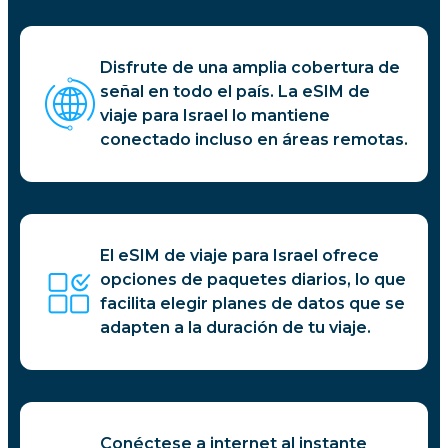
Disfrute de una amplia cobertura de
señal en todo el país. La eSIM de
viaje para Israel lo mantiene
conectado incluso en áreas remotas.
El eSIM de viaje para Israel ofrece
opciones de paquetes diarios, lo que
facilita elegir planes de datos que se
adapten a la duración de tu viaje.
Conéctese a internet al instante