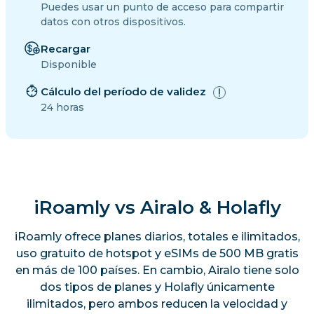
Puedes usar un punto de acceso para compartir
datos con otros dispositivos.
Recargar
Disponible
Cálculo del período de validez
24 horas
iRoamly vs Airalo & Holafly
iRoamly ofrece planes diarios, totales e ilimitados,
uso gratuito de hotspot y eSIMs de 500 MB gratis
en más de 100 países. En cambio, Airalo tiene solo
dos tipos de planes y Holafly únicamente
ilimitados, pero ambos reducen la velocidad y