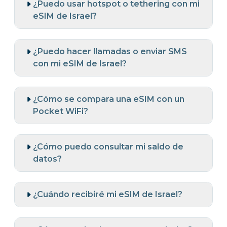
¿Puedo usar hotspot o tethering con mi
eSIM de Israel?
¿Puedo hacer llamadas o enviar SMS
con mi eSIM de Israel?
¿Cómo se compara una eSIM con un
Pocket WiFi?
¿Cómo puedo consultar mi saldo de
datos?
¿Cuándo recibiré mi eSIM de Israel?