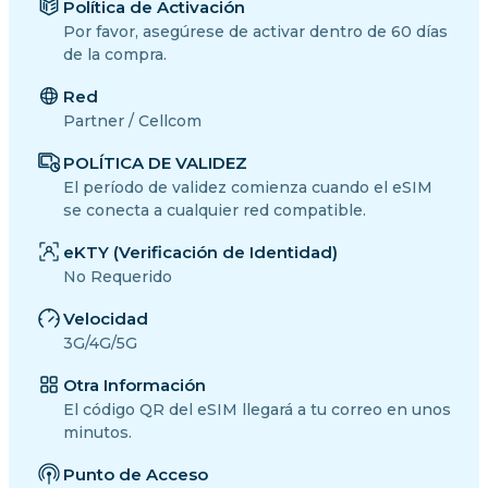
Política de Activación
Por favor, asegúrese de activar dentro de 60 días
de la compra.
Red
Partner / Cellcom
POLÍTICA DE VALIDEZ
El período de validez comienza cuando el eSIM
se conecta a cualquier red compatible.
eKTY (Verificación de Identidad)
No Requerido
Velocidad
3G/4G/5G
Otra Información
El código QR del eSIM llegará a tu correo en unos
minutos.
Punto de Acceso