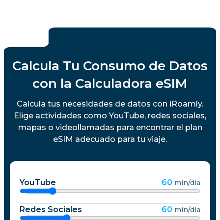
Calcula Tu Consumo de Datos
con la Calculadora eSIM
Calcula tus necesidades de datos con iRoamly.
Elige actividades como YouTube, redes sociales,
mapas o videollamadas para encontrar el plan
eSIM adecuado para tu viaje.
YouTube
60
min/día
Redes Sociales
60
min/día