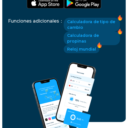
Funciones adicionales
：
Calculadora de tipo de
cambio
Calculadora de
propinas
Reloj mundial