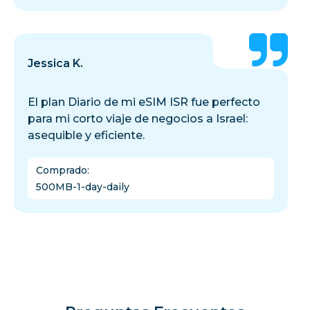
Jessica K.
El plan Diario de mi eSIM ISR fue perfecto
para mi corto viaje de negocios a Israel:
asequible y eficiente.
Comprado
:
500MB-1-day-daily