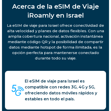
Acerca de la eSIM de Viaje
iRoamly en Israel
La eSIM de viaje para Israel ofrece conectividad de
alta velocidad y planes de datos flexibles. Con una
amplia cobertura nacional, activación instantánea
mediante código QR y la posibilidad de compartir
datos mediante hotspot de forma ilimitada, es la
opción perfecta para mantenerse conectado
durante todo su viaje.
El eSIM de viaje para Israel es
compatible con redes 3G, 4G y 5G,
ofreciendo datos móviles rápidos y
estables en todo el país.