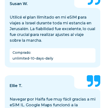
Susan W.
Utilicé el plan Ilimitado en mi eSIM para
viajes a Israel durante toda mi estancia en
Jerusalén. La fiabilidad fue excelente, lo cual
fue crucial para realizar ajustes al viaje
sobre la marcha.
Comprado
:
unlimited-10-days-daily
Ellie T.
Navegar por Haifa fue muy fácil gracias a mi
eSIM IL. Google Maps funcionó a la