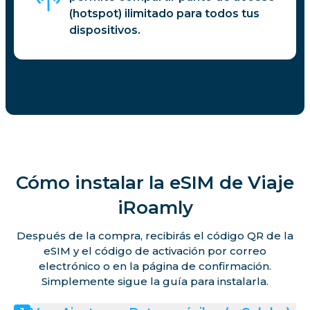
(hotspot) ilimitado para todos tus
dispositivos.
Cómo instalar la eSIM de Viaje
iRoamly
Después de la compra, recibirás el código QR de la
eSIM y el código de activación por correo
electrónico o en la página de confirmación.
Simplemente sigue la guía para instalarla.