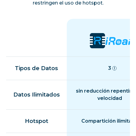
restringen el uso de hotspot.
Tipos de Datos
3
sin reducción repentina
Datos Ilimitados
velocidad
Hotspot
Compartición ilimitad