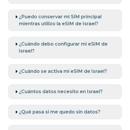
¿Puedo conservar mi SIM principal
mientras utilizo la eSIM de Israel?
¿Cuándo debo configurar mi eSIM de
Israel?
¿Cuándo se activa mi eSIM de Israel?
¿Cuántos datos necesito en Israel?
¿Qué pasa si me quedo sin datos?