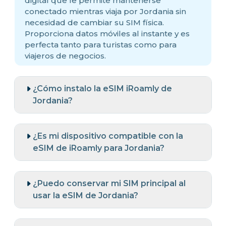
digital que le permite mantenerse
conectado mientras viaja por Jordania sin
necesidad de cambiar su SIM física.
Proporciona datos móviles al instante y es
perfecta tanto para turistas como para
viajeros de negocios.
¿Cómo instalo la eSIM iRoamly de
Jordania?
¿Es mi dispositivo compatible con la
eSIM de iRoamly para Jordania?
¿Puedo conservar mi SIM principal al
usar la eSIM de Jordania?