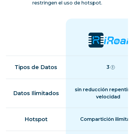
restringen el uso de hotspot.
Tipos de Datos
3
sin reducción repentina
Datos Ilimitados
velocidad
Hotspot
Compartición ilimitad