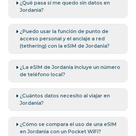
¿Qué pasa si me quedo sin datos en
Jordania?
¿Puedo usar la función de punto de
acceso personal y el anclaje a red
(tethering) con la eSIM de Jordania?
¿La eSIM de Jordania incluye un número
de teléfono local?
¿Cuántos datos necesito al viajar en
Jordania?
¿Cómo se compara el uso de una eSIM
en Jordania con un Pocket WiFi?