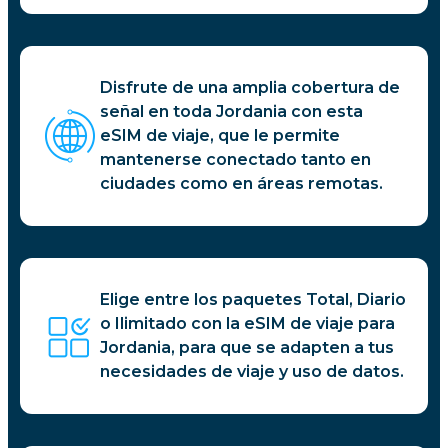
Disfrute de una amplia cobertura de
señal en toda Jordania con esta
eSIM de viaje, que le permite
mantenerse conectado tanto en
ciudades como en áreas remotas.
Elige entre los paquetes Total, Diario
o Ilimitado con la eSIM de viaje para
Jordania, para que se adapten a tus
necesidades de viaje y uso de datos.