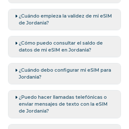
¿Cuándo empieza la validez de mi eSIM
de Jordania?
¿Cómo puedo consultar el saldo de
datos de mi eSIM en Jordania?
¿Cuándo debo configurar mi eSIM para
Jordania?
¿Puedo hacer llamadas telefónicas o
enviar mensajes de texto con la eSIM
de Jordania?