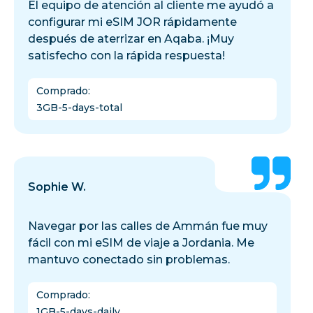
El equipo de atención al cliente me ayudó a
configurar mi eSIM JOR rápidamente
después de aterrizar en Aqaba. ¡Muy
satisfecho con la rápida respuesta!
Comprado
:
3GB-5-days-total
Sophie W.
Navegar por las calles de Ammán fue muy
fácil con mi eSIM de viaje a Jordania. Me
mantuvo conectado sin problemas.
Comprado
:
1GB-5-days-daily