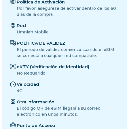
Política de Activación
Por favor, asegúrese de activar dentro de los 60
días de la compra.
Red
Umniah Mobile
POLÍTICA DE VALIDEZ
El período de validez comienza cuando el eSIM
se conecta a cualquier red compatible.
eKTY (Verificación de Identidad)
No Requerido
Velocidad
4G
Otra Información
El código QR de eSIM llegará a su correo
electrónico en unos minutos.
Punto de Acceso