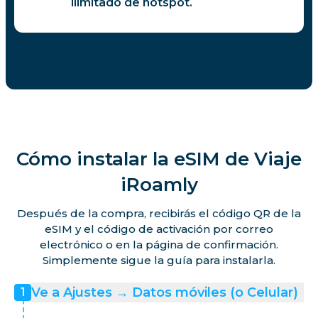
ilimitado de hotspot.
Cómo instalar la eSIM de Viaje
iRoamly
Después de la compra, recibirás el código QR de la
eSIM y el código de activación por correo
electrónico o en la página de confirmación.
Simplemente sigue la guía para instalarla.
Ve a Ajustes → Datos móviles (o Celular)
1