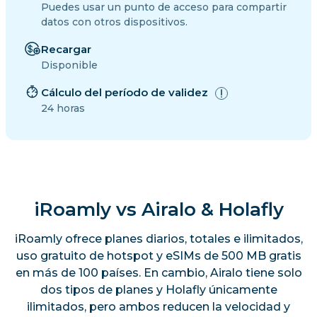
Puedes usar un punto de acceso para compartir
datos con otros dispositivos.
Recargar
Disponible
Cálculo del período de validez
24 horas
iRoamly vs Airalo & Holafly
iRoamly ofrece planes diarios, totales e ilimitados,
uso gratuito de hotspot y eSIMs de 500 MB gratis
en más de 100 países. En cambio, Airalo tiene solo
dos tipos de planes y Holafly únicamente
ilimitados, pero ambos reducen la velocidad y