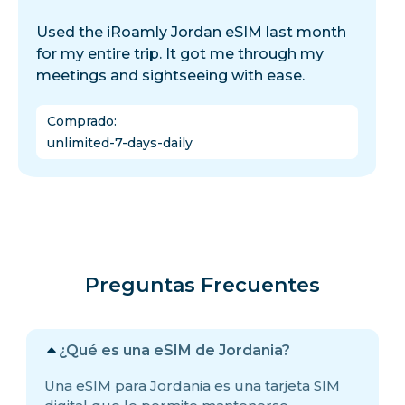
Used the iRoamly Jordan eSIM last month
for my entire trip. It got me through my
meetings and sightseeing with ease.
Comprado
:
unlimited-7-days-daily
Preguntas Frecuentes
¿Qué es una eSIM de Jordania?
Una eSIM para Jordania es una tarjeta SIM