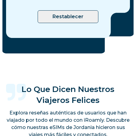
Restablecer
Lo Que Dicen Nuestros
Viajeros Felices
Explora reseñas auténticas de usuarios que han
viajado por todo el mundo con iRoamly. Descubre
cómo nuestras eSIMs de Jordania hicieron sus
viajes más fáciles y conectados.