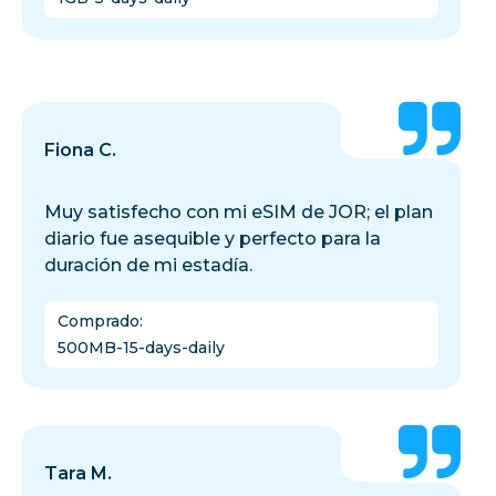
Fiona C.
Muy satisfecho con mi eSIM de JOR; el plan
diario fue asequible y perfecto para la
duración de mi estadía.
Comprado
:
500MB-15-days-daily
Tara M.