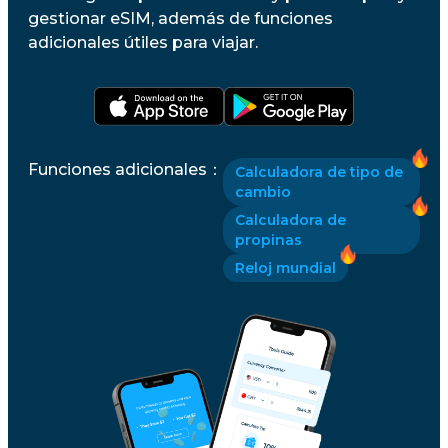
gestionar eSIM, además de funciones
adicionales útiles para viajar.
Funciones adicionales
：
Calculadora de tipo de
cambio
Calculadora de
propinas
Reloj mundial