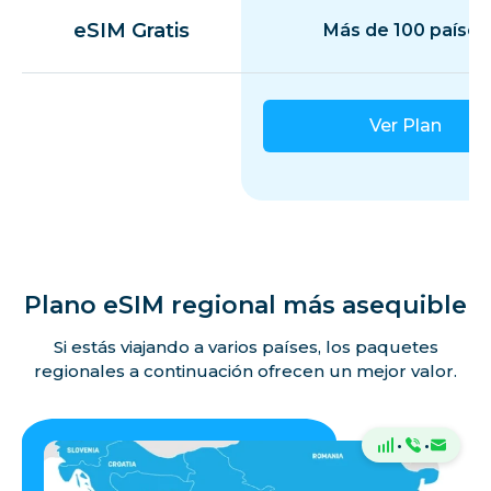
eSIM Gratis
Más de 100 países
Ver Plan
Plano eSIM regional más asequible
Si estás viajando a varios países, los paquetes
regionales a continuación ofrecen un mejor valor.
·
·