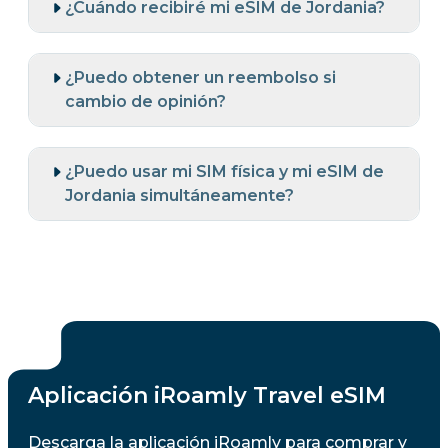
¿Cuándo recibiré mi eSIM de Jordania?
¿Puedo obtener un reembolso si
cambio de opinión?
¿Puedo usar mi SIM física y mi eSIM de
Jordania simultáneamente?
Aplicación iRoamly Travel eSIM
Descarga la aplicación iRoamly para comprar y