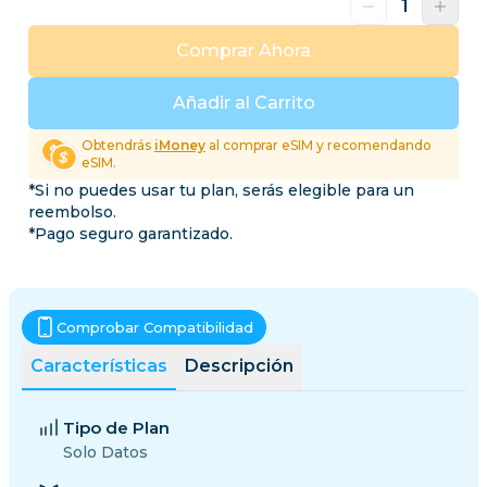
Comprar Ahora
Añadir al Carrito
Obtendrás
iMoney
al comprar eSIM y recomendando
eSIM.
*Si no puedes usar tu plan, serás elegible para un
reembolso.
*Pago seguro garantizado.
Comprobar Compatibilidad
Características
Descripción
Tipo de Plan
Solo Datos