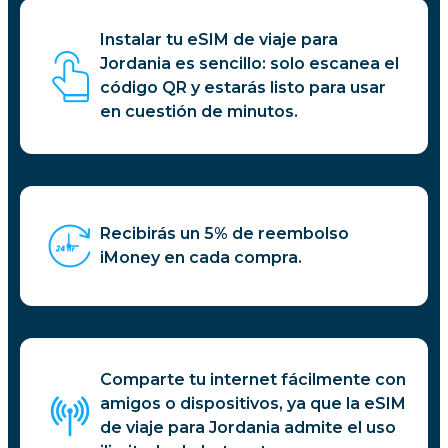
Instalar tu eSIM de viaje para
Jordania es sencillo: solo escanea el
código QR y estarás listo para usar
en cuestión de minutos.
Recibirás un 5% de reembolso
iMoney en cada compra.
Comparte tu internet fácilmente con
amigos o dispositivos, ya que la eSIM
de viaje para Jordania admite el uso