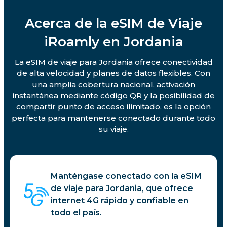
Acerca de la eSIM de Viaje
iRoamly en Jordania
La eSIM de viaje para Jordania ofrece conectividad
de alta velocidad y planes de datos flexibles. Con
una amplia cobertura nacional, activación
instantánea mediante código QR y la posibilidad de
compartir punto de acceso ilimitado, es la opción
perfecta para mantenerse conectado durante todo
su viaje.
Manténgase conectado con la eSIM
de viaje para Jordania, que ofrece
internet 4G rápido y confiable en
todo el país.