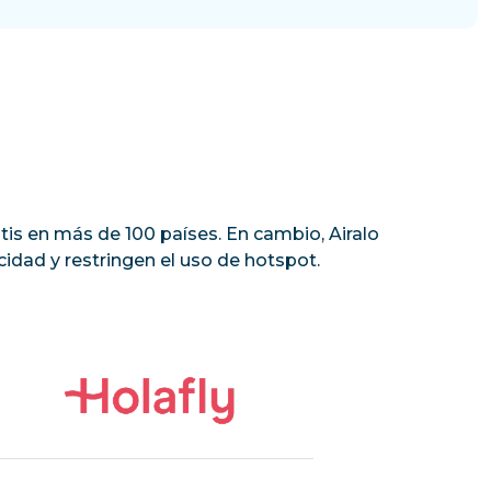
tis en más de 100 países. En cambio, Airalo
idad y restringen el uso de hotspot.