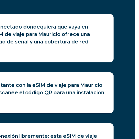
nectado dondequiera que vaya en
IM de viaje para Mauricio ofrece una
ad de señal y una cobertura de red
tante con la eSIM de viaje para Mauricio;
canee el código QR para una instalación
nexión libremente: esta eSIM de viaje