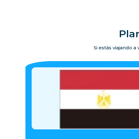
Pla
Si estás viajando a