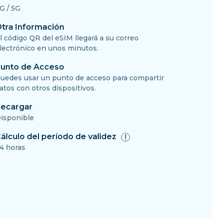
G / 5G
tra Información
l código QR del eSIM llegará a su correo
lectrónico en unos minutos.
unto de Acceso
uedes usar un punto de acceso para compartir
atos con otros dispositivos.
ecargar
isponible
álculo del período de validez
4 horas