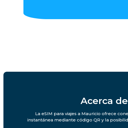
Acerca de
La eSIM para viajes a Mauricio ofrece cone
instantánea mediante código QR y la posibil