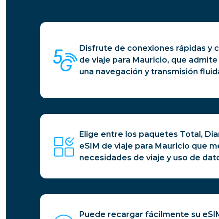
Disfrute de conexiones rápidas y c
de viaje para Mauricio, que admite
una navegación y transmisión fluid
Elige entre los paquetes Total, Diar
eSIM de viaje para Mauricio que m
necesidades de viaje y uso de dat
Puede recargar fácilmente su eSI