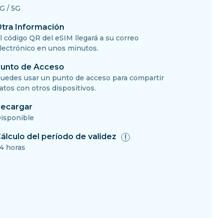
G / 5G
tra Información
l código QR del eSIM llegará a su correo
lectrónico en unos minutos.
unto de Acceso
uedes usar un punto de acceso para compartir
atos con otros dispositivos.
ecargar
isponible
álculo del período de validez
4 horas