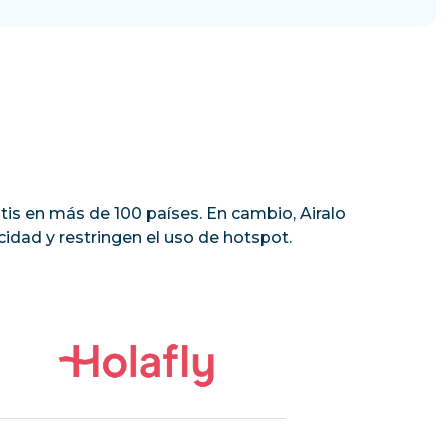
tis en más de 100 países. En cambio, Airalo
idad y restringen el uso de hotspot.