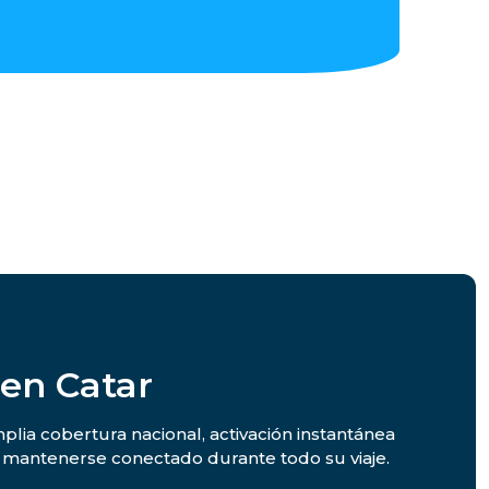
 en Catar
plia cobertura nacional, activación instantánea
a mantenerse conectado durante todo su viaje.