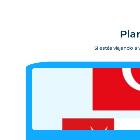
Pla
Si estás viajando a