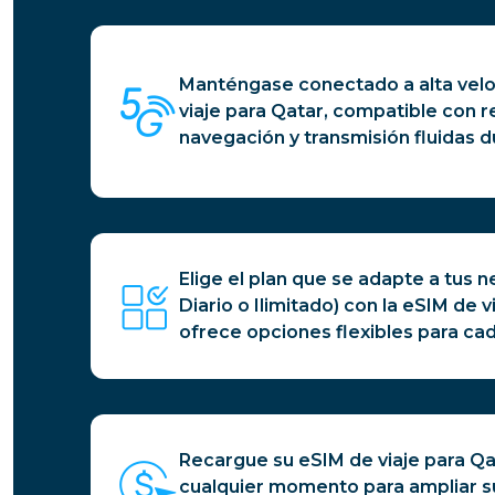
Manténgase conectado a alta velo
viaje para Qatar, compatible con 
navegación y transmisión fluidas d
Elige el plan que se adapte a tus n
Diario o Ilimitado) con la eSIM de 
ofrece opciones flexibles para cad
Recargue su eSIM de viaje para Qa
cualquier momento para ampliar su