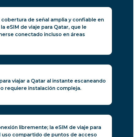
 cobertura de señal amplia y confiable en
la eSIM de viaje para Qatar, que le
erse conectado incluso en áreas
para viajar a Qatar al instante escaneando
o requiere instalación compleja.
exión libremente; la eSIM de viaje para
l uso compartido de puntos de acceso