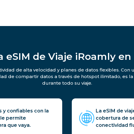
a eSIM de Viaje iRoamly en
ividad de alta velocidad y planes de datos flexibles. Con u
dad de compartir datos a través de hotspot ilimitado, es
durante todo su viaje.
 y confiables con la
La eSIM de viaj
 le permite
cobertura de señ
ra que vaya.
conectividad fl