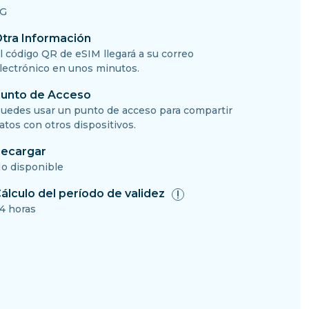
G
tra Información
l código QR de eSIM llegará a su correo
lectrónico en unos minutos.
unto de Acceso
uedes usar un punto de acceso para compartir
atos con otros dispositivos.
ecargar
o disponible
álculo del período de validez
4 horas