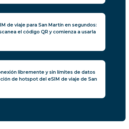
IM de viaje para San Martín en segundos:
canea el código QR y comienza a usarla
exión libremente y sin límites de datos
unción de hotspot del eSIM de viaje de San