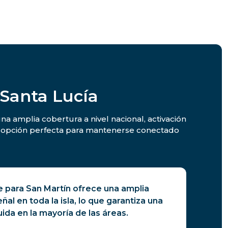
 Santa Lucía
na amplia cobertura a nivel nacional, activación
 la opción perfecta para mantenerse conectado
e para San Martín ofrece una amplia
al en toda la isla, lo que garantiza una
uida en la mayoría de las áreas.