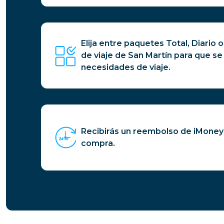
Elija entre paquetes Total, Diario o
de viaje de San Martín para que se
necesidades de viaje.
Recibirás un reembolso de iMoney
compra.