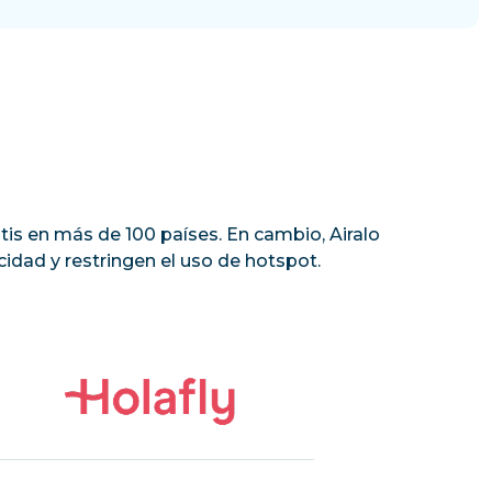
tis en más de 100 países. En cambio, Airalo
idad y restringen el uso de hotspot.