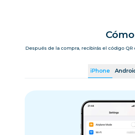
Cómo 
Después de la compra, recibirás el código QR 
iPhone
Androi