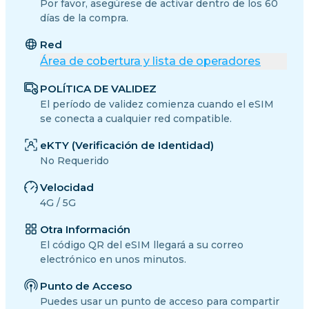
Por favor, asegúrese de activar dentro de los 60
días de la compra.
Red
Área de cobertura y lista de operadores
POLÍTICA DE VALIDEZ
El período de validez comienza cuando el eSIM
se conecta a cualquier red compatible.
eKTY (Verificación de Identidad)
No Requerido
Velocidad
4G / 5G
Otra Información
El código QR del eSIM llegará a su correo
electrónico en unos minutos.
Punto de Acceso
Puedes usar un punto de acceso para compartir