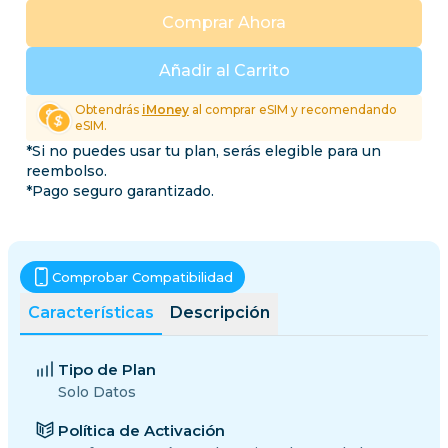
Comprar Ahora
Añadir al Carrito
Obtendrás
iMoney
al comprar eSIM y recomendando
eSIM.
*Si no puedes usar tu plan, serás elegible para un
reembolso.
*Pago seguro garantizado.
Comprobar Compatibilidad
Características
Descripción
Tipo de Plan
Solo Datos
Política de Activación