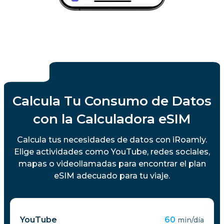
Calcula Tu Consumo de Datos
con la Calculadora eSIM
Calcula tus necesidades de datos con iRoamly.
Elige actividades como YouTube, redes sociales,
mapas o videollamadas para encontrar el plan
eSIM adecuado para tu viaje.
YouTube
60
min/día