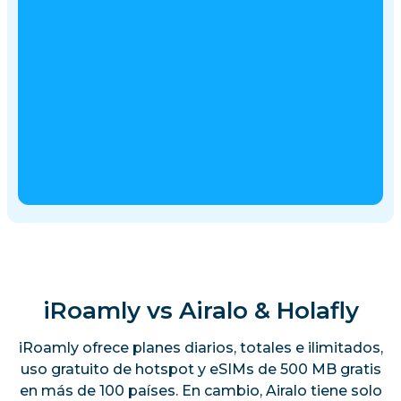
iRoamly vs Airalo & Holafly
iRoamly ofrece planes diarios, totales e ilimitados,
uso gratuito de hotspot y eSIMs de 500 MB gratis
en más de 100 países. En cambio, Airalo tiene solo