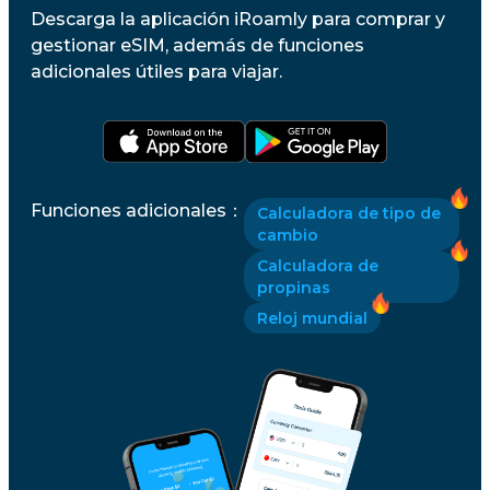
Descarga la aplicación iRoamly para comprar y
gestionar eSIM, además de funciones
adicionales útiles para viajar.
Funciones adicionales
：
Calculadora de tipo de
cambio
Calculadora de
propinas
Reloj mundial