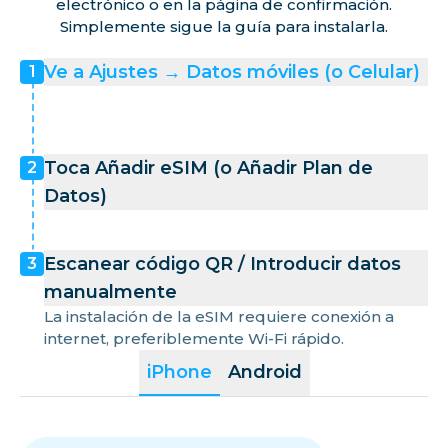
electrónico o en la página de confirmación.
Simplemente sigue la guía para instalarla.
Ve a Ajustes → Datos móviles (o Celular)
1
Toca Añadir eSIM (o Añadir Plan de
2
Datos)
Escanear código QR / Introducir datos
3
manualmente
La instalación de la eSIM requiere conexión a
internet, preferiblemente Wi-Fi rápido.
iPhone
Android