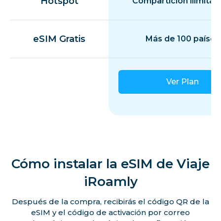
Hotspot
Compartición ilimitad
eSIM Gratis
Más de 100 países
Ver Plan
Cómo instalar la eSIM de Viaje
iRoamly
Después de la compra, recibirás el código QR de la
eSIM y el código de activación por correo