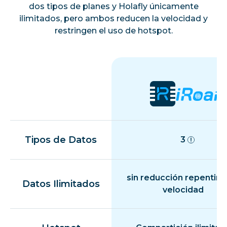
dos tipos de planes y Holafly únicamente
ilimitados, pero ambos reducen la velocidad y
restringen el uso de hotspot.
Tipos de Datos
3
sin reducción repentina
Datos Ilimitados
velocidad