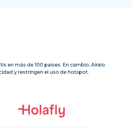
tis en más de 100 países. En cambio, Airalo
idad y restringen el uso de hotspot.