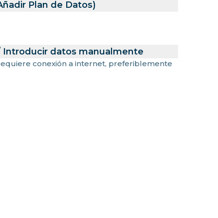
Añadir Plan de Datos)
/ Introducir datos manualmente
 requiere conexión a internet, preferiblemente