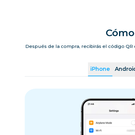
Cómo 
Después de la compra, recibirás el código QR 
iPhone
Androi