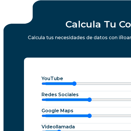
Calcula Tu C
Calcula tus necesidades de datos con iRoam
YouTube
Redes Sociales
Google Maps
Videollamada