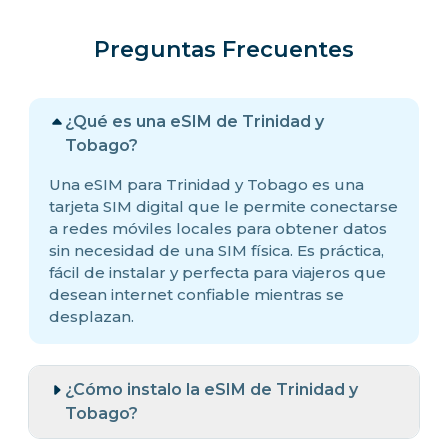
Preguntas Frecuentes
¿Qué es una eSIM de Trinidad y
Tobago?
Una eSIM para Trinidad y Tobago es una
tarjeta SIM digital que le permite conectarse
a redes móviles locales para obtener datos
sin necesidad de una SIM física. Es práctica,
fácil de instalar y perfecta para viajeros que
desean internet confiable mientras se
desplazan.
¿Cómo instalo la eSIM de Trinidad y
Tobago?