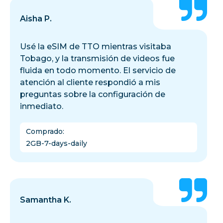
Aisha P.
Usé la eSIM de TTO mientras visitaba
Tobago, y la transmisión de videos fue
fluida en todo momento. El servicio de
atención al cliente respondió a mis
preguntas sobre la configuración de
inmediato.
Comprado
:
2GB-7-days-daily
Samantha K.