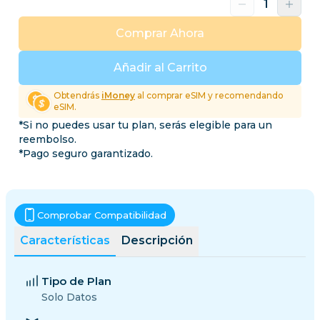
Comprar Ahora
Añadir al Carrito
Obtendrás
iMoney
al comprar eSIM y recomendando
eSIM.
*Si no puedes usar tu plan, serás elegible para un
reembolso.
*Pago seguro garantizado.
Comprobar Compatibilidad
Características
Descripción
Tipo de Plan
Solo Datos