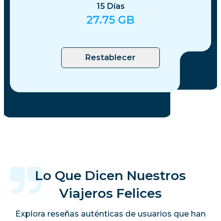
15
Días
27.75
GB
Restablecer
Lo Que Dicen Nuestros
Viajeros Felices
Explora reseñas auténticas de usuarios que han