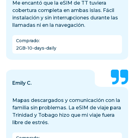
Me encantó que la eSIM de TT tuviera
cobertura completa en ambas islas. Fácil
instalación y sin interrupciones durante las
llamadas ni en la navegación.
Comprado
:
2GB-10-days-daily
Emily C.
Mapas descargados y comunicación con la
familia sin problemas. La eSIM de viaje para
Trinidad y Tobago hizo que mi viaje fuera
libre de estrés.