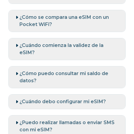
¿Cómo se compara una eSIM con un
Pocket WiFi?
¿Cuándo comienza la validez de la
eSIM?
¿Cómo puedo consultar mi saldo de
datos?
¿Cuándo debo configurar mi eSIM?
¿Puedo realizar llamadas o enviar SMS
con mi eSIM?