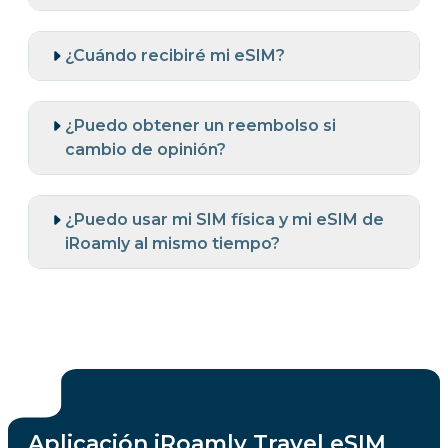
¿Cuándo recibiré mi eSIM?
¿Puedo obtener un reembolso si
cambio de opinión?
¿Puedo usar mi SIM física y mi eSIM de
iRoamly al mismo tiempo?
Aplicación iRoamly Travel eSIM