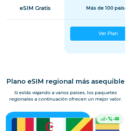
eSIM Gratis
Más de 100 países
Ver Plan
Plano eSIM regional más asequible
Si estás viajando a varios países, los paquetes
regionales a continuación ofrecen un mejor valor.
·
·