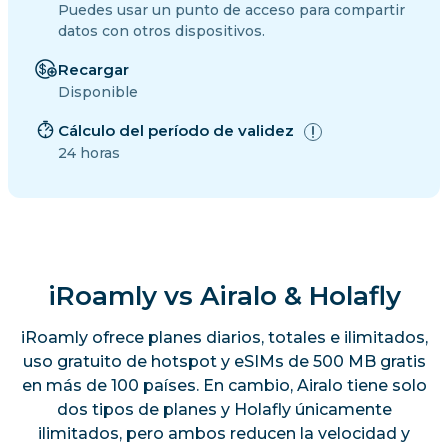
Puedes usar un punto de acceso para compartir
datos con otros dispositivos.
Recargar
Disponible
Cálculo del período de validez
24 horas
iRoamly vs Airalo & Holafly
iRoamly ofrece planes diarios, totales e ilimitados,
uso gratuito de hotspot y eSIMs de 500 MB gratis
en más de 100 países. En cambio, Airalo tiene solo
dos tipos de planes y Holafly únicamente
ilimitados, pero ambos reducen la velocidad y