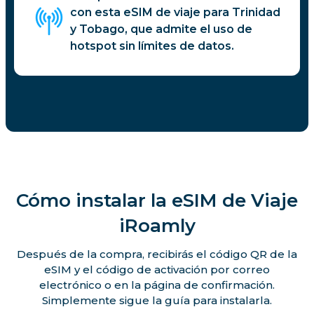
con esta eSIM de viaje para Trinidad
y Tobago, que admite el uso de
hotspot sin límites de datos.
Cómo instalar la eSIM de Viaje
iRoamly
Después de la compra, recibirás el código QR de la
eSIM y el código de activación por correo
electrónico o en la página de confirmación.
Simplemente sigue la guía para instalarla.