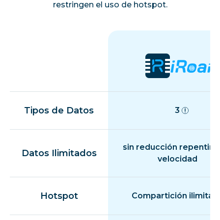
restringen el uso de hotspot.
Tipos de Datos
3
sin reducción repentina
Datos Ilimitados
velocidad
Hotspot
Compartición ilimitad