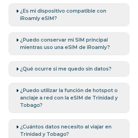
¿Es mi dispositivo compatible con
iRoamly eSIM?
¿Puedo conservar mi SIM principal
mientras uso una eSIM de iRoamly?
¿Qué ocurre si me quedo sin datos?
¿Puedo utilizar la función de hotspot o
anclaje a red con la eSIM de Trinidad y
Tobago?
¿Cuántos datos necesito al viajar en
Trinidad y Tobago?