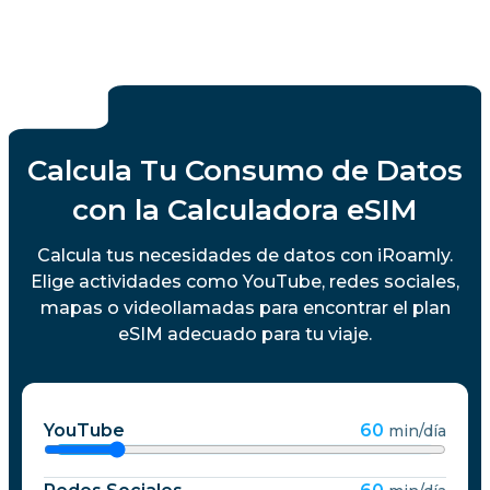
Calcula Tu Consumo de Datos
con la Calculadora eSIM
Calcula tus necesidades de datos con iRoamly.
Elige actividades como YouTube, redes sociales,
mapas o videollamadas para encontrar el plan
eSIM adecuado para tu viaje.
YouTube
60
min/día