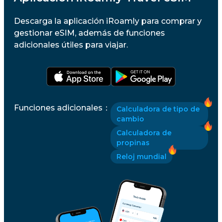
Descarga la aplicación iRoamly para comprar y
gestionar eSIM, además de funciones
adicionales útiles para viajar.
Funciones adicionales
：
Calculadora de tipo de
cambio
Calculadora de
propinas
Reloj mundial