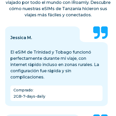
viajado por todo el mundo con iRoamly. Descubre
cómo nuestras eSIMs de Tanzania hicieron sus
viajes más fáciles y conectados.
Jessica M.
El eSIM de Trinidad y Tobago funcionó
perfectamente durante mi viaje, con
internet rápido incluso en zonas rurales. La
configuración fue rápida y sin
complicaciones.
Comprado
:
2GB-7-days-daily