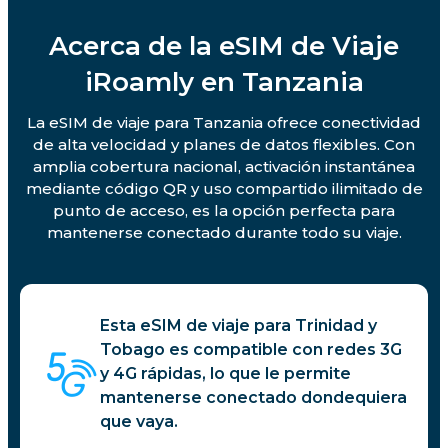
Acerca de la eSIM de Viaje
iRoamly en Tanzania
La eSIM de viaje para Tanzania ofrece conectividad
de alta velocidad y planes de datos flexibles. Con
amplia cobertura nacional, activación instantánea
mediante código QR y uso compartido ilimitado de
punto de acceso, es la opción perfecta para
mantenerse conectado durante todo su viaje.
Esta eSIM de viaje para Trinidad y
Tobago es compatible con redes 3G
y 4G rápidas, lo que le permite
mantenerse conectado dondequiera
que vaya.