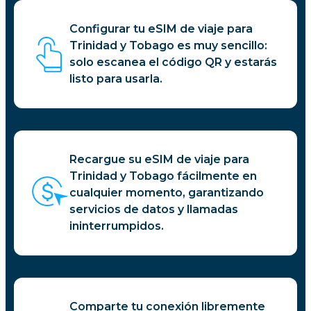
Configurar tu eSIM de viaje para
Trinidad y Tobago es muy sencillo:
solo escanea el código QR y estarás
listo para usarla.
Recargue su eSIM de viaje para
Trinidad y Tobago fácilmente en
cualquier momento, garantizando
servicios de datos y llamadas
ininterrumpidos.
Comparte tu conexión libremente