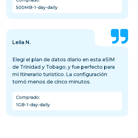
Comprado
:
500MB-1-day-daily
Leila N.
Elegí el plan de datos diario en esta eSIM
de Trinidad y Tobago, y fue perfecto para
mi itinerario turístico. La configuración
tomó menos de cinco minutos.
Comprado
:
1GB-1-day-daily