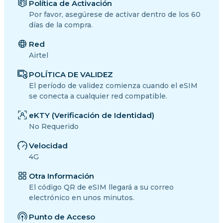
Política de Activación
Por favor, asegúrese de activar dentro de los 60
días de la compra.
Red
Airtel
POLÍTICA DE VALIDEZ
El período de validez comienza cuando el eSIM
se conecta a cualquier red compatible.
eKTY (Verificación de Identidad)
No Requerido
Velocidad
4G
Otra Información
El código QR de eSIM llegará a su correo
electrónico en unos minutos.
Punto de Acceso