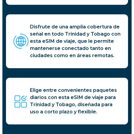
Disfrute de una amplia cobertura de
señal en todo Trinidad y Tobago con
esta eSIM de viaje, que le permite
mantenerse conectado tanto en
ciudades como en áreas remotas.
Elige entre convenientes paquetes
diarios con esta eSIM de viaje para
Trinidad y Tobago, diseñada para
uso a corto plazo y flexible.