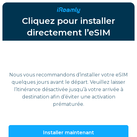
Cliquez pour installer
directement l’eSIM
Nous vous recommandons d’installer votre eSIM
quelques jours avant le départ. Veuillez laisser
l’itinérance désactivée jusqu’à votre arrivée à
destination afin d’éviter une activation
prématurée.
Installer maintenant