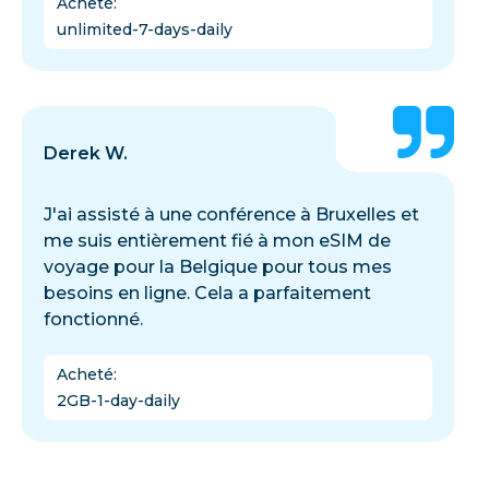
Acheté
:
unlimited-7-days-daily
Derek W.
J'ai assisté à une conférence à Bruxelles et
me suis entièrement fié à mon eSIM de
voyage pour la Belgique pour tous mes
besoins en ligne. Cela a parfaitement
fonctionné.
Acheté
:
2GB-1-day-daily