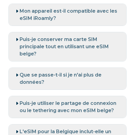
Mon appareil est-il compatible avec les
eSIM iRoamly?
Puis-je conserver ma carte SIM
principale tout en utilisant une eSIM
belge?
Que se passe-t-il si je n'ai plus de
données?
Puis-je utiliser le partage de connexion
ou le tethering avec mon eSIM belge?
L'eSIM pour la Belgique inclut-elle un