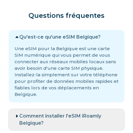
Questions fréquentes
Qu'est-ce qu'une eSIM Belgique?
Une eSIM pour la Belgique est une carte
SIM numérique qui vous permet de vous
connecter aux réseaux mobiles locaux sans
avoir besoin d'une carte SIM physique.
Installez-la simplement sur votre téléphone
pour profiter de données mobiles rapides et
fiables lors de vos déplacements en
Belgique.
Comment installer l'eSIM iRoamly
Belgique?