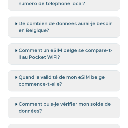
numéro de téléphone local?
De combien de données aurai-je besoin
en Belgique?
Comment un eSIM belge se compare-t-
il au Pocket WiFi?
Quand la validité de mon eSIM belge
commence-t-elle?
Comment puis-je vérifier mon solde de
données?