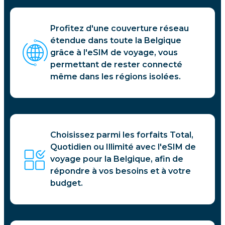
Profitez d'une couverture réseau
étendue dans toute la Belgique
grâce à l'eSIM de voyage, vous
permettant de rester connecté
même dans les régions isolées.
Choisissez parmi les forfaits Total,
Quotidien ou Illimité avec l'eSIM de
voyage pour la Belgique, afin de
répondre à vos besoins et à votre
budget.