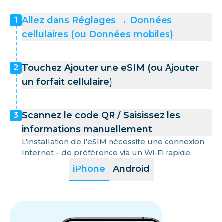
Allez dans Réglages → Données
1
cellulaires (ou Données mobiles)
Touchez Ajouter une eSIM (ou Ajouter
2
un forfait cellulaire)
Scannez le code QR / Saisissez les
3
informations manuellement
L’installation de l’eSIM nécessite une connexion
Internet – de préférence via un Wi-Fi rapide.
iPhone
Android