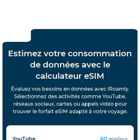
Estimez votre consommation
de données avec le
calculateur eSIM
Évaluez vos besoins en données avec iRoamly.
Sélectionnez des activités comme YouTube,
réseaux sociaux, cartes ou appels vidéo pour
trouver le forfait eSIM adapté à votre voyage.
YouTube
60
min/jour