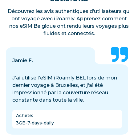
Découvrez les avis authentiques d’utilisateurs qui
ont voyagé avec iRoamly. Apprenez comment
nos eSIM Belgique ont rendu leurs voyages plus
fluides et connectés.
Jamie F.
J'ai utilisé l'eSIM iRoamly BEL lors de mon
dernier voyage à Bruxelles, et j'ai été
impressionné par la couverture réseau
constante dans toute la ville.
Acheté
:
3GB-7-days-daily