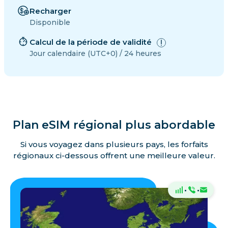
Recharger
Disponible
Calcul de la période de validité
Jour calendaire (UTC+0) / 24 heures
Plan eSIM régional plus abordable
Si vous voyagez dans plusieurs pays, les forfaits
régionaux ci-dessous offrent une meilleure valeur.
·
·