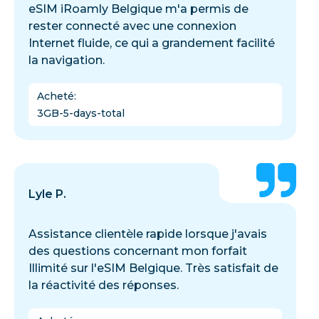
eSIM iRoamly Belgique m'a permis de
rester connecté avec une connexion
Internet fluide, ce qui a grandement facilité
la navigation.
Acheté
:
3GB-5-days-total
Lyle P.
Assistance clientèle rapide lorsque j'avais
des questions concernant mon forfait
Illimité sur l'eSIM Belgique. Très satisfait de
la réactivité des réponses.