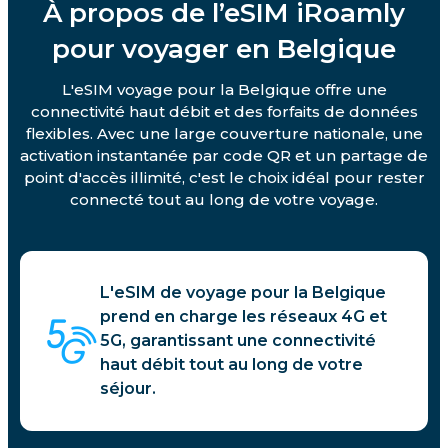
À propos de l’eSIM iRoamly
pour voyager en Belgique
L'eSIM voyage pour la Belgique offre une
connectivité haut débit et des forfaits de données
flexibles. Avec une large couverture nationale, une
activation instantanée par code QR et un partage de
point d'accès illimité, c'est le choix idéal pour rester
connecté tout au long de votre voyage.
L'eSIM de voyage pour la Belgique
prend en charge les réseaux 4G et
5G, garantissant une connectivité
haut débit tout au long de votre
séjour.