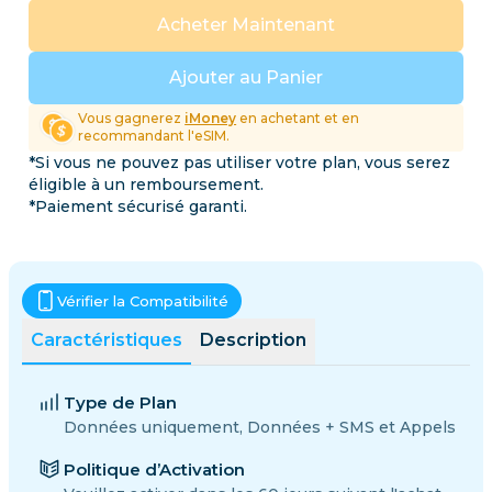
Acheter Maintenant
Ajouter au Panier
Vous gagnerez
iMoney
en achetant et en
recommandant l'eSIM.
*Si vous ne pouvez pas utiliser votre plan, vous serez
éligible à un remboursement.
*Paiement sécurisé garanti.
Vérifier la Compatibilité
Caractéristiques
Description
Type de Plan
Données uniquement, Données + SMS et Appels
Politique d’Activation