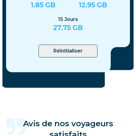
1.85
GB
12.95
GB
15
Jours
27.75
GB
Réinitialiser
Avis de nos voyageurs
satisfaits