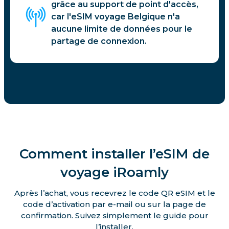
grâce au support de point d'accès,
car l'eSIM voyage Belgique n'a
aucune limite de données pour le
partage de connexion.
Comment installer l’eSIM de
voyage iRoamly
Après l’achat, vous recevrez le code QR eSIM et le
code d’activation par e-mail ou sur la page de
confirmation. Suivez simplement le guide pour
l’installer.