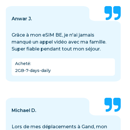
Anwar J.
Grâce à mon eSIM BE, je n'ai jamais
manqué un appel vidéo avec ma famille.
Super fiable pendant tout mon séjour.
Acheté
:
2GB-7-days-daily
Michael D.
Lors de mes déplacements à Gand, mon