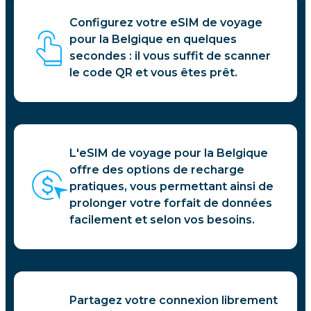
Configurez votre eSIM de voyage
pour la Belgique en quelques
secondes : il vous suffit de scanner
le code QR et vous êtes prêt.
L'eSIM de voyage pour la Belgique
offre des options de recharge
pratiques, vous permettant ainsi de
prolonger votre forfait de données
facilement et selon vos besoins.
Partagez votre connexion librement