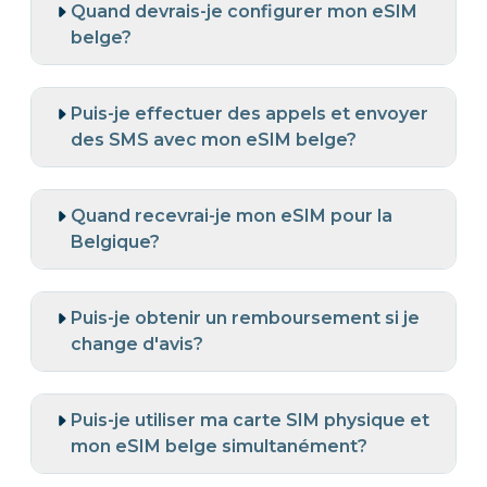
Quand devrais-je configurer mon eSIM
belge?
Puis-je effectuer des appels et envoyer
des SMS avec mon eSIM belge?
Quand recevrai-je mon eSIM pour la
Belgique?
Puis-je obtenir un remboursement si je
change d'avis?
Puis-je utiliser ma carte SIM physique et
mon eSIM belge simultanément?