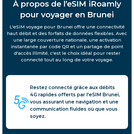
À propos de l’eSIM iRoamly
pour voyager en Brunei
L'eSIM voyage pour Brunei offre une connectivité
haut débit et des forfaits de données flexibles. Avec
une large couverture nationale, une activation
instantanée par code QR et un partage de point
d'accès illimité, c'est le choix idéal pour rester
connecté tout au long de votre voyage.
Restez connecté grâce aux débits
4G rapides offerts par l'eSIM Brunei,
vous assurant une navigation et une
communication fluides où que vous
soyez.