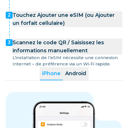
Touchez Ajouter une eSIM (ou Ajouter
2
un forfait cellulaire)
Scannez le code QR / Saisissez les
3
informations manuellement
L’installation de l’eSIM nécessite une connexion
Internet – de préférence via un Wi-Fi rapide.
iPhone
Android