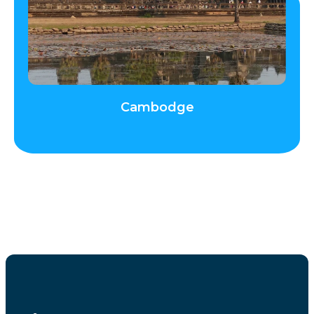
Cambodge