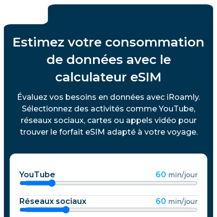
Estimez votre consommation
de données avec le
calculateur eSIM
Évaluez vos besoins en données avec iRoamly.
Sélectionnez des activités comme YouTube,
réseaux sociaux, cartes ou appels vidéo pour
trouver le forfait eSIM adapté à votre voyage.
YouTube
60
min/jour
Réseaux sociaux
60
min/jour