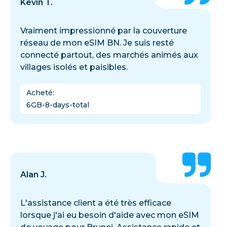
Kevin T.
Vraiment impressionné par la couverture
réseau de mon eSIM BN. Je suis resté
connecté partout, des marchés animés aux
villages isolés et paisibles.
Acheté
:
6GB-8-days-total
Alan J.
L'assistance client a été très efficace
lorsque j'ai eu besoin d'aide avec mon eSIM