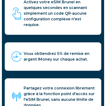
Activez votre eSIM Brunei en
quelques secondes en scannant
simplement un code QR-aucune
configuration complexe n'est
requise.
Vous obtiendrez 5% de remise en
argent iMoney sur chaque achat.
Partagez votre connexion librement
grâce à la fonction point d'accès sur
l'eSIM Brunei, sans aucune limite de
données.