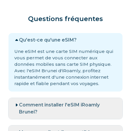
Questions fréquentes
Qu'est-ce qu'une eSIM?
Une eSIM est une carte SIM numérique qui
vous permet de vous connecter aux
données mobiles sans carte SIM physique.
Avec l'eSIM Brunei d'iRoamly, profitez
instantanément d'une connexion internet
rapide et fiable pendant vos voyages.
Comment installer l'eSIM iRoamly
Brunei?