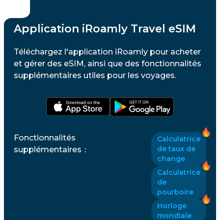
Application iRoamly Travel eSIM
Téléchargez l'application iRoamly pour acheter
et gérer des eSIM, ainsi que des fonctionnalités
supplémentaires utiles pour les voyages.
Fonctionnalités
Calculatrice
de taux de
supplémentaires
：
change
Calculatrice
de
pourboire
Horloge
mondiale