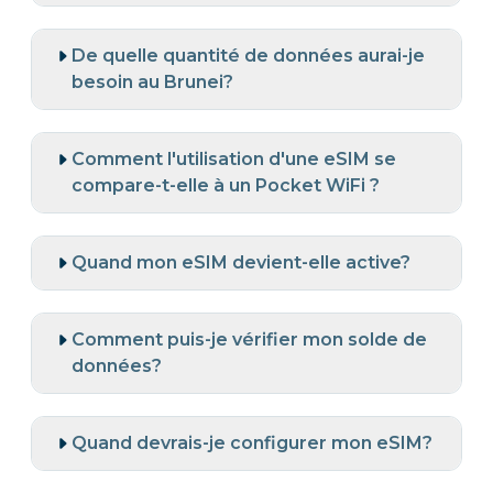
De quelle quantité de données aurai-je
besoin au Brunei?
Comment l'utilisation d'une eSIM se
compare-t-elle à un Pocket WiFi ?
Quand mon eSIM devient-elle active?
Comment puis-je vérifier mon solde de
données?
Quand devrais-je configurer mon eSIM?