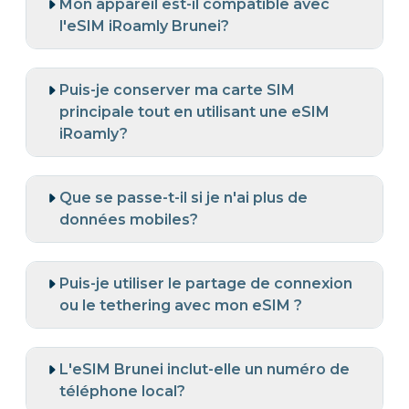
Mon appareil est-il compatible avec
l'eSIM iRoamly Brunei?
Puis-je conserver ma carte SIM
principale tout en utilisant une eSIM
iRoamly?
Que se passe-t-il si je n'ai plus de
données mobiles?
Puis-je utiliser le partage de connexion
ou le tethering avec mon eSIM ?
L'eSIM Brunei inclut-elle un numéro de
téléphone local?