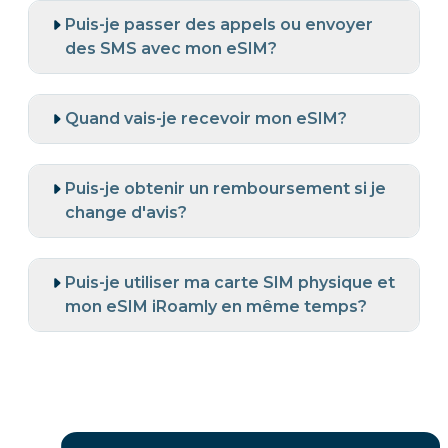
Puis-je passer des appels ou envoyer
des SMS avec mon eSIM?
Quand vais-je recevoir mon eSIM?
Puis-je obtenir un remboursement si je
change d'avis?
Puis-je utiliser ma carte SIM physique et
mon eSIM iRoamly en même temps?