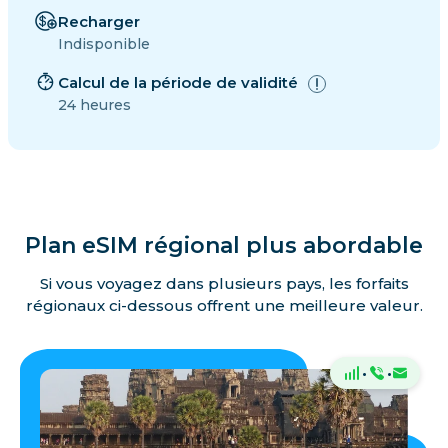
Recharger
Indisponible
Calcul de la période de validité
24 heures
Plan eSIM régional plus abordable
Si vous voyagez dans plusieurs pays, les forfaits
régionaux ci-dessous offrent une meilleure valeur.
·
·