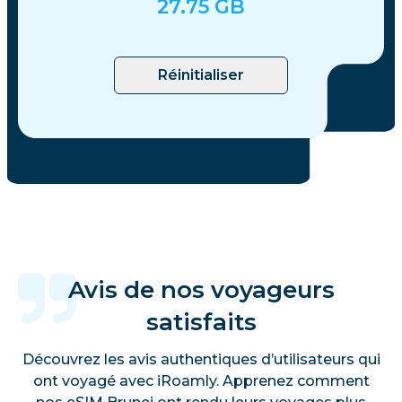
27.75
GB
Réinitialiser
Avis de nos voyageurs
satisfaits
Découvrez les avis authentiques d’utilisateurs qui
ont voyagé avec iRoamly. Apprenez comment