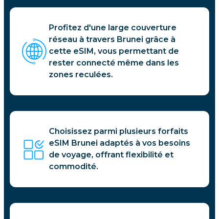
Profitez d'une large couverture
réseau à travers Brunei grâce à
cette eSIM, vous permettant de
rester connecté même dans les
zones reculées.
Choisissez parmi plusieurs forfaits
eSIM Brunei adaptés à vos besoins
de voyage, offrant flexibilité et
commodité.