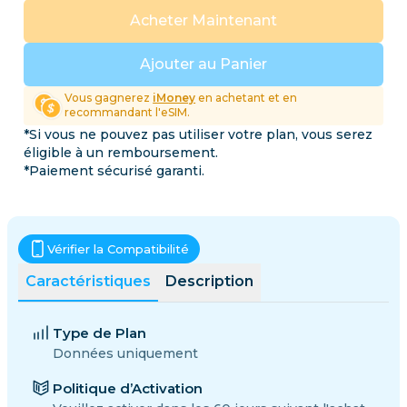
Acheter Maintenant
Ajouter au Panier
Vous gagnerez
iMoney
en achetant et en
recommandant l'eSIM.
*Si vous ne pouvez pas utiliser votre plan, vous serez
éligible à un remboursement.
*Paiement sécurisé garanti.
Vérifier la Compatibilité
Caractéristiques
Description
Type de Plan
Données uniquement
Politique d’Activation