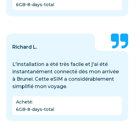
6GB-8-days-total
Richard L.
L'installation a été très facile et j'ai été
instantanément connecté dès mon arrivée
à Brunei. Cette eSIM a considérablement
simplifié mon voyage.
Acheté
:
6GB-8-days-total