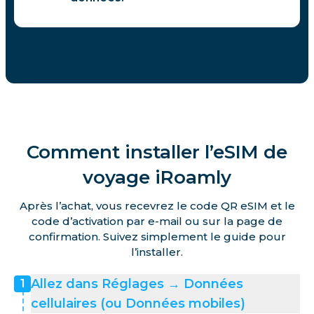
Comment installer l’eSIM de
voyage iRoamly
Après l’achat, vous recevrez le code QR eSIM et le
code d’activation par e-mail ou sur la page de
confirmation. Suivez simplement le guide pour
l’installer.
Allez dans Réglages → Données
1
cellulaires (ou Données mobiles)