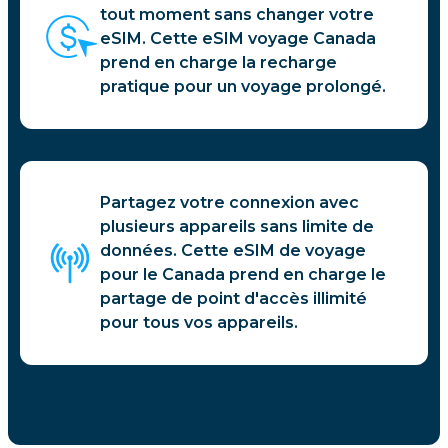
tout moment sans changer votre
eSIM. Cette eSIM voyage Canada
prend en charge la recharge
pratique pour un voyage prolongé.
Partagez votre connexion avec
plusieurs appareils sans limite de
données. Cette eSIM de voyage
pour le Canada prend en charge le
partage de point d'accès illimité
pour tous vos appareils.