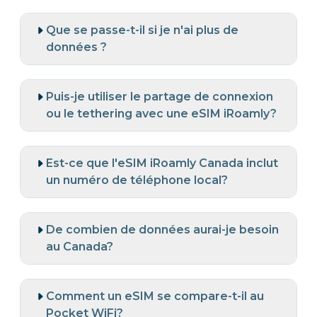
Que se passe-t-il si je n'ai plus de
données ?
Puis-je utiliser le partage de connexion
ou le tethering avec une eSIM iRoamly?
Est-ce que l'eSIM iRoamly Canada inclut
un numéro de téléphone local?
De combien de données aurai-je besoin
au Canada?
Comment un eSIM se compare-t-il au
Pocket WiFi?