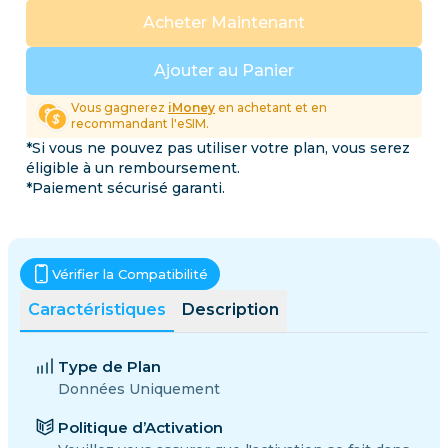
Acheter Maintenant
Ajouter au Panier
Vous gagnerez
iMoney
en achetant et en
recommandant l'eSIM.
*Si vous ne pouvez pas utiliser votre plan, vous serez
éligible à un remboursement.
*Paiement sécurisé garanti.
Vérifier la Compatibilité
Caractéristiques
Description
Type de Plan
Données Uniquement
Politique d’Activation