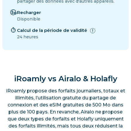
partager des données avec d'autres appareils.
Recharger
Disponible
Calcul de la période de validité
24 heures
iRoamly vs Airalo & Holafly
iRoamly propose des forfaits journaliers, totaux et
illimités, l’utilisation gratuite du partage de
connexion et des eSIM gratuites de 500 Mo dans
plus de 100 pays. En revanche, Airalo ne propose
que deux types de forfaits et Holafly uniquement
des forfaits illimités, mais tous deux réduisent la