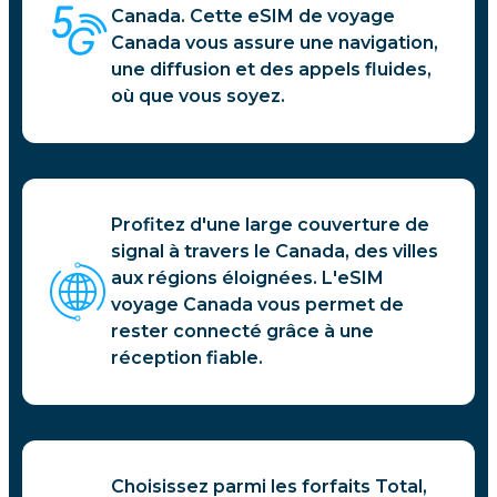
Canada. Cette eSIM de voyage
Canada vous assure une navigation,
une diffusion et des appels fluides,
où que vous soyez.
Profitez d'une large couverture de
signal à travers le Canada, des villes
aux régions éloignées. L'eSIM
voyage Canada vous permet de
rester connecté grâce à une
réception fiable.
Choisissez parmi les forfaits Total,