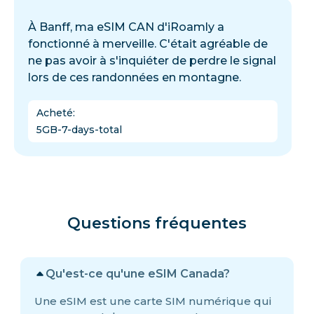
À Banff, ma eSIM CAN d'iRoamly a
fonctionné à merveille. C'était agréable de
ne pas avoir à s'inquiéter de perdre le signal
lors de ces randonnées en montagne.
Acheté
:
5GB-7-days-total
Questions fréquentes
Qu'est-ce qu'une eSIM Canada?
Une eSIM est une carte SIM numérique qui