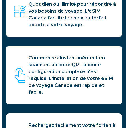
Quotidien ou Illimité pour répondre à
vos besoins de voyage. L'eSIM
Canada facilite le choix du forfait
adapté à votre voyage.
Commencez instantanément en
scannant un code QR – aucune
configuration complexe n'est
requise. L'installation de votre eSIM
de voyage Canada est rapide et
facile.
Rechargez facilement votre forfait à