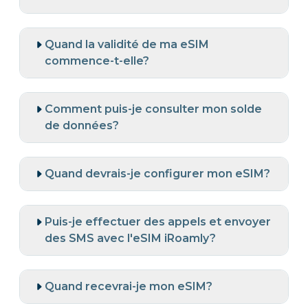
Quand la validité de ma eSIM
commence-t-elle?
Comment puis-je consulter mon solde
de données?
Quand devrais-je configurer mon eSIM?
Puis-je effectuer des appels et envoyer
des SMS avec l'eSIM iRoamly?
Quand recevrai-je mon eSIM?