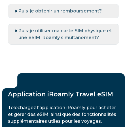
Puis-je obtenir un remboursement?
Puis-je utiliser ma carte SIM physique et
une eSIM iRoamly simultanément?
Application iRoamly Travel eSIM
Téléchargez l'application iRoamly pour acheter
et gérer des eSIM, ainsi que des fonctionnalités
supplémentaires utiles pour les voyages.