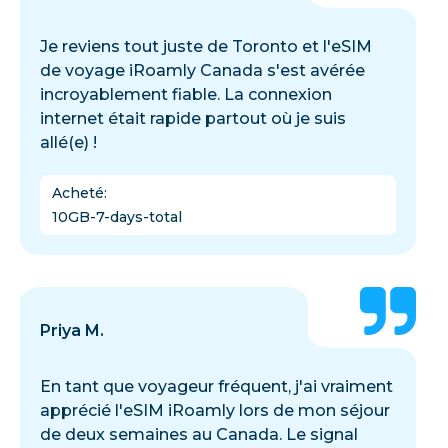
Je reviens tout juste de Toronto et l'eSIM
de voyage iRoamly Canada s'est avérée
incroyablement fiable. La connexion
internet était rapide partout où je suis
allé(e) !
Acheté
:
10GB-7-days-total
Priya M.
En tant que voyageur fréquent, j'ai vraiment
apprécié l'eSIM iRoamly lors de mon séjour
de deux semaines au Canada. Le signal