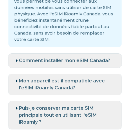
vous permet de vous connecter aux
données mobiles sans utiliser de carte SIM
physique. Avec l'eSIM iRoamly Canada, vous
bénéficiez instantanément d'une
connectivité de données fiable partout au
Canada, sans avoir besoin de remplacer
votre carte SIM.
Comment installer mon eSIM Canada?
Mon appareil est-il compatible avec
l'eSIM iRoamly Canada?
Puis-je conserver ma carte SIM
principale tout en utilisant l'eSIM
iRoamly ?