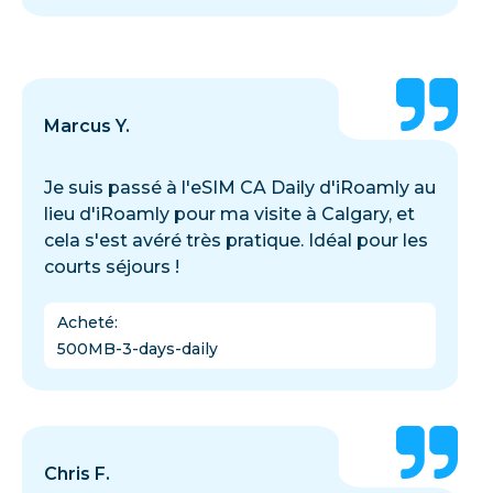
Marcus Y.
Je suis passé à l'eSIM CA Daily d'iRoamly au
lieu d'iRoamly pour ma visite à Calgary, et
cela s'est avéré très pratique. Idéal pour les
courts séjours !
Acheté
:
500MB-3-days-daily
Chris F.