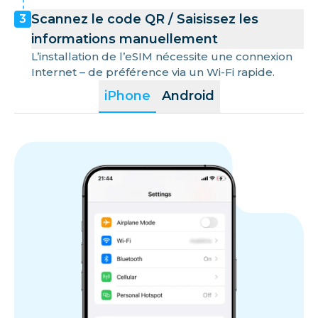
Scannez le code QR / Saisissez les
3
informations manuellement
L’installation de l’eSIM nécessite une connexion
Internet – de préférence via un Wi-Fi rapide.
iPhone
Android