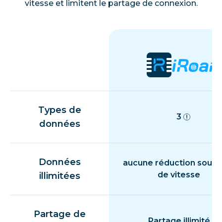
vitesse et limitent le partage de connexion.
Types de
3
données
Données
aucune réduction souda
de vitesse
illimitées
Partage de
Partage illimité