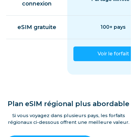
connexion
eSIM gratuite
100+ pays
Voir le forfait
Plan eSIM régional plus abordable
Si vous voyagez dans plusieurs pays, les forfaits
régionaux ci-dessous offrent une meilleure valeur.