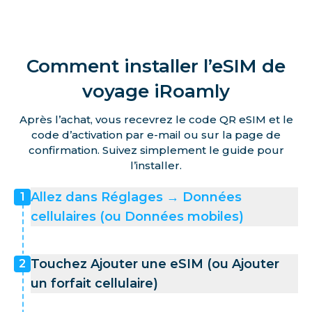
Comment installer l’eSIM de
voyage iRoamly
Après l’achat, vous recevrez le code QR eSIM et le
code d’activation par e-mail ou sur la page de
confirmation. Suivez simplement le guide pour
l’installer.
Allez dans Réglages → Données
1
cellulaires (ou Données mobiles)
Touchez Ajouter une eSIM (ou Ajouter
2
un forfait cellulaire)