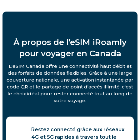
À propos de l’eSIM iRoamly
pour voyager en Canada
L'eSIM Canada offre une connectivité haut débit et
des forfaits de données flexibles. Grâce à une large
couverture nationale, une activation instantanée par
code QR et le partage de point d'accès illimité, c'est
le choix idéal pour rester connecté tout au long de
votre voyage.
Restez connecté grâce aux réseaux
4G et 5G rapides à travers tout le