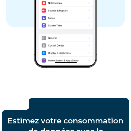
Estimez votre consommation