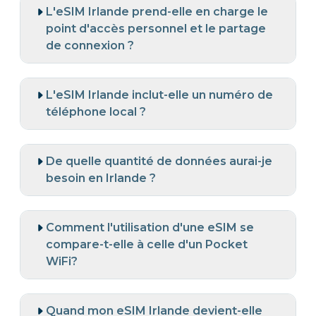
L'eSIM Irlande prend-elle en charge le
point d'accès personnel et le partage
de connexion ?
L'eSIM Irlande inclut-elle un numéro de
téléphone local ?
De quelle quantité de données aurai-je
besoin en Irlande ?
Comment l'utilisation d'une eSIM se
compare-t-elle à celle d'un Pocket
WiFi?
Quand mon eSIM Irlande devient-elle