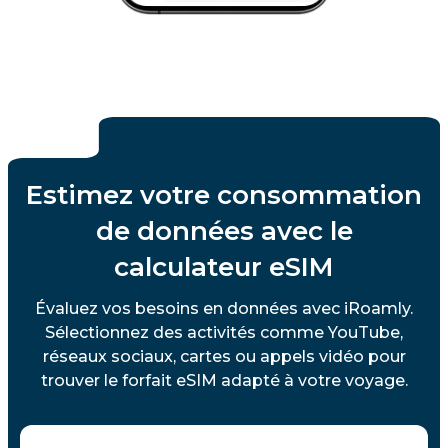
Estimez votre consommation
de données avec le
calculateur eSIM
Évaluez vos besoins en données avec iRoamly.
Sélectionnez des activités comme YouTube,
réseaux sociaux, cartes ou appels vidéo pour
trouver le forfait eSIM adapté à votre voyage.