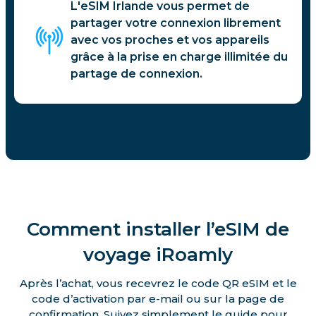
L'eSIM Irlande vous permet de
partager votre connexion librement
avec vos proches et vos appareils
grâce à la prise en charge illimitée du
partage de connexion.
Comment installer l’eSIM de
voyage iRoamly
Après l’achat, vous recevrez le code QR eSIM et le
code d’activation par e-mail ou sur la page de
confirmation. Suivez simplement le guide pour