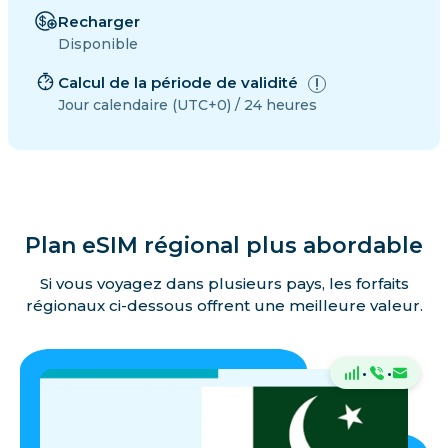
Recharger
Disponible
Calcul de la période de validité
Jour calendaire (UTC+0) / 24 heures
Plan eSIM régional plus abordable
Si vous voyagez dans plusieurs pays, les forfaits
régionaux ci-dessous offrent une meilleure valeur.
·
·