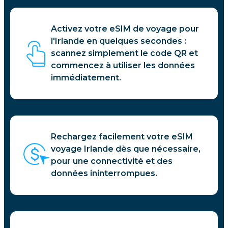
Activez votre eSIM de voyage pour
l'Irlande en quelques secondes :
scannez simplement le code QR et
commencez à utiliser les données
immédiatement.
Rechargez facilement votre eSIM
voyage Irlande dès que nécessaire,
pour une connectivité et des
données ininterrompues.