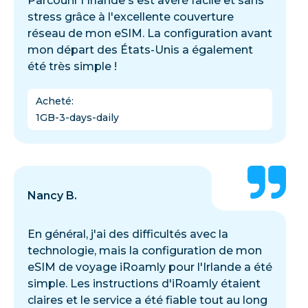
Parcourir l'Irlande s'est avéré facile et sans
stress grâce à l'excellente couverture
réseau de mon eSIM. La configuration avant
mon départ des États-Unis a également
été très simple !
Acheté
:
1GB-3-days-daily
Nancy B.
En général, j'ai des difficultés avec la
technologie, mais la configuration de mon
eSIM de voyage iRoamly pour l'Irlande a été
simple. Les instructions d'iRoamly étaient
claires et le service a été fiable tout au long