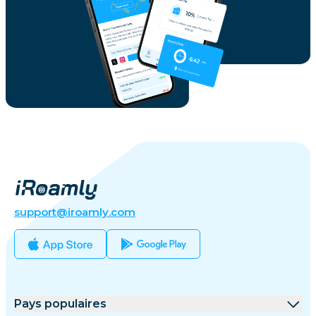
support@iroamly.com
Pays populaires