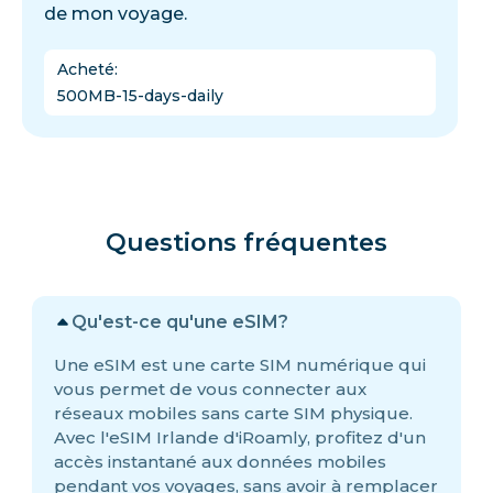
de mon voyage.
Acheté
:
500MB-15-days-daily
Questions fréquentes
Qu'est-ce qu'une eSIM?
Une eSIM est une carte SIM numérique qui
vous permet de vous connecter aux
réseaux mobiles sans carte SIM physique.
Avec l'eSIM Irlande d'iRoamly, profitez d'un
accès instantané aux données mobiles
pendant vos voyages, sans avoir à remplacer