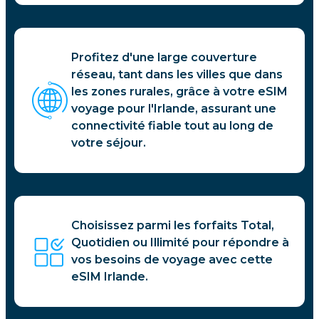
Profitez d'une large couverture
réseau, tant dans les villes que dans
les zones rurales, grâce à votre eSIM
voyage pour l'Irlande, assurant une
connectivité fiable tout au long de
votre séjour.
Choisissez parmi les forfaits Total,
Quotidien ou Illimité pour répondre à
vos besoins de voyage avec cette
eSIM Irlande.