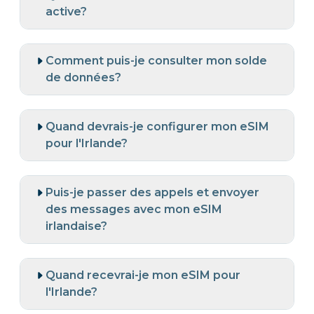
active?
Comment puis-je consulter mon solde
de données?
Quand devrais-je configurer mon eSIM
pour l'Irlande?
Puis-je passer des appels et envoyer
des messages avec mon eSIM
irlandaise?
Quand recevrai-je mon eSIM pour
l'Irlande?