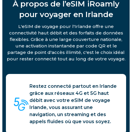
À propos de l’eSIM iRoamly
pour voyager en Irlande
L'eSIM de voyage pour l'Irlande offre une
connectivité haut débit et des forfaits de données
flexibles. Grâce à une large couverture nationale,
une activation instantanée par code QR et le
partage de point d'accès illimité, c'est le choix idéal
pour rester connecté tout au long de votre voyage.
Restez connecté partout en Irlande
grâce aux réseaux 4G et 5G haut
débit avec votre eSIM de voyage
Irlande, vous assurant une
navigation, un streaming et des
appels fluides où que vous soyez.