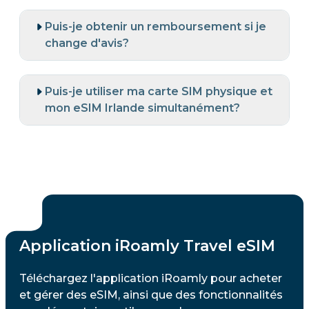
Puis-je obtenir un remboursement si je
change d'avis?
Puis-je utiliser ma carte SIM physique et
mon eSIM Irlande simultanément?
Application iRoamly Travel eSIM
Téléchargez l'application iRoamly pour acheter
et gérer des eSIM, ainsi que des fonctionnalités