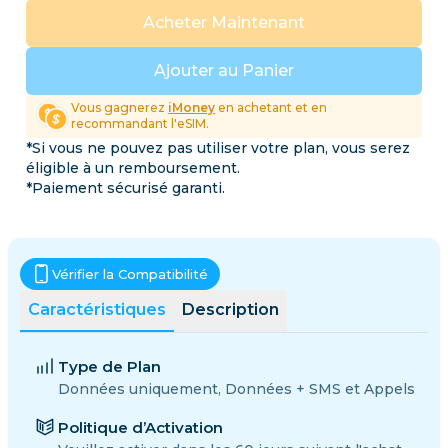
Acheter Maintenant
Ajouter au Panier
Vous gagnerez
iMoney
en achetant et en
recommandant l'eSIM.
*Si vous ne pouvez pas utiliser votre plan, vous serez
éligible à un remboursement.
*Paiement sécurisé garanti.
Vérifier la Compatibilité
Caractéristiques
Description
Type de Plan
Données uniquement, Données + SMS et Appels
Politique d’Activation