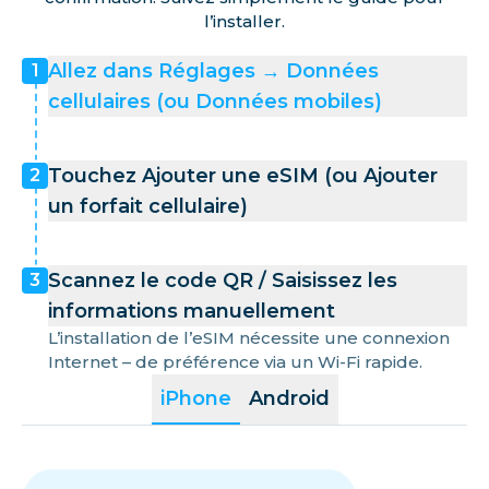
l’installer.
Allez dans Réglages → Données
1
cellulaires (ou Données mobiles)
Touchez Ajouter une eSIM (ou Ajouter
2
un forfait cellulaire)
Scannez le code QR / Saisissez les
3
informations manuellement
L’installation de l’eSIM nécessite une connexion
Internet – de préférence via un Wi-Fi rapide.
iPhone
Android