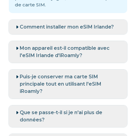
de carte SIM.
Comment installer mon eSIM Irlande?
Mon appareil est-il compatible avec
l'eSIM Irlande d'iRoamly?
Puis-je conserver ma carte SIM
principale tout en utilisant l'eSIM
iRoamly?
Que se passe-t-il si je n'ai plus de
données?