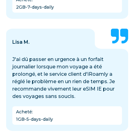
2GB-7-days-daily
Lisa M.
J'ai dû passer en urgence à un forfait
journalier lorsque mon voyage a été
prolongé, et le service client d'iRoamly a
réglé le problème en un rien de temps. Je
recommande vivement leur eSIM IE pour
des voyages sans soucis.
Acheté
:
1GB-5-days-daily