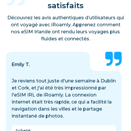
satisfaits
Découvrez les avis authentiques d’utilisateurs qui
ont voyagé avec iRoamly. Apprenez comment
nos eSIM Irlande ont rendu leurs voyages plus
fluides et connectés.
Emily T.
Je reviens tout juste d'une semaine à Dublin
et Cork, et j'ai été très impressionné par
l'eSIM IRL de iRoamly. La connexion
internet était très rapide, ce qui a facilité la
navigation dans les villes et le partage
instantané de photos.
Acheté
: