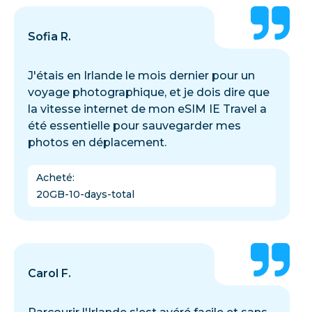
Sofia R.
J'étais en Irlande le mois dernier pour un
voyage photographique, et je dois dire que
la vitesse internet de mon eSIM IE Travel a
été essentielle pour sauvegarder mes
photos en déplacement.
Acheté
:
20GB-10-days-total
Carol F.