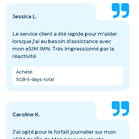
Jessica L.
Le service client a été rapide pour m'aider
lorsque j'ai eu besoin d'assistance avec
mon eSIM IMN. Très impressionné par la
réactivité.
Acheté
:
5GB-5-days-total
Caroline K.
J'ai opté pour le forfait journalier sur mon