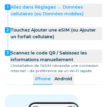
Allez dans Réglages → Données
1
cellulaires (ou Données mobiles)
Touchez Ajouter une eSIM (ou Ajouter
2
un forfait cellulaire)
Scannez le code QR / Saisissez les
3
informations manuellement
L’installation de l’eSIM nécessite une connexion
Internet – de préférence via un Wi-Fi rapide.
iPhone
Android