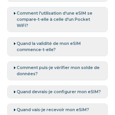
Comment l'utilisation d'une eSIM se
compare-t-elle à celle d'un Pocket
WiFi?
Quand la validité de mon eSIM
commence-t-elle?
Comment puis-je vérifier mon solde de
données?
Quand devrais-je configurer mon eSIM?
Quand vais-je recevoir mon eSIM?