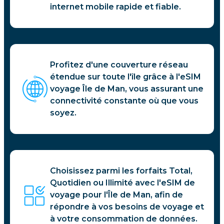
internet mobile rapide et fiable.
Profitez d'une couverture réseau
étendue sur toute l'île grâce à l'eSIM
voyage Île de Man, vous assurant une
connectivité constante où que vous
soyez.
Choisissez parmi les forfaits Total,
Quotidien ou Illimité avec l'eSIM de
voyage pour l'Île de Man, afin de
répondre à vos besoins de voyage et
à votre consommation de données.