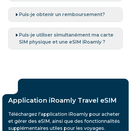
Puis-je obtenir un remboursement?
Puis-je utiliser simultanément ma carte
SIM physique et une eSIM iRoamly ?
Application iRoamly Travel eSIM
Téléchargez l'application iRoamly pour acheter
et gérer des eSIM, ainsi que des fonctionnalités
supplémentaires utiles pour les voyages.