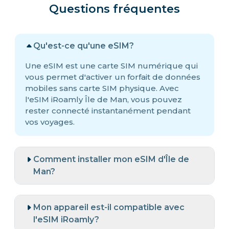
Questions fréquentes
Qu'est-ce qu'une eSIM?
Une eSIM est une carte SIM numérique qui
vous permet d'activer un forfait de données
mobiles sans carte SIM physique. Avec
l'eSIM iRoamly Île de Man, vous pouvez
rester connecté instantanément pendant
vos voyages.
Comment installer mon eSIM d'Île de
Man?
Mon appareil est-il compatible avec
l'eSIM iRoamly?