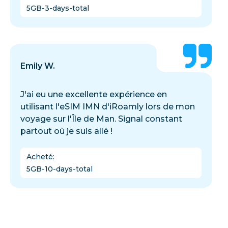
5GB-3-days-total
Emily W.
J'ai eu une excellente expérience en
utilisant l'eSIM IMN d'iRoamly lors de mon
voyage sur l'Île de Man. Signal constant
partout où je suis allé !
Acheté
:
5GB-10-days-total