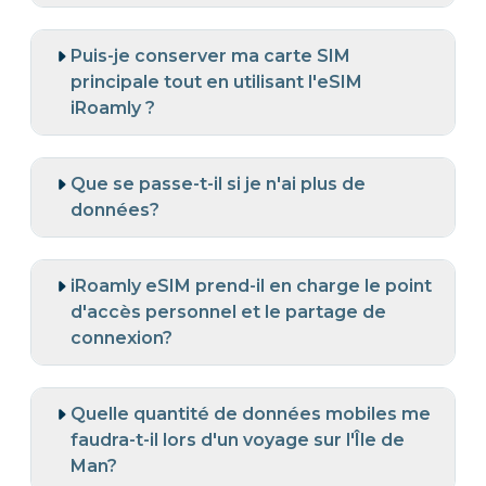
Puis-je conserver ma carte SIM
principale tout en utilisant l'eSIM
iRoamly ?
Que se passe-t-il si je n'ai plus de
données?
iRoamly eSIM prend-il en charge le point
d'accès personnel et le partage de
connexion?
Quelle quantité de données mobiles me
faudra-t-il lors d'un voyage sur l'Île de
Man?