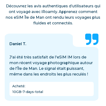
Découvrez les avis authentiques d’utilisateurs qui
ont voyagé avec iRoamly. Apprenez comment
nos eSIM Île de Man ont rendu leurs voyages plus
fluides et connectés.
Daniel T.
J'ai été très satisfait de l'eSIM IM lors de
mon récent voyage photographique autour
de l'Île de Man. Le signal était puissant,
même dans les endroits les plus reculés !
Acheté
:
10GB-7-days-total