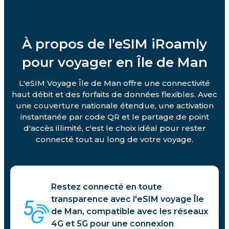
À propos de l’eSIM iRoamly
pour voyager en Île de Man
L'eSIM Voyage Île de Man offre une connectivité
haut débit et des forfaits de données flexibles. Avec
une couverture nationale étendue, une activation
instantanée par code QR et le partage de point
d'accès illimité, c'est le choix idéal pour rester
connecté tout au long de votre voyage.
Restez connecté en toute
transparence avec l'eSIM voyage Île
de Man, compatible avec les réseaux
4G et 5G pour une connexion