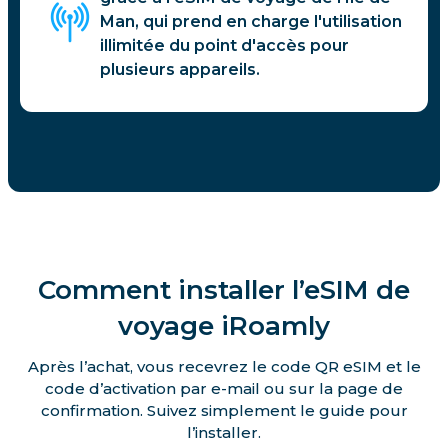
Man, qui prend en charge l'utilisation
illimitée du point d'accès pour
plusieurs appareils.
Comment installer l’eSIM de
voyage iRoamly
Après l’achat, vous recevrez le code QR eSIM et le
code d’activation par e-mail ou sur la page de
confirmation. Suivez simplement le guide pour
l’installer.