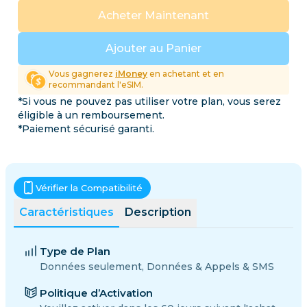
Acheter Maintenant
Ajouter au Panier
Vous gagnerez
iMoney
en achetant et en
recommandant l'eSIM.
*Si vous ne pouvez pas utiliser votre plan, vous serez
éligible à un remboursement.
*Paiement sécurisé garanti.
Vérifier la Compatibilité
Caractéristiques
Description
Type de Plan
Données seulement, Données & Appels & SMS
Politique d’Activation