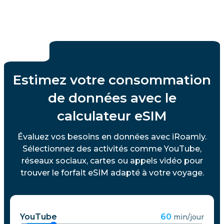
Estimez votre consommation
de données avec le
calculateur eSIM
Évaluez vos besoins en données avec iRoamly.
Sélectionnez des activités comme YouTube,
réseaux sociaux, cartes ou appels vidéo pour
trouver le forfait eSIM adapté à votre voyage.
YouTube
60
min/jour