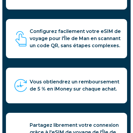
Configurez facilement votre eSIM de
voyage pour l'Île de Man en scannant
un code QR, sans étapes complexes.
Vous obtiendrez un remboursement
de 5 % en iMoney sur chaque achat.
Partagez librement votre connexion
grâce à l'eSIM de voyage de l'Île de