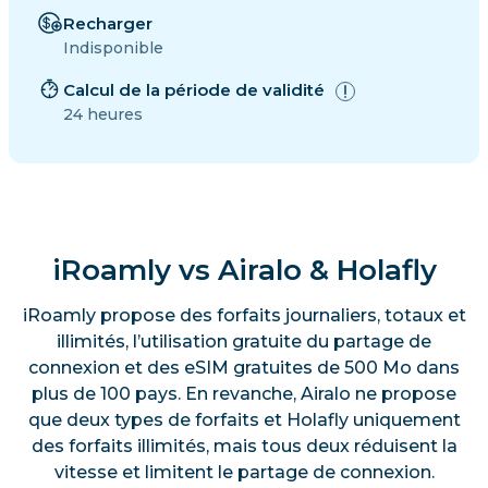
Recharger
Indisponible
Calcul de la période de validité
24 heures
iRoamly vs Airalo & Holafly
iRoamly propose des forfaits journaliers, totaux et
illimités, l’utilisation gratuite du partage de
connexion et des eSIM gratuites de 500 Mo dans
plus de 100 pays. En revanche, Airalo ne propose
que deux types de forfaits et Holafly uniquement
des forfaits illimités, mais tous deux réduisent la
vitesse et limitent le partage de connexion.