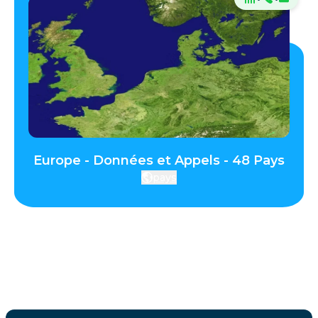
Europe - Données et Appels - 48 Pays
pays