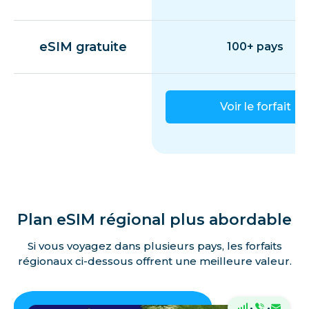
eSIM gratuite
100+ pays
Voir le forfait
Plan eSIM régional plus abordable
Si vous voyagez dans plusieurs pays, les forfaits
régionaux ci-dessous offrent une meilleure valeur.
·
·