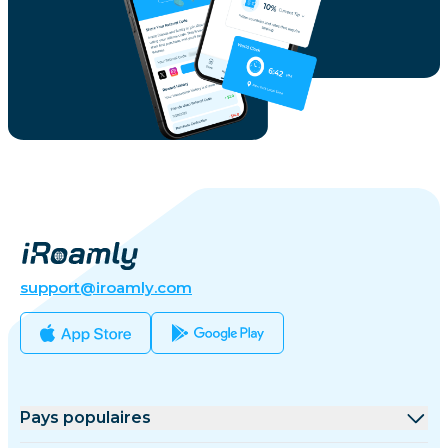
support@iroamly.com
Pays populaires