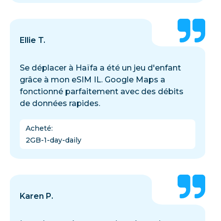
Ellie T.
Se déplacer à Haïfa a été un jeu d'enfant
grâce à mon eSIM IL. Google Maps a
fonctionné parfaitement avec des débits
de données rapides.
Acheté
:
2GB-1-day-daily
Karen P.