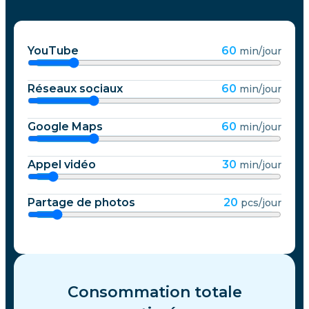
YouTube
60
min/jour
Réseaux sociaux
60
min/jour
Google Maps
60
min/jour
Appel vidéo
30
min/jour
Partage de photos
20
pcs/jour
Consommation totale