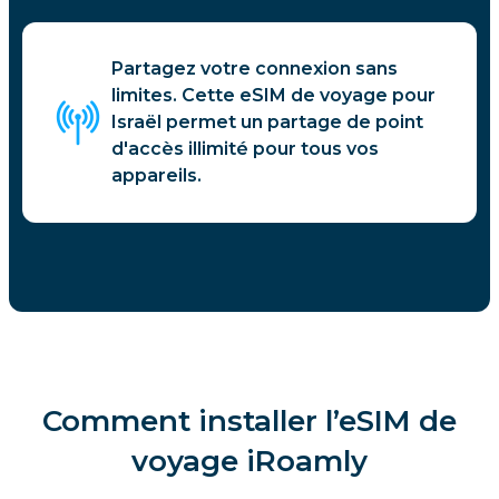
Partagez votre connexion sans
limites. Cette eSIM de voyage pour
Israël permet un partage de point
d'accès illimité pour tous vos
appareils.
Comment installer l’eSIM de
voyage iRoamly