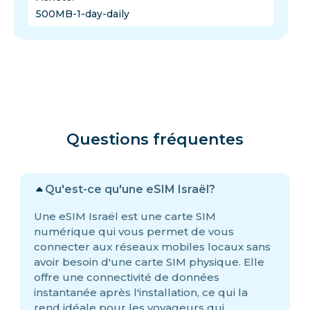
500MB-1-day-daily
Questions fréquentes
Qu'est-ce qu'une eSIM Israël?
Une eSIM Israël est une carte SIM
numérique qui vous permet de vous
connecter aux réseaux mobiles locaux sans
avoir besoin d'une carte SIM physique. Elle
offre une connectivité de données
instantanée après l'installation, ce qui la
rend idéale pour les voyageurs qui