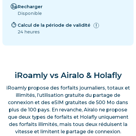
Recharger
Disponible
Calcul de la période de validité
24 heures
iRoamly vs Airalo & Holafly
iRoamly propose des forfaits journaliers, totaux et
illimités, l’utilisation gratuite du partage de
connexion et des eSIM gratuites de 500 Mo dans
plus de 100 pays. En revanche, Airalo ne propose
que deux types de forfaits et Holafly uniquement
des forfaits illimités, mais tous deux réduisent la
vitesse et limitent le partage de connexion.