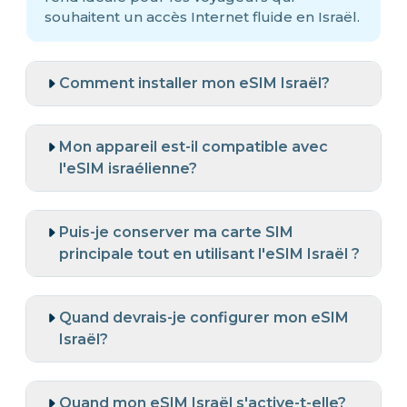
souhaitent un accès Internet fluide en Israël.
Comment installer mon eSIM Israël?
Mon appareil est-il compatible avec
l'eSIM israélienne?
Puis-je conserver ma carte SIM
principale tout en utilisant l'eSIM Israël ?
Quand devrais-je configurer mon eSIM
Israël?
Quand mon eSIM Israël s'active-t-elle?