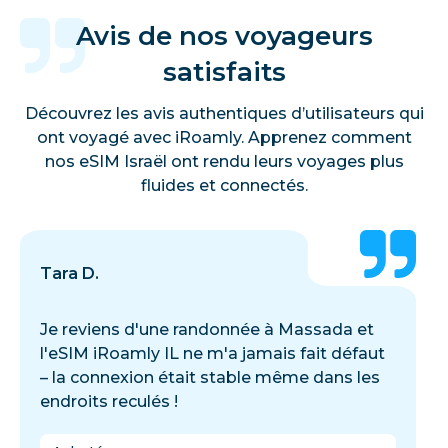
Avis de nos voyageurs
satisfaits
Découvrez les avis authentiques d’utilisateurs qui
ont voyagé avec iRoamly. Apprenez comment
nos eSIM Israël ont rendu leurs voyages plus
fluides et connectés.
Tara D.
Je reviens d'une randonnée à Massada et
l'eSIM iRoamly IL ne m'a jamais fait défaut
– la connexion était stable même dans les
endroits reculés !