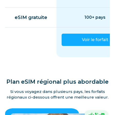
eSIM gratuite
100+ pays
Voir le forfait
Plan eSIM régional plus abordable
Si vous voyagez dans plusieurs pays, les forfaits
régionaux ci-dessous offrent une meilleure valeur.
·
·