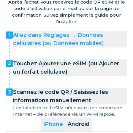
Après l’achat, vous recevrez le code QR eSIM et le
code d’activation par e-mail ou sur la page de
confirmation. Suivez simplement le guide pour
l’installer.
Allez dans Réglages → Données
1
cellulaires (ou Données mobiles)
Touchez Ajouter une eSIM (ou Ajouter
2
un forfait cellulaire)
Scannez le code QR / Saisissez les
3
informations manuellement
L’installation de l’eSIM nécessite une connexion
Internet – de préférence via un Wi-Fi rapide.
iPhone
Android