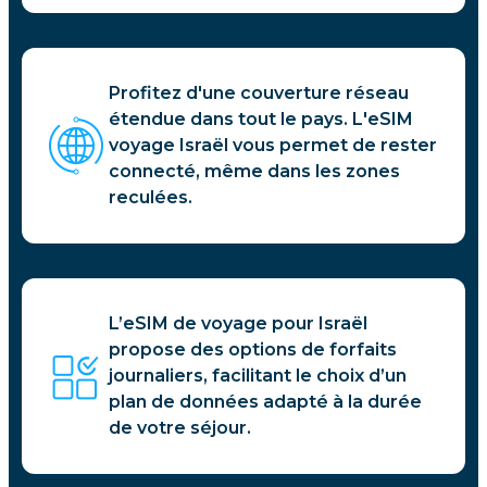
Profitez d'une couverture réseau
étendue dans tout le pays. L'eSIM
voyage Israël vous permet de rester
connecté, même dans les zones
reculées.
L’eSIM de voyage pour Israël
propose des options de forfaits
journaliers, facilitant le choix d’un
plan de données adapté à la durée
de votre séjour.