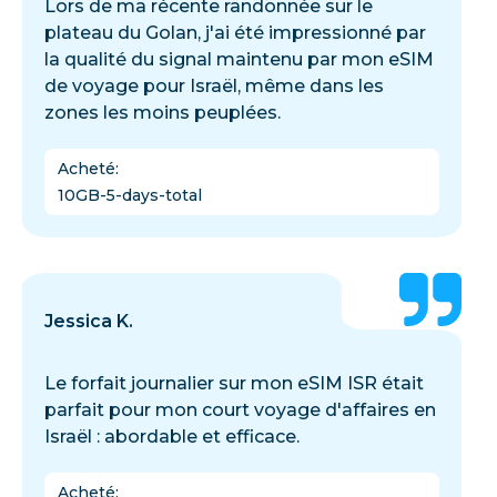
Lors de ma récente randonnée sur le
plateau du Golan, j'ai été impressionné par
la qualité du signal maintenu par mon eSIM
de voyage pour Israël, même dans les
zones les moins peuplées.
Acheté
:
10GB-5-days-total
Jessica K.
Le forfait journalier sur mon eSIM ISR était
parfait pour mon court voyage d'affaires en
Israël : abordable et efficace.
Acheté
: