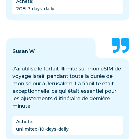
Acheté
:
2GB-7-days-daily
Susan W.
J'ai utilisé le forfait Illimité sur mon eSIM de
voyage Israël pendant toute la durée de
mon séjour à Jérusalem. La fiabilité était
exceptionnelle, ce qui était essentiel pour
les ajustements d'itinéraire de dernière
minute.
Acheté
:
unlimited-10-days-daily