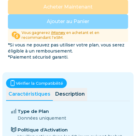
Acheter Maintenant
Ajouter au Panier
Vous gagnerez
iMoney
en achetant et en
recommandant l'eSIM.
*Si vous ne pouvez pas utiliser votre plan, vous serez
éligible à un remboursement.
*Paiement sécurisé garanti.
Vérifier la Compatibilité
Caractéristiques
Description
Type de Plan
Données uniquement
Politique d’Activation