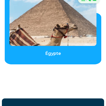
Égypte