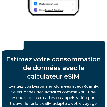
Estimez votre consommation
de données avec le
calculateur eSIM
Évaluez vos besoins en données avec iRoamly.
Sélectionnez des activités comme YouTube,
réseaux sociaux, cartes ou appels vidéo pour
trouver le forfait eSIM adapté à votre voyage.