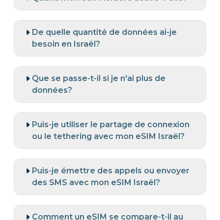
De quelle quantité de données ai-je
besoin en Israël?
Que se passe-t-il si je n'ai plus de
données?
Puis-je utiliser le partage de connexion
ou le tethering avec mon eSIM Israël?
Puis-je émettre des appels ou envoyer
des SMS avec mon eSIM Israël?
Comment un eSIM se compare-t-il au