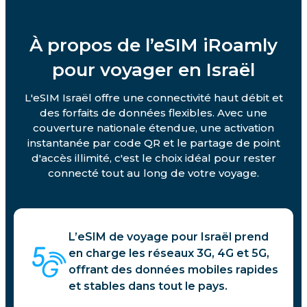
À propos de l’eSIM iRoamly
pour voyager en Israël
L'eSIM Israël offre une connectivité haut débit et
des forfaits de données flexibles. Avec une
couverture nationale étendue, une activation
instantanée par code QR et le partage de point
d'accès illimité, c'est le choix idéal pour rester
connecté tout au long de votre voyage.
L’eSIM de voyage pour Israël prend
en charge les réseaux 3G, 4G et 5G,
offrant des données mobiles rapides
et stables dans tout le pays.