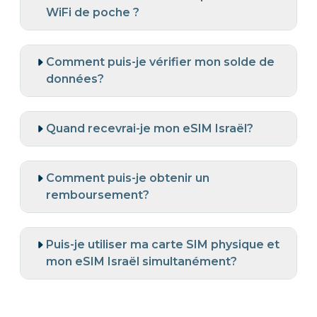
WiFi de poche ?
Comment puis-je vérifier mon solde de
données?
Quand recevrai-je mon eSIM Israël?
Comment puis-je obtenir un
remboursement?
Puis-je utiliser ma carte SIM physique et
mon eSIM Israël simultanément?