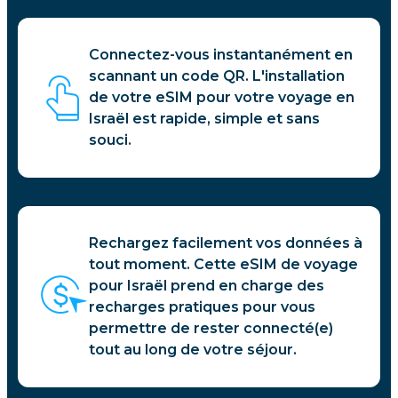
Connectez-vous instantanément en
scannant un code QR. L'installation
de votre eSIM pour votre voyage en
Israël est rapide, simple et sans
souci.
Rechargez facilement vos données à
tout moment. Cette eSIM de voyage
pour Israël prend en charge des
recharges pratiques pour vous
permettre de rester connecté(e)
tout au long de votre séjour.