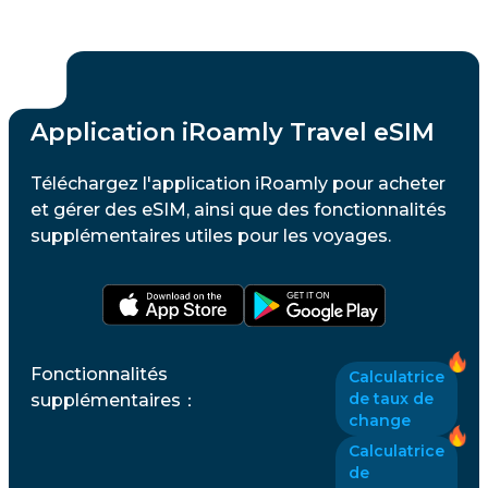
Application iRoamly Travel eSIM
Téléchargez l'application iRoamly pour acheter
et gérer des eSIM, ainsi que des fonctionnalités
supplémentaires utiles pour les voyages.
Fonctionnalités
Calculatrice
de taux de
supplémentaires
：
change
Calculatrice
de