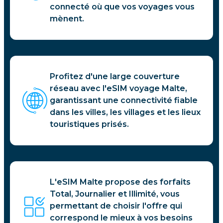
connecté où que vos voyages vous
mènent.
Profitez d'une large couverture
réseau avec l'eSIM voyage Malte,
garantissant une connectivité fiable
dans les villes, les villages et les lieux
touristiques prisés.
L'eSIM Malte propose des forfaits
Total, Journalier et Illimité, vous
permettant de choisir l'offre qui
correspond le mieux à vos besoins