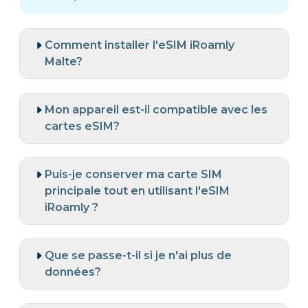
Comment installer l'eSIM iRoamly
Malte?
Mon appareil est-il compatible avec les
cartes eSIM?
Puis-je conserver ma carte SIM
principale tout en utilisant l'eSIM
iRoamly ?
Que se passe-t-il si je n'ai plus de
données?