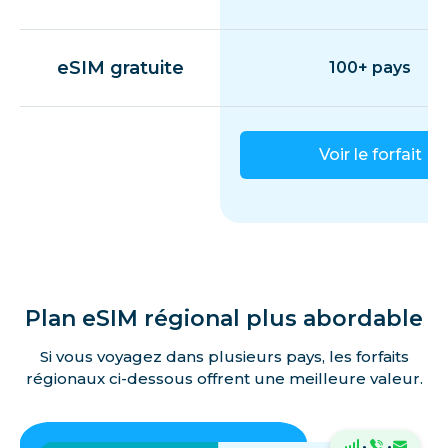
eSIM gratuite
100+ pays
Voir le forfait
Plan eSIM régional plus abordable
Si vous voyagez dans plusieurs pays, les forfaits
régionaux ci-dessous offrent une meilleure valeur.
·
·