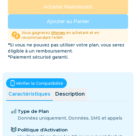
Acheter Maintenant
Ajouter au Panier
Vous gagnerez
iMoney
en achetant et en
recommandant l'eSIM.
*Si vous ne pouvez pas utiliser votre plan, vous serez
éligible à un remboursement.
*Paiement sécurisé garanti.
Vérifier la Compatibilité
Caractéristiques
Description
Type de Plan
Données uniquement, Données, SMS et appels
Politique d’Activation