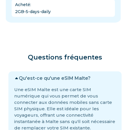
Acheté
:
2GB-5-days-daily
Questions fréquentes
Qu'est-ce qu'une eSIM Malte?
Une eSIM Malte est une carte SIM
numérique qui vous permet de vous
connecter aux données mobiles sans carte
SIM physique. Elle est idéale pour les
voyageurs, offrant une connectivité
instantanée à Malte sans qu'il soit nécessaire
de remplacer votre SIM existante.