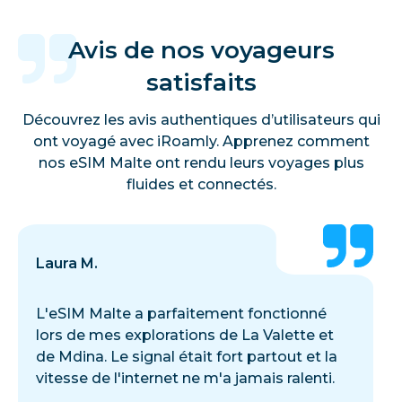
Avis de nos voyageurs
satisfaits
Découvrez les avis authentiques d’utilisateurs qui
ont voyagé avec iRoamly. Apprenez comment
nos eSIM Malte ont rendu leurs voyages plus
fluides et connectés.
Laura M.
L'eSIM Malte a parfaitement fonctionné
lors de mes explorations de La Valette et
de Mdina. Le signal était fort partout et la
vitesse de l'internet ne m'a jamais ralenti.