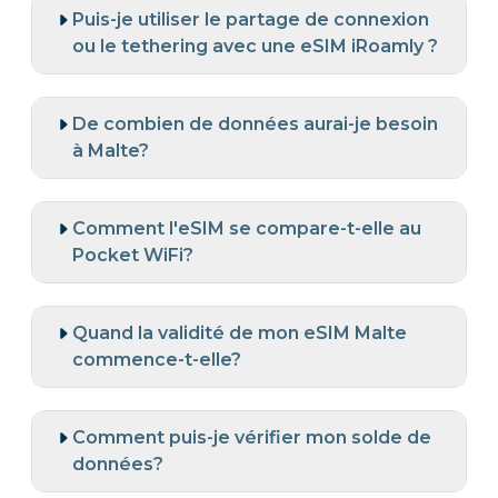
Puis-je utiliser le partage de connexion
ou le tethering avec une eSIM iRoamly ?
De combien de données aurai-je besoin
à Malte?
Comment l'eSIM se compare-t-elle au
Pocket WiFi?
Quand la validité de mon eSIM Malte
commence-t-elle?
Comment puis-je vérifier mon solde de
données?