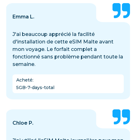
Emma L.
J'ai beaucoup apprécié la facilité
d'installation de cette eSIM Malte avant
mon voyage. Le forfait complet a
fonctionné sans problème pendant toute la
semaine.
Acheté
:
5GB-7-days-total
Chloe P.