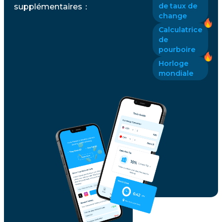
de taux de
supplémentaires
：
change
Calculatrice
de
pourboire
Horloge
mondiale