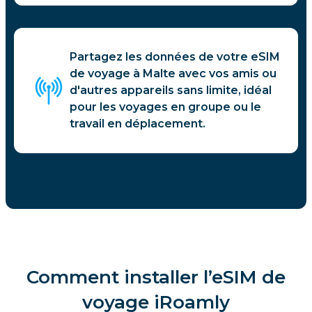
Partagez les données de votre eSIM
de voyage à Malte avec vos amis ou
d'autres appareils sans limite, idéal
pour les voyages en groupe ou le
travail en déplacement.
Comment installer l’eSIM de
voyage iRoamly