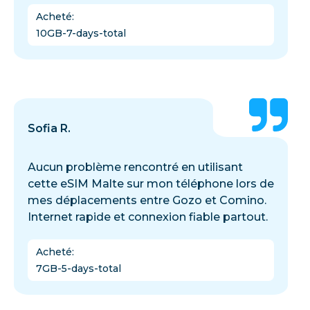
Acheté
:
10GB-7-days-total
Sofia R.
Aucun problème rencontré en utilisant
cette eSIM Malte sur mon téléphone lors de
mes déplacements entre Gozo et Comino.
Internet rapide et connexion fiable partout.
Acheté
:
7GB-5-days-total