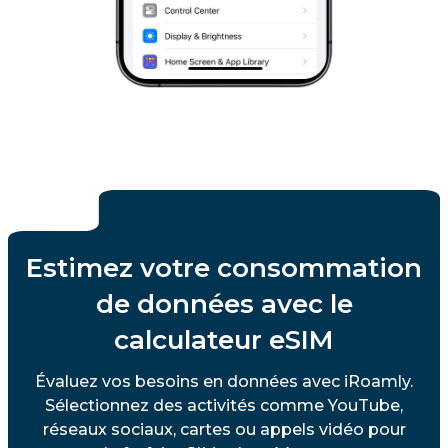
Estimez votre consommation
de données avec le
calculateur eSIM
Évaluez vos besoins en données avec iRoamly.
Sélectionnez des activités comme YouTube,
réseaux sociaux, cartes ou appels vidéo pour