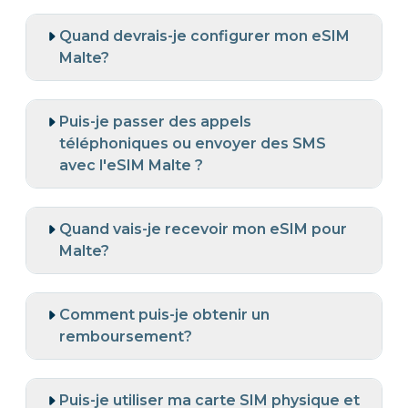
Quand devrais-je configurer mon eSIM
Malte?
Puis-je passer des appels
téléphoniques ou envoyer des SMS
avec l'eSIM Malte ?
Quand vais-je recevoir mon eSIM pour
Malte?
Comment puis-je obtenir un
remboursement?
Puis-je utiliser ma carte SIM physique et