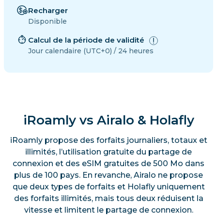
Recharger
Disponible
Calcul de la période de validité
Jour calendaire (UTC+0) / 24 heures
iRoamly vs Airalo & Holafly
iRoamly propose des forfaits journaliers, totaux et
illimités, l’utilisation gratuite du partage de
connexion et des eSIM gratuites de 500 Mo dans
plus de 100 pays. En revanche, Airalo ne propose
que deux types de forfaits et Holafly uniquement
des forfaits illimités, mais tous deux réduisent la
vitesse et limitent le partage de connexion.