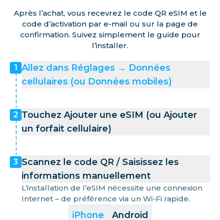
Après l’achat, vous recevrez le code QR eSIM et le
code d’activation par e-mail ou sur la page de
confirmation. Suivez simplement le guide pour
l’installer.
Allez dans Réglages → Données
1
cellulaires (ou Données mobiles)
Touchez Ajouter une eSIM (ou Ajouter
2
un forfait cellulaire)
Scannez le code QR / Saisissez les
3
informations manuellement
L’installation de l’eSIM nécessite une connexion
Internet – de préférence via un Wi-Fi rapide.
iPhone
Android