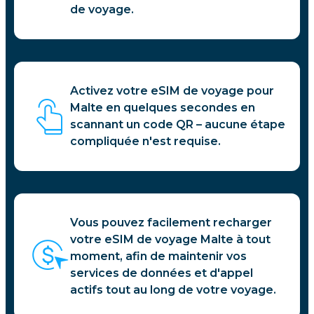
de voyage.
Activez votre eSIM de voyage pour
Malte en quelques secondes en
scannant un code QR – aucune étape
compliquée n'est requise.
Vous pouvez facilement recharger
votre eSIM de voyage Malte à tout
moment, afin de maintenir vos
services de données et d'appel
actifs tout au long de votre voyage.