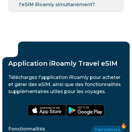
l'eSIM iRoamly simultanément?
Application iRoamly Travel eSIM
Téléchargez l'application iRoamly pour acheter
et gérer des eSIM, ainsi que des fonctionnalités
supplémentaires utiles pour les voyages.
Fonctionnalités
Calculatrice