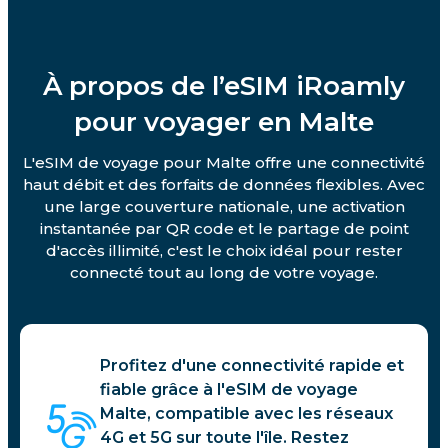
À propos de l’eSIM iRoamly
pour voyager en Malte
L'eSIM de voyage pour Malte offre une connectivité
haut débit et des forfaits de données flexibles. Avec
une large couverture nationale, une activation
instantanée par QR code et le partage de point
d'accès illimité, c'est le choix idéal pour rester
connecté tout au long de votre voyage.
Profitez d'une connectivité rapide et
fiable grâce à l'eSIM de voyage
Malte, compatible avec les réseaux
4G et 5G sur toute l'île. Restez