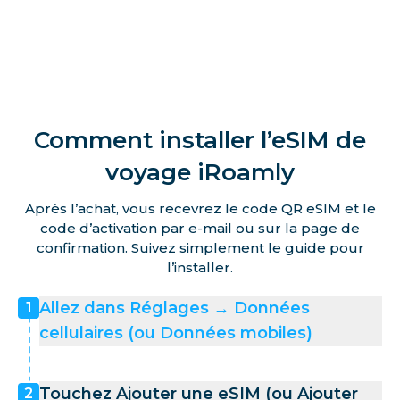
Comment installer l’eSIM de
voyage iRoamly
Après l’achat, vous recevrez le code QR eSIM et le
code d’activation par e-mail ou sur la page de
confirmation. Suivez simplement le guide pour
l’installer.
Allez dans Réglages → Données
1
cellulaires (ou Données mobiles)
Touchez Ajouter une eSIM (ou Ajouter
2