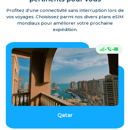
Profitez d'une connectivité sans interruption lors de
vos voyages. Choisissez parmi nos divers plans eSIM
mondiaux pour améliorer votre prochaine
expédition.
·
·
Qatar