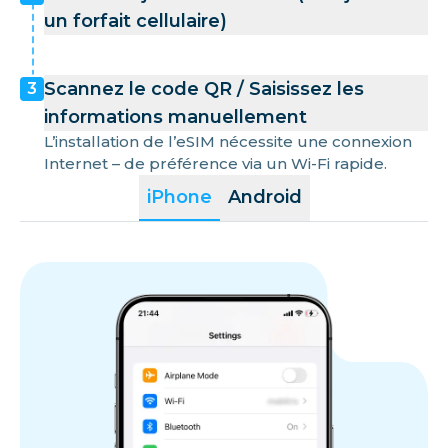
un forfait cellulaire)
Scannez le code QR / Saisissez les
3
informations manuellement
L’installation de l’eSIM nécessite une connexion
Internet – de préférence via un Wi-Fi rapide.
iPhone
Android