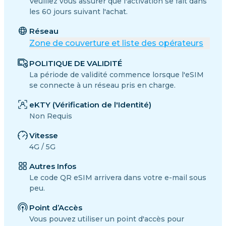
Veuillez vous assurer que l'activation se fait dans
les 60 jours suivant l'achat.
Réseau
Zone de couverture et liste des opérateurs
POLITIQUE DE VALIDITÉ
La période de validité commence lorsque l'eSIM
se connecte à un réseau pris en charge.
eKTY (Vérification de l'Identité)
Non Requis
Vitesse
4G / 5G
Autres Infos
Le code QR eSIM arrivera dans votre e-mail sous
peu.
Point d’Accès
Vous pouvez utiliser un point d'accès pour