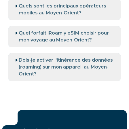
Quels sont les principaux opérateurs
mobiles au Moyen-Orient?
Quel forfait iRoamly eSIM choisir pour
mon voyage au Moyen-Orient?
Dois-je activer l'itinérance des données
(roaming) sur mon appareil au Moyen-
Orient?