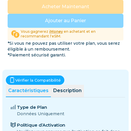
Acheter Maintenant
Ajouter au Panier
Vous gagnerez
iMoney
en achetant et en
recommandant l'eSIM.
*Si vous ne pouvez pas utiliser votre plan, vous serez
éligible à un remboursement.
*Paiement sécurisé garanti.
Vérifier la Compatibilité
Caractéristiques
Description
Type de Plan
Données Uniquement
Politique d’Activation