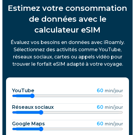
Estimez votre consommation
de données avec le
calculateur eSIM
Évaluez vos besoins en données avec iRoamly.
Sélectionnez des activités comme YouTube,
réseaux sociaux, cartes ou appels vidéo pour
trouver le forfait eSIM adapté à votre voyage.
YouTube
60
min/jour
Réseaux sociaux
60
min/jour
Google Maps
60
min/jour