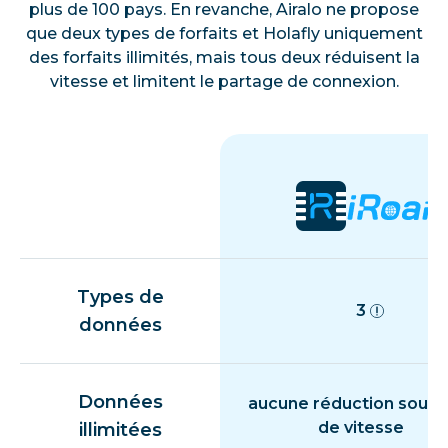
plus de 100 pays. En revanche, Airalo ne propose
que deux types de forfaits et Holafly uniquement
des forfaits illimités, mais tous deux réduisent la
vitesse et limitent le partage de connexion.
Types de
3
données
Données
aucune réduction souda
de vitesse
illimitées