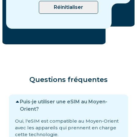
Réinitialiser
Questions fréquentes
Puis-je utiliser une eSIM au Moyen-
Orient?
Oui, l'eSIM est compatible au Moyen-Orient
avec les appareils qui prennent en charge
cette technologie.