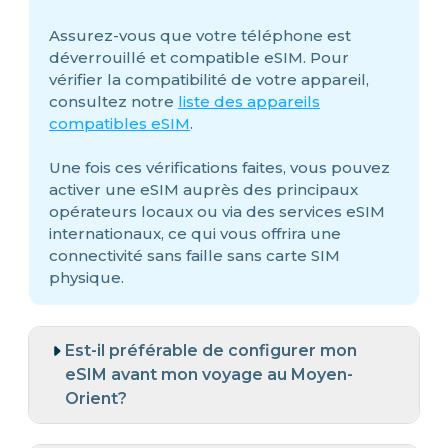
Assurez-vous que votre téléphone est
déverrouillé et compatible eSIM. Pour
vérifier la compatibilité de votre appareil,
consultez notre
liste des appareils
compatibles eSIM
.
Une fois ces vérifications faites, vous pouvez
activer une eSIM auprès des principaux
opérateurs locaux ou via des services eSIM
internationaux, ce qui vous offrira une
connectivité sans faille sans carte SIM
physique.
Est-il préférable de configurer mon
eSIM avant mon voyage au Moyen-
Orient?