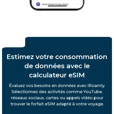
Estimez votre consommation
de données avec le
calculateur eSIM
Évaluez vos besoins en données avec iRoamly.
Sélectionnez des activités comme YouTube,
réseaux sociaux, cartes ou appels vidéo pour
trouver le forfait eSIM adapté à votre voyage.