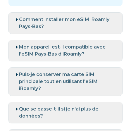
Comment installer mon eSIM iRoamly
Pays-Bas?
Mon appareil est-il compatible avec
l'eSIM Pays-Bas d'iRoamly?
Puis-je conserver ma carte SIM
principale tout en utilisant l'eSIM
iRoamly?
Que se passe-t-il si je n'ai plus de
données?