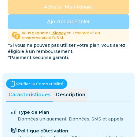
Acheter Maintenant
Ajouter au Panier
Vous gagnerez
iMoney
en achetant et en
recommandant l'eSIM.
*Si vous ne pouvez pas utiliser votre plan, vous serez
éligible à un remboursement.
*Paiement sécurisé garanti.
Vérifier la Compatibilité
Caractéristiques
Description
Type de Plan
Données uniquement, Données, SMS et appels
Politique d’Activation