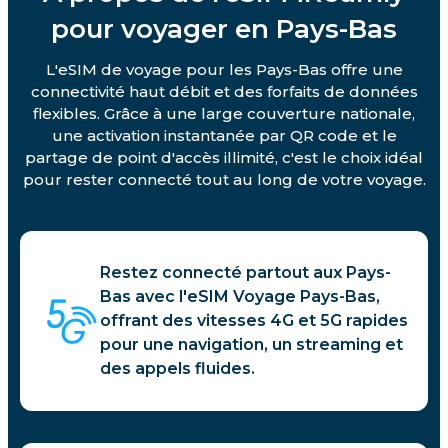
pour voyager en Pays-Bas
L'eSIM de voyage pour les Pays-Bas offre une
connectivité haut débit et des forfaits de données
flexibles. Grâce à une large couverture nationale,
une activation instantanée par QR code et le
partage de point d'accès illimité, c'est le choix idéal
pour rester connecté tout au long de votre voyage.
Restez connecté partout aux Pays-
Bas avec l'eSIM Voyage Pays-Bas,
offrant des vitesses 4G et 5G rapides
pour une navigation, un streaming et
des appels fluides.