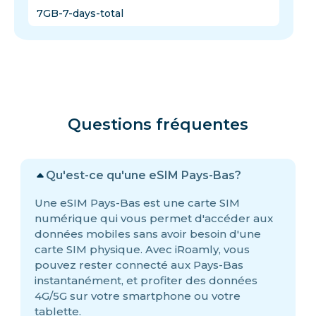
7GB-7-days-total
Questions fréquentes
Qu'est-ce qu'une eSIM Pays-Bas?
Une eSIM Pays-Bas est une carte SIM
numérique qui vous permet d'accéder aux
données mobiles sans avoir besoin d'une
carte SIM physique. Avec iRoamly, vous
pouvez rester connecté aux Pays-Bas
instantanément, et profiter des données
4G/5G sur votre smartphone ou votre
tablette.