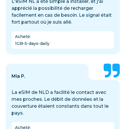
L'eSIM NL a été simple à installer, et j'ai
apprécié la possibilité de recharger
facilement en cas de besoin. Le signal était
fort partout où je suis allé.
Acheté
:
1GB-5-days-daily
Mia P.
La eSIM de NLD a facilité le contact avec
mes proches. Le débit de données et la
couverture étaient constants dans tout le
pays.
Acheté
: