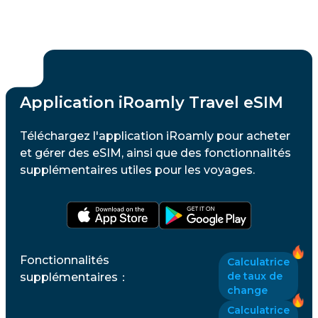
Application iRoamly Travel eSIM
Téléchargez l'application iRoamly pour acheter
et gérer des eSIM, ainsi que des fonctionnalités
supplémentaires utiles pour les voyages.
Fonctionnalités
Calculatrice
de taux de
supplémentaires
：
change
Calculatrice