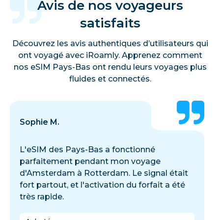
Avis de nos voyageurs
satisfaits
Découvrez les avis authentiques d’utilisateurs qui
ont voyagé avec iRoamly. Apprenez comment
nos eSIM Pays-Bas ont rendu leurs voyages plus
fluides et connectés.
Sophie M.
L'eSIM des Pays-Bas a fonctionné
parfaitement pendant mon voyage
d'Amsterdam à Rotterdam. Le signal était
fort partout, et l'activation du forfait a été
très rapide.