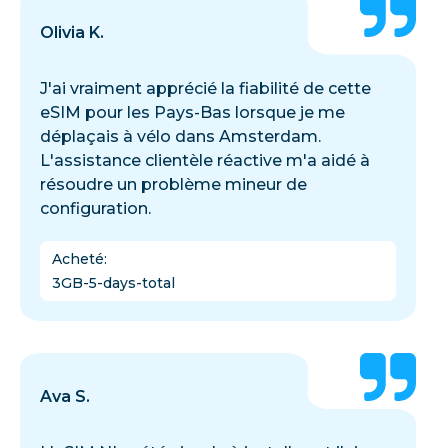
Olivia K.
J'ai vraiment apprécié la fiabilité de cette
eSIM pour les Pays-Bas lorsque je me
déplaçais à vélo dans Amsterdam.
L'assistance clientèle réactive m'a aidé à
résoudre un problème mineur de
configuration.
Acheté
:
3GB-5-days-total
Ava S.