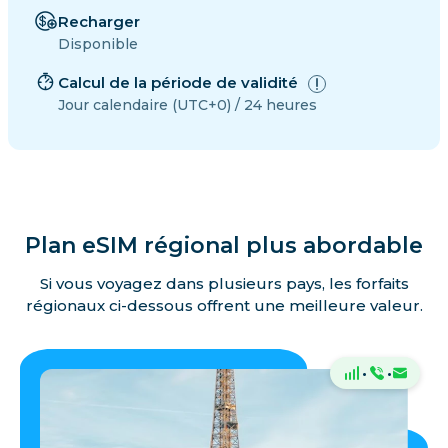
Recharger
Disponible
Calcul de la période de validité
Jour calendaire (UTC+0) / 24 heures
Plan eSIM régional plus abordable
Si vous voyagez dans plusieurs pays, les forfaits
régionaux ci-dessous offrent une meilleure valeur.
·
·