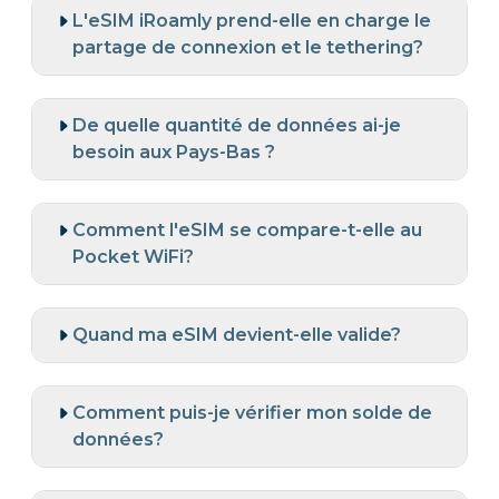
L'eSIM iRoamly prend-elle en charge le
partage de connexion et le tethering?
De quelle quantité de données ai-je
besoin aux Pays-Bas ?
Comment l'eSIM se compare-t-elle au
Pocket WiFi?
Quand ma eSIM devient-elle valide?
Comment puis-je vérifier mon solde de
données?