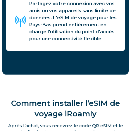
Partagez votre connexion avec vos
amis ou vos appareils sans limite de
données. L'eSIM de voyage pour les
Pays-Bas prend entièrement en
charge l'utilisation du point d'accès
pour une connectivité flexible.
Comment installer l’eSIM de
voyage iRoamly
Après l’achat, vous recevrez le code QR eSIM et le