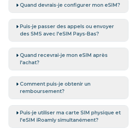
Quand devrais-je configurer mon eSIM?
Puis-je passer des appels ou envoyer
des SMS avec l'eSIM Pays-Bas?
Quand recevrai-je mon eSIM après
l'achat?
Comment puis-je obtenir un
remboursement?
Puis-je utiliser ma carte SIM physique et
l'eSIM iRoamly simultanément?