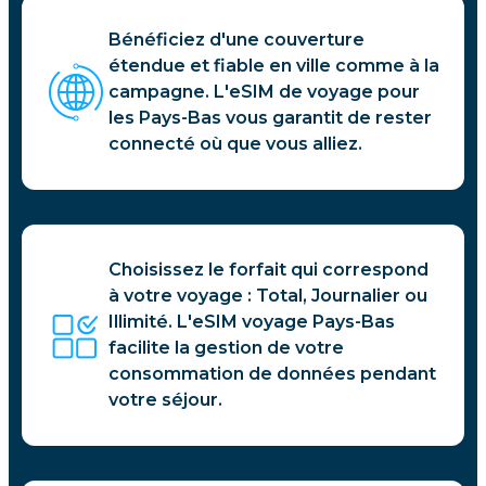
Bénéficiez d'une couverture
étendue et fiable en ville comme à la
campagne. L'eSIM de voyage pour
les Pays-Bas vous garantit de rester
connecté où que vous alliez.
Choisissez le forfait qui correspond
à votre voyage : Total, Journalier ou
Illimité. L'eSIM voyage Pays-Bas
facilite la gestion de votre
consommation de données pendant
votre séjour.