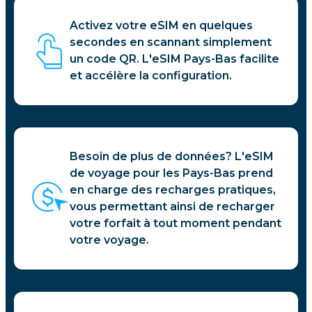
Activez votre eSIM en quelques
secondes en scannant simplement
un code QR. L'eSIM Pays-Bas facilite
et accélère la configuration.
Besoin de plus de données? L'eSIM
de voyage pour les Pays-Bas prend
en charge des recharges pratiques,
vous permettant ainsi de recharger
votre forfait à tout moment pendant
votre voyage.