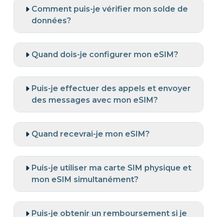
Comment puis-je vérifier mon solde de
données?
Quand dois-je configurer mon eSIM?
Puis-je effectuer des appels et envoyer
des messages avec mon eSIM?
Quand recevrai-je mon eSIM?
Puis-je utiliser ma carte SIM physique et
mon eSIM simultanément?
Puis-je obtenir un remboursement si je