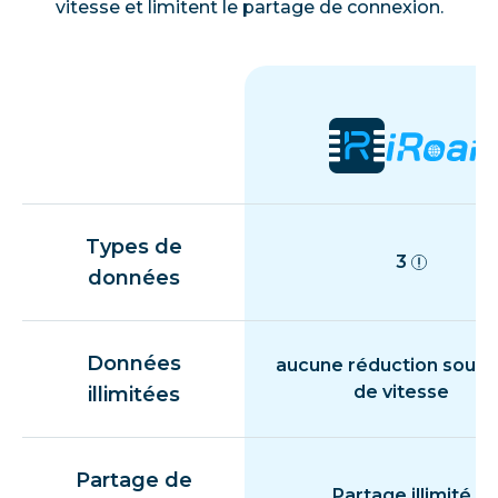
vitesse et limitent le partage de connexion.
Types de
3
données
Données
aucune réduction souda
de vitesse
illimitées
Partage de
Partage illimité