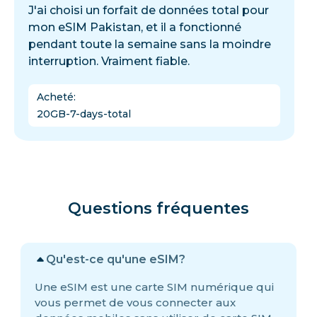
J'ai choisi un forfait de données total pour
mon eSIM Pakistan, et il a fonctionné
pendant toute la semaine sans la moindre
interruption. Vraiment fiable.
Acheté
:
20GB-7-days-total
Questions fréquentes
Qu'est-ce qu'une eSIM?
Une eSIM est une carte SIM numérique qui
vous permet de vous connecter aux