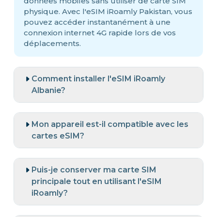
données mobiles sans utiliser de carte SIM
physique. Avec l'eSIM iRoamly Pakistan, vous
pouvez accéder instantanément à une
connexion internet 4G rapide lors de vos
déplacements.
Comment installer l'eSIM iRoamly
Albanie?
Mon appareil est-il compatible avec les
cartes eSIM?
Puis-je conserver ma carte SIM
principale tout en utilisant l'eSIM
iRoamly?