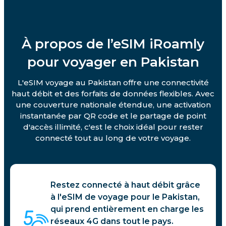
À propos de l’eSIM iRoamly
pour voyager en Pakistan
L'eSIM voyage au Pakistan offre une connectivité
haut débit et des forfaits de données flexibles. Avec
une couverture nationale étendue, une activation
instantanée par QR code et le partage de point
d'accès illimité, c'est le choix idéal pour rester
connecté tout au long de votre voyage.
Restez connecté à haut débit grâce
à l'eSIM de voyage pour le Pakistan,
qui prend entièrement en charge les
réseaux 4G dans tout le pays.