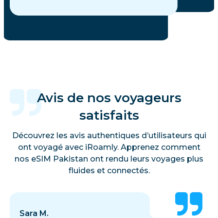
Avis de nos voyageurs
satisfaits
Découvrez les avis authentiques d’utilisateurs qui
ont voyagé avec iRoamly. Apprenez comment
nos eSIM Pakistan ont rendu leurs voyages plus
fluides et connectés.
Sara M.