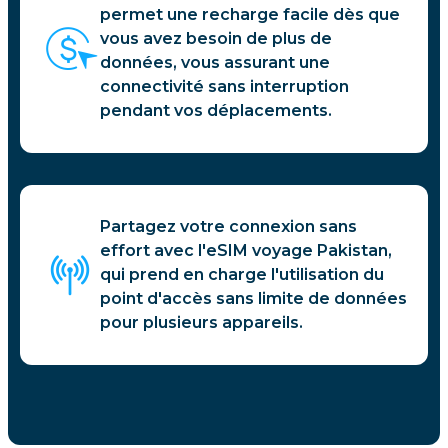
permet une recharge facile dès que
vous avez besoin de plus de
données, vous assurant une
connectivité sans interruption
pendant vos déplacements.
Partagez votre connexion sans
effort avec l'eSIM voyage Pakistan,
qui prend en charge l'utilisation du
point d'accès sans limite de données
pour plusieurs appareils.