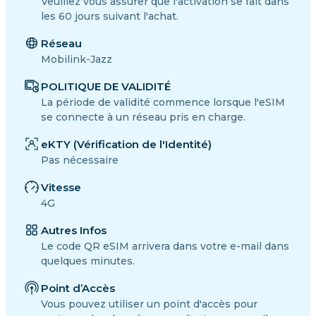
Veuillez vous assurer que l'activation se fait dans
les 60 jours suivant l'achat.
Réseau
Mobilink-Jazz
POLITIQUE DE VALIDITÉ
La période de validité commence lorsque l'eSIM
se connecte à un réseau pris en charge.
eKTY (Vérification de l'Identité)
Pas nécessaire
Vitesse
4G
Autres Infos
Le code QR eSIM arrivera dans votre e-mail dans
quelques minutes.
Point d’Accès
Vous pouvez utiliser un point d'accès pour