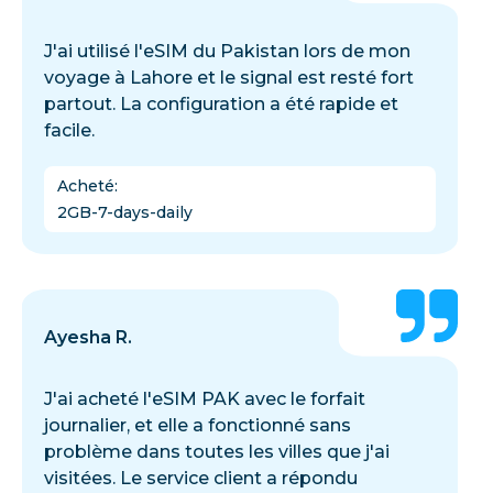
J'ai utilisé l'eSIM du Pakistan lors de mon
voyage à Lahore et le signal est resté fort
partout. La configuration a été rapide et
facile.
Acheté
:
2GB-7-days-daily
Ayesha R.
J'ai acheté l'eSIM PAK avec le forfait
journalier, et elle a fonctionné sans
problème dans toutes les villes que j'ai
visitées. Le service client a répondu