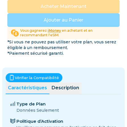
Acheter Maintenant
Ajouter au Panier
Vous gagnerez
iMoney
en achetant et en
recommandant l'eSIM.
*Si vous ne pouvez pas utiliser votre plan, vous serez
éligible à un remboursement.
*Paiement sécurisé garanti.
Vérifier la Compatibilité
Caractéristiques
Description
Type de Plan
Données Seulement
Politique d’Activation