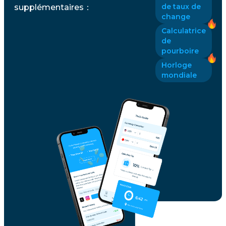
de taux de
supplémentaires
：
change
Calculatrice
de
pourboire
Horloge
mondiale