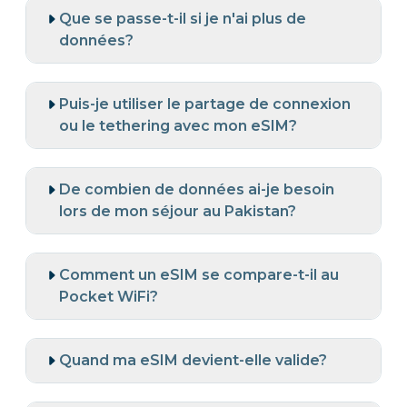
Que se passe-t-il si je n'ai plus de
données?
Puis-je utiliser le partage de connexion
ou le tethering avec mon eSIM?
De combien de données ai-je besoin
lors de mon séjour au Pakistan?
Comment un eSIM se compare-t-il au
Pocket WiFi?
Quand ma eSIM devient-elle valide?