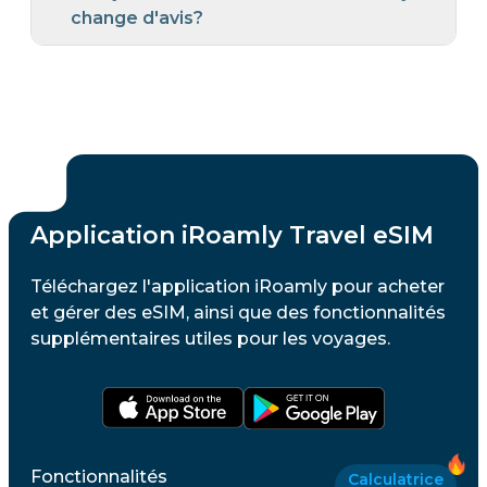
change d'avis?
Application iRoamly Travel eSIM
Téléchargez l'application iRoamly pour acheter
et gérer des eSIM, ainsi que des fonctionnalités
supplémentaires utiles pour les voyages.
Fonctionnalités
Calculatrice