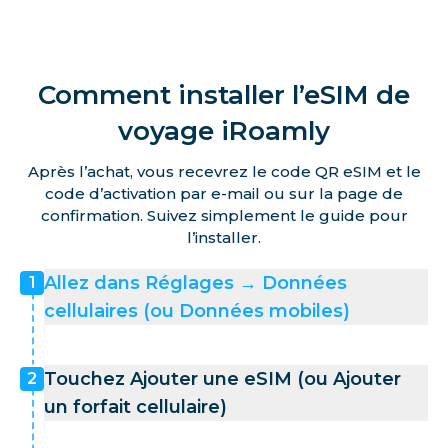
Comment installer l’eSIM de
voyage iRoamly
Après l’achat, vous recevrez le code QR eSIM et le
code d’activation par e-mail ou sur la page de
confirmation. Suivez simplement le guide pour
l’installer.
Allez dans Réglages → Données
1
cellulaires (ou Données mobiles)
Touchez Ajouter une eSIM (ou Ajouter
2
un forfait cellulaire)