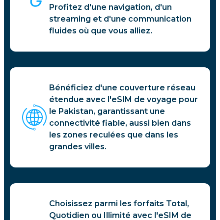
Profitez d'une navigation, d'un
streaming et d'une communication
fluides où que vous alliez.
Bénéficiez d'une couverture réseau
étendue avec l'eSIM de voyage pour
le Pakistan, garantissant une
connectivité fiable, aussi bien dans
les zones reculées que dans les
grandes villes.
Choisissez parmi les forfaits Total,
Quotidien ou Illimité avec l'eSIM de