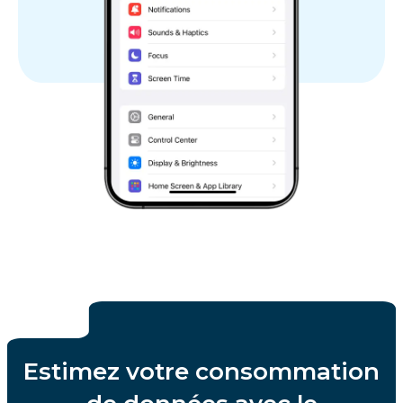
Estimez votre consommation