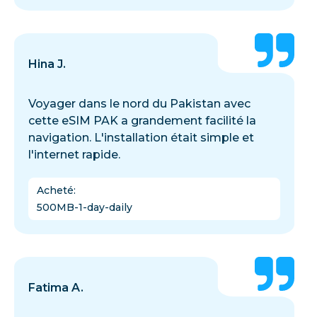
Hina J.
Voyager dans le nord du Pakistan avec
cette eSIM PAK a grandement facilité la
navigation. L'installation était simple et
l'internet rapide.
Acheté
:
500MB-1-day-daily
Fatima A.