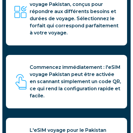
voyage Pakistan, conçus pour
répondre aux différents besoins et
durées de voyage. Sélectionnez le
forfait qui correspond parfaitement
à votre voyage.
Commencez immédiatement : l'eSIM
voyage Pakistan peut être activée
en scannant simplement un code QR,
ce qui rend la configuration rapide et
facile.
L'eSIM voyage pour le Pakistan