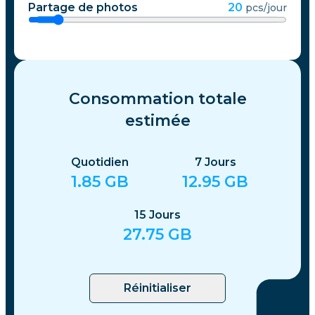
Partage de photos
20
pcs/jour
Consommation totale
estimée
Quotidien
7
Jours
1.85
GB
12.95
GB
15
Jours
27.75
GB
Réinitialiser