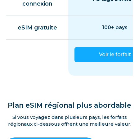
connexion
eSIM gratuite
100+ pays
Voir le forfait
Plan eSIM régional plus abordable
Si vous voyagez dans plusieurs pays, les forfaits
régionaux ci-dessous offrent une meilleure valeur.