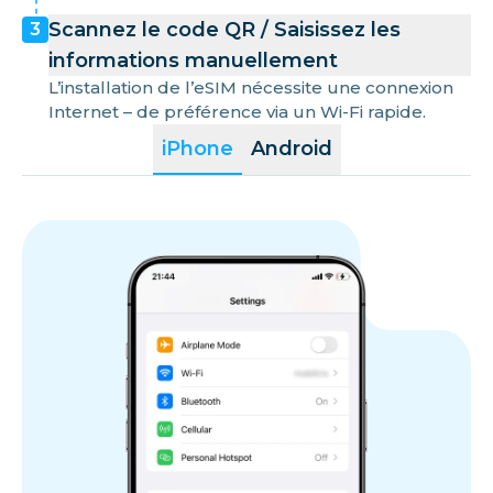
Scannez le code QR / Saisissez les
3
informations manuellement
L’installation de l’eSIM nécessite une connexion
Internet – de préférence via un Wi-Fi rapide.
iPhone
Android