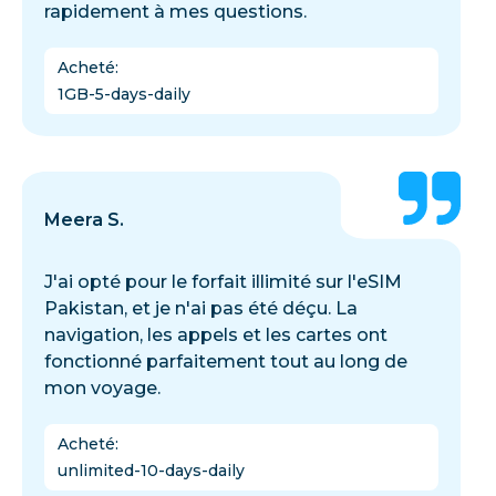
rapidement à mes questions.
Acheté
:
1GB-5-days-daily
Meera S.
J'ai opté pour le forfait illimité sur l'eSIM
Pakistan, et je n'ai pas été déçu. La
navigation, les appels et les cartes ont
fonctionné parfaitement tout au long de
mon voyage.
Acheté
:
unlimited-10-days-daily