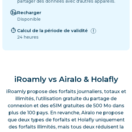
partager des données avec d'autres appareils.
Recharger
Disponible
Calcul de la période de validité
24 heures
iRoamly vs Airalo & Holafly
iRoamly propose des forfaits journaliers, totaux et
illimités, l’utilisation gratuite du partage de
connexion et des eSIM gratuites de 500 Mo dans
plus de 100 pays. En revanche, Airalo ne propose
que deux types de forfaits et Holafly uniquement
des forfaits illimités, mais tous deux réduisent la