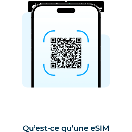
Qu’est-ce qu’une eSIM