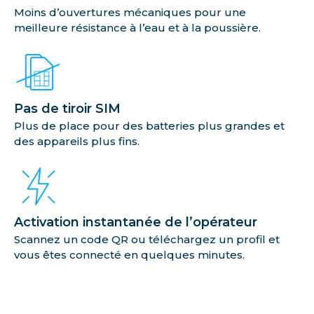
Moins d’ouvertures mécaniques pour une
meilleure résistance à l’eau et à la poussière.
Pas de tiroir SIM
Plus de place pour des batteries plus grandes et
des appareils plus fins.
Activation instantanée de l’opérateur
Scannez un code QR ou téléchargez un profil et
vous êtes connecté en quelques minutes.