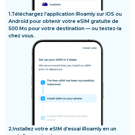
1.
Téléchargez l’application iRoamly sur iOS ou
Android pour obtenir votre eSIM gratuite de
500 Mo pour votre destination — ou testez-la
chez vous.
2.
Installez votre eSIM d’essai iRoamly en un