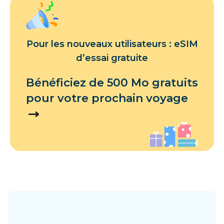
Pour les nouveaux utilisateurs : eSIM
d’essai gratuite
Bénéficiez de 500 Mo gratuits
pour votre prochain voyage