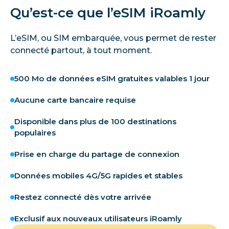
Qu’est-ce que l’eSIM iRoamly
L’eSIM, ou SIM embarquée, vous permet de rester
connecté partout, à tout moment.
500 Mo de données eSIM gratuites valables 1 jour
Aucune carte bancaire requise
Disponible dans plus de 100 destinations
populaires
Prise en charge du partage de connexion
Données mobiles 4G/5G rapides et stables
Restez connecté dès votre arrivée
Exclusif aux nouveaux utilisateurs iRoamly