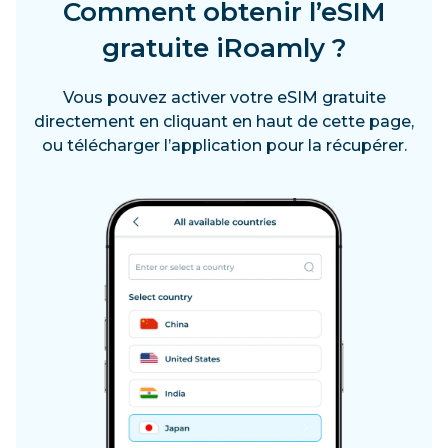
Comment obtenir l’eSIM
gratuite iRoamly ?
Vous pouvez activer votre eSIM gratuite
directement en cliquant en haut de cette page,
ou télécharger l’application pour la récupérer.