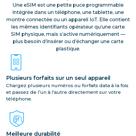
Une eSIM est une petite puce programmable
intégrée dans un téléphone, une tablette, une
montre connectée ou un appareil IoT. Elle contient
les mêmes identifiants opérateur qu’une carte
SIM physique, mais s’active numériquement —
plus besoin d’insérer ou d’échanger une carte
plastique.
Plusieurs forfaits sur un seul appareil
Chargez plusieurs numéros ou forfaits data à la fois
et passez de l’un à l’autre directement sur votre
téléphone.
Meilleure durabilité