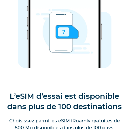
L’eSIM d’essai est disponible
dans plus de 100 destinations
Choisissez parmi les eSIM iRoamly gratuites de
500 Mo disponibles dans plus de 100 pays.