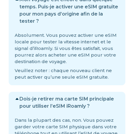
temps. Puis-je activer une eSIM gratuite
pour mon pays d’origine afin de la
tester ?
Absolument. Vous pouvez activer une eSIM
locale pour tester la vitesse internet et le
signal d’iRoamly. Si vous êtes satisfait, vous
pourrez alors acheter une eSIM pour votre
destination de voyage.
Veuillez noter : chaque nouveau client ne
peut activer qu’une seule eSIM gratuite.
Dois-je retirer ma carte SIM principale
pour utiliser l’eSIM iRoamly ?
Dans la plupart des cas, non. Vous pouvez
garder votre carte SIM physique dans votre
téléphone tout en utilisant l’eSIM de voyage