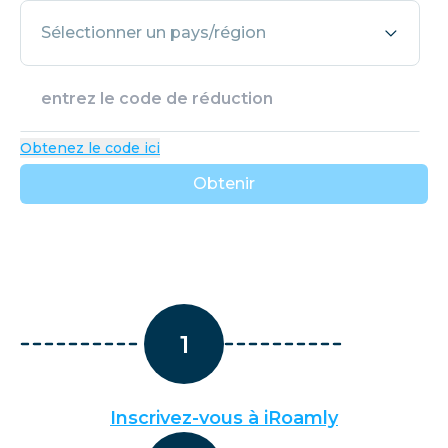
Sélectionner un pays/région
Obtenez le code ici
Obtenir
1
Inscrivez-vous à iRoamly