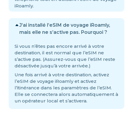
iRoamly.
J’ai installé l’eSIM de voyage iRoamly,
mais elle ne s’active pas. Pourquoi ?
Si vous n’êtes pas encore arrivé à votre
destination, il est normal que l’eSIM ne
s’active pas. (Assurez-vous que l’eSIM reste
désactivée jusqu’à votre arrivée.)
Une fois arrivé à votre destination, activez
l’eSIM de voyage iRoamly et activez
l’itinérance dans les paramètres de l’eSIM.
Elle se connectera alors automatiquement à
un opérateur local et s’activera.