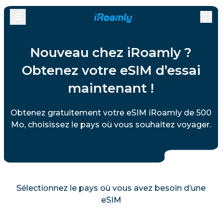
Nouveau chez iRoamly ?
Obtenez votre eSIM d’essai
maintenant !
Obtenez gratuitement votre eSIM iRoamly de 500
Mo, choisissez le pays où vous souhaitez voyager.
Sélectionnez le pays où vous avez besoin d’une
eSIM