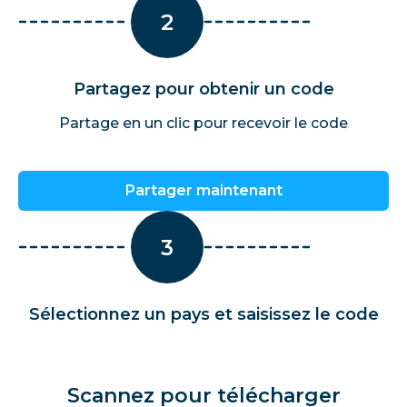
2
Partagez pour obtenir un code
Partage en un clic pour recevoir le code
Partager maintenant
3
Sélectionnez un pays et saisissez le code
Scannez pour télécharger