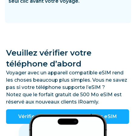
seul clic avant votre voyage.
Veuillez vérifier votre
téléphone d’abord
Voyager avec un appareil compatible eSIM rend
les choses beaucoup plus simples. Vous ne savez
pas si votre téléphone supporte l’eSIM ?
Notez que le forfait gratuit de 500 Mo eSIM est
réservé aux nouveaux clients iRoamly.
Vérifier les appareils compatibles eSIM