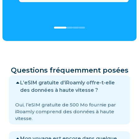
Questions fréquemment posées
L’eSIM gratuite d’iRoamly offre-t-elle
des données à haute vitesse ?
Oui, l’eSIM gratuite de 500 Mo fournie par
iRoamly comprend des données à haute
vitesse.
Mon voyage est encore dans quelque