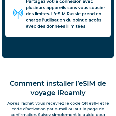
Partagez votre connexion avec
plusieurs appareils sans vous soucier
des limites. L'eSIM Russie prend en
charge l'utilisation du point d'accès
avec des données illimitées.
Comment installer l’eSIM de
voyage iRoamly
Après l’achat, vous recevrez le code QR eSIM et le
code d’activation par e-mail ou sur la page de
confirmation. Suivez simplement le guide pour