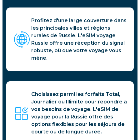
Profitez d'une large couverture dans
les principales villes et régions
rurales de Russie. L'eSIM voyage
Russie offre une réception du signal
robuste, où que votre voyage vous
mène.
Choisissez parmi les forfaits Total,
Journalier ou Illimité pour répondre à
vos besoins de voyage. L'eSIM de
voyage pour la Russie offre des
options flexibles pour les séjours de
courte ou de longue durée.