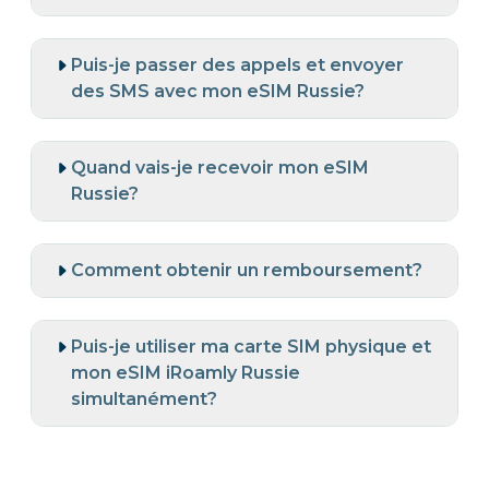
Puis-je passer des appels et envoyer
des SMS avec mon eSIM Russie?
Quand vais-je recevoir mon eSIM
Russie?
Comment obtenir un remboursement?
Puis-je utiliser ma carte SIM physique et
mon eSIM iRoamly Russie
simultanément?