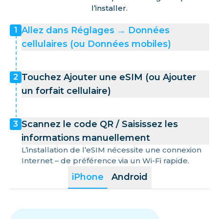
l’installer.
Allez dans Réglages → Données
1
cellulaires (ou Données mobiles)
Touchez Ajouter une eSIM (ou Ajouter
2
un forfait cellulaire)
Scannez le code QR / Saisissez les
3
informations manuellement
L’installation de l’eSIM nécessite une connexion
Internet – de préférence via un Wi-Fi rapide.
iPhone
Android