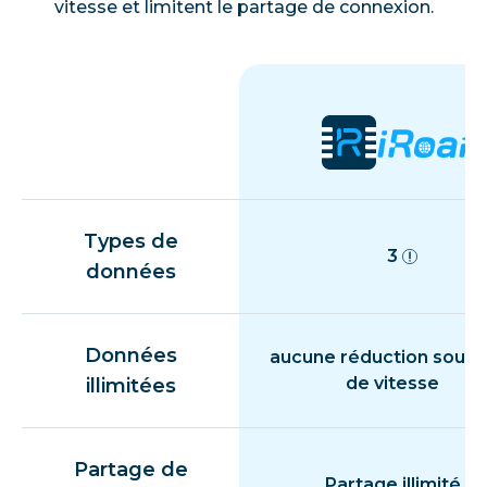
vitesse et limitent le partage de connexion.
Types de
3
données
Données
aucune réduction souda
de vitesse
illimitées
Partage de
Partage illimité