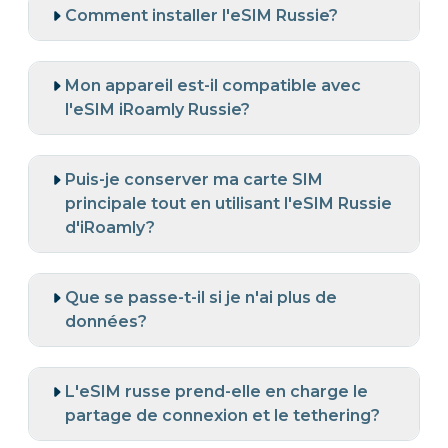
Comment installer l'eSIM Russie?
Mon appareil est-il compatible avec
l'eSIM iRoamly Russie?
Puis-je conserver ma carte SIM
principale tout en utilisant l'eSIM Russie
d'iRoamly?
Que se passe-t-il si je n'ai plus de
données?
L'eSIM russe prend-elle en charge le
partage de connexion et le tethering?