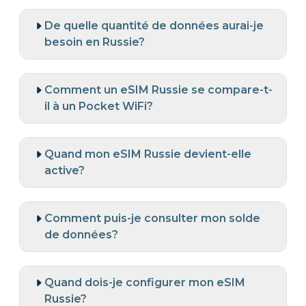
De quelle quantité de données aurai-je
besoin en Russie?
Comment un eSIM Russie se compare-t-
il à un Pocket WiFi?
Quand mon eSIM Russie devient-elle
active?
Comment puis-je consulter mon solde
de données?
Quand dois-je configurer mon eSIM
Russie?