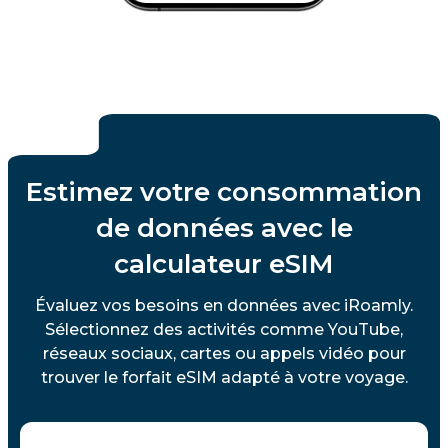
Estimez votre consommation
de données avec le
calculateur eSIM
Évaluez vos besoins en données avec iRoamly.
Sélectionnez des activités comme YouTube,
réseaux sociaux, cartes ou appels vidéo pour
trouver le forfait eSIM adapté à votre voyage.