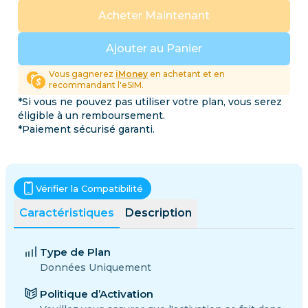
Acheter Maintenant
Ajouter au Panier
Vous gagnerez
iMoney
en achetant et en
recommandant l'eSIM.
*Si vous ne pouvez pas utiliser votre plan, vous serez
éligible à un remboursement.
*Paiement sécurisé garanti.
Vérifier la Compatibilité
Caractéristiques
Description
Type de Plan
Données Uniquement
Politique d’Activation