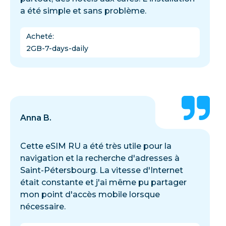
a été simple et sans problème.
Acheté
:
2GB-7-days-daily
Anna B.
Cette eSIM RU a été très utile pour la
navigation et la recherche d'adresses à
Saint-Pétersbourg. La vitesse d'Internet
était constante et j'ai même pu partager
mon point d'accès mobile lorsque
nécessaire.