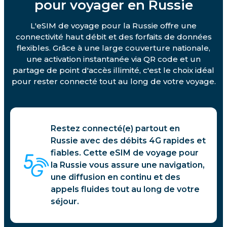
pour voyager en Russie
L'eSIM de voyage pour la Russie offre une
connectivité haut débit et des forfaits de données
flexibles. Grâce à une large couverture nationale,
une activation instantanée via QR code et un
partage de point d'accès illimité, c'est le choix idéal
pour rester connecté tout au long de votre voyage.
Restez connecté(e) partout en
Russie avec des débits 4G rapides et
fiables. Cette eSIM de voyage pour
la Russie vous assure une navigation,
une diffusion en continu et des
appels fluides tout au long de votre
séjour.