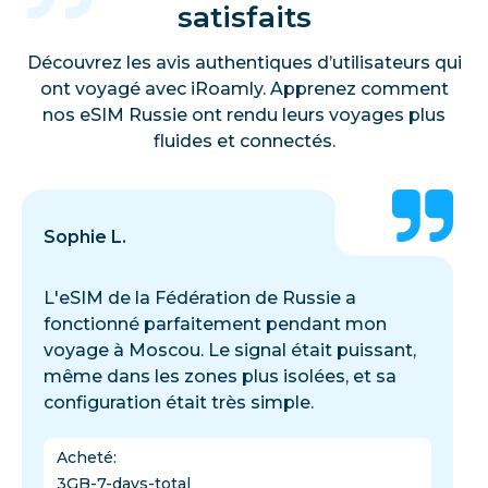
satisfaits
Découvrez les avis authentiques d’utilisateurs qui
ont voyagé avec iRoamly. Apprenez comment
nos eSIM Russie ont rendu leurs voyages plus
fluides et connectés.
Sophie L.
L'eSIM de la Fédération de Russie a
fonctionné parfaitement pendant mon
voyage à Moscou. Le signal était puissant,
même dans les zones plus isolées, et sa
configuration était très simple.
Acheté
:
3GB-7-days-total