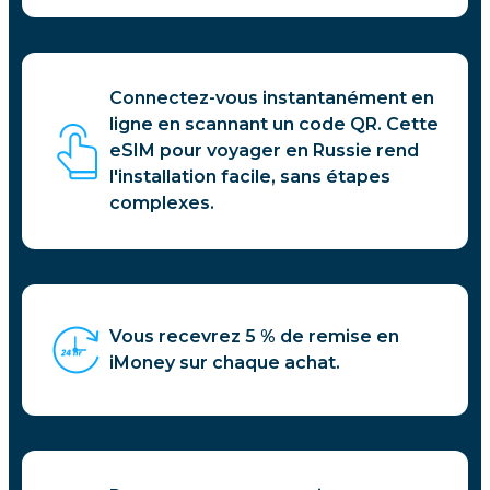
Connectez-vous instantanément en
ligne en scannant un code QR. Cette
eSIM pour voyager en Russie rend
l'installation facile, sans étapes
complexes.
Vous recevrez 5 % de remise en
iMoney sur chaque achat.