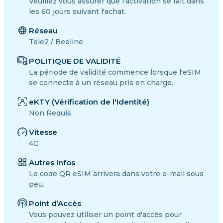
Veuillez vous assurer que l'activation se fait dans
les 60 jours suivant l'achat.
Réseau
Tele2 / Beeline
POLITIQUE DE VALIDITÉ
La période de validité commence lorsque l'eSIM
se connecte à un réseau pris en charge.
eKTY (Vérification de l'Identité)
Non Requis
Vitesse
4G
Autres Infos
Le code QR eSIM arrivera dans votre e-mail sous
peu.
Point d’Accès
Vous pouvez utiliser un point d'accès pour