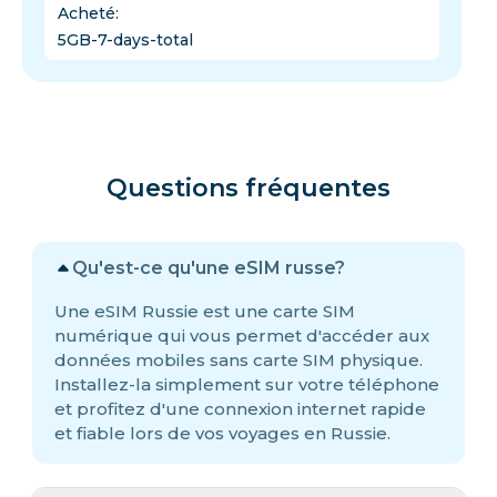
Acheté
:
5GB-7-days-total
Questions fréquentes
Qu'est-ce qu'une eSIM russe?
Une eSIM Russie est une carte SIM
numérique qui vous permet d'accéder aux
données mobiles sans carte SIM physique.
Installez-la simplement sur votre téléphone
et profitez d'une connexion internet rapide
et fiable lors de vos voyages en Russie.