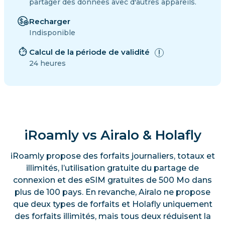
partager des données avec d'autres appareils.
Recharger
Indisponible
Calcul de la période de validité
24 heures
iRoamly vs Airalo & Holafly
iRoamly propose des forfaits journaliers, totaux et
illimités, l’utilisation gratuite du partage de
connexion et des eSIM gratuites de 500 Mo dans
plus de 100 pays. En revanche, Airalo ne propose
que deux types de forfaits et Holafly uniquement
des forfaits illimités, mais tous deux réduisent la