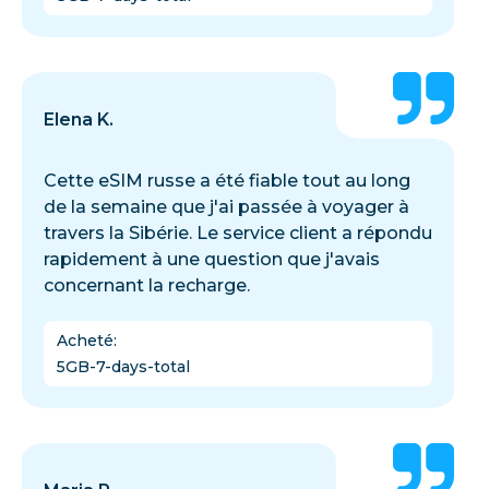
Elena K.
Cette eSIM russe a été fiable tout au long
de la semaine que j'ai passée à voyager à
travers la Sibérie. Le service client a répondu
rapidement à une question que j'avais
concernant la recharge.
Acheté
:
5GB-7-days-total