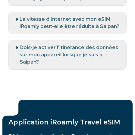
La vitesse d'Internet avec mon eSIM
iRoamly peut-elle être réduite à Saipan?
Dois-je activer l'itinérance des données
sur mon appareil lorsque je suis à
Saipan?
Application iRoamly Travel eSIM