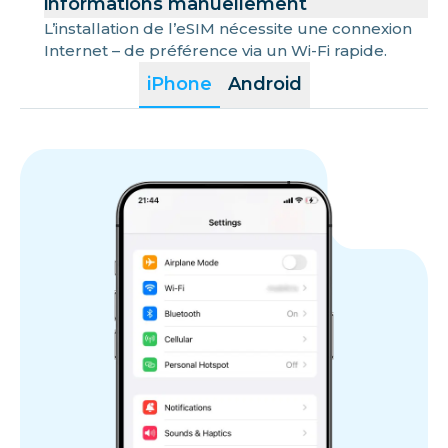
informations manuellement
L’installation de l’eSIM nécessite une connexion
Internet – de préférence via un Wi-Fi rapide.
iPhone
Android