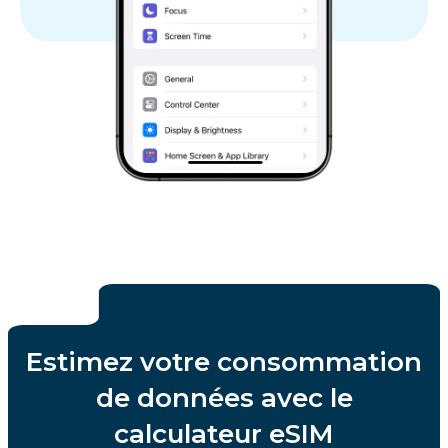
Estimez votre consommation
de données avec le
calculateur eSIM