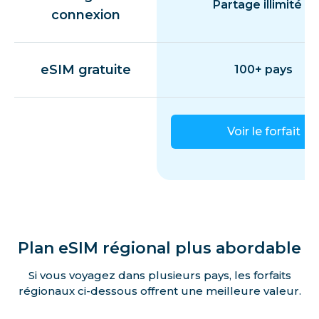
Partage illimité
connexion
eSIM gratuite
100+ pays
Voir le forfait
Plan eSIM régional plus abordable
Si vous voyagez dans plusieurs pays, les forfaits
régionaux ci-dessous offrent une meilleure valeur.