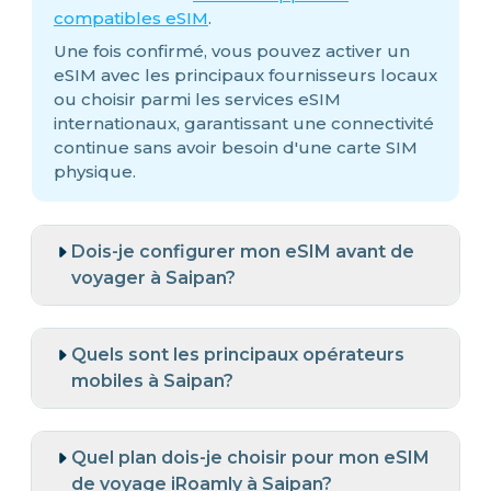
compatibles eSIM
.
Une fois confirmé, vous pouvez activer un
eSIM avec les principaux fournisseurs locaux
ou choisir parmi les services eSIM
internationaux, garantissant une connectivité
continue sans avoir besoin d'une carte SIM
physique.
Dois-je configurer mon eSIM avant de
voyager à Saipan?
Quels sont les principaux opérateurs
mobiles à Saipan?
Quel plan dois-je choisir pour mon eSIM
de voyage iRoamly à Saipan?