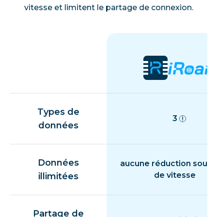
vitesse et limitent le partage de connexion.
Types de
3
données
Données
aucune réduction souda
de vitesse
illimitées
Partage de