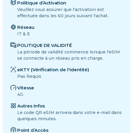
Politique d’Activation
Veuillez vous assurer que l'activation est
effectuée dans les 60 jours suivant l'achat.
Réseau
IT & E
POLITIQUE DE VALIDITÉ
La période de validité commence lorsque l'eSIM
se connecte à un réseau pris en charge.
eKTY (Vérification de l'Identité)
Pas Requis
Vitesse
4G
Autres Infos
Le code QR eSIM arrivera dans votre e-mail dans
quelques minutes.
Point d’Accès