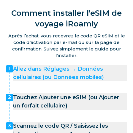
Comment installer l’eSIM de
voyage iRoamly
Après l’achat, vous recevrez le code QR eSIM et le
code d’activation par e-mail ou sur la page de
confirmation. Suivez simplement le guide pour
l’installer.
Allez dans Réglages → Données
1
cellulaires (ou Données mobiles)
Touchez Ajouter une eSIM (ou Ajouter
2
un forfait cellulaire)
Scannez le code QR / Saisissez les
3