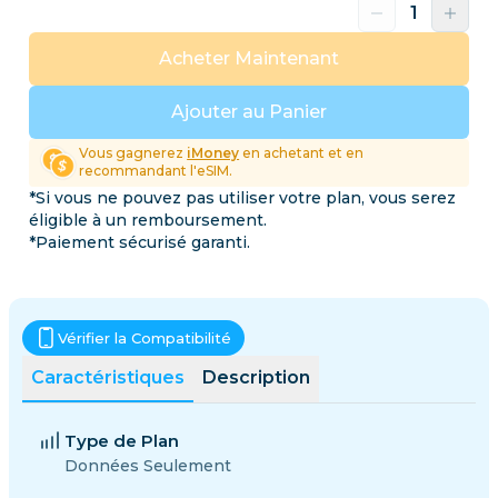
Acheter Maintenant
Ajouter au Panier
Vous gagnerez
iMoney
en achetant et en
recommandant l'eSIM.
*Si vous ne pouvez pas utiliser votre plan, vous serez
éligible à un remboursement.
*Paiement sécurisé garanti.
Vérifier la Compatibilité
Caractéristiques
Description
Type de Plan
Données Seulement