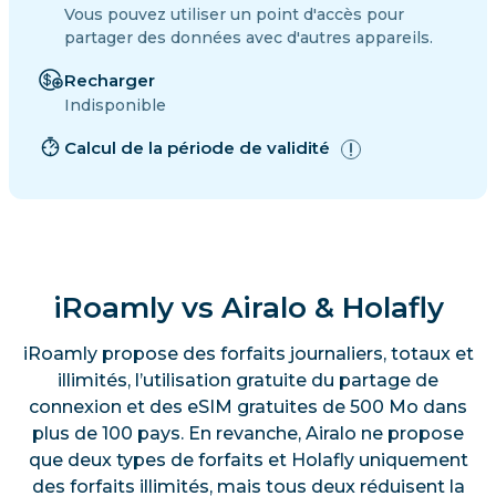
Vous pouvez utiliser un point d'accès pour
partager des données avec d'autres appareils.
Recharger
Indisponible
Calcul de la période de validité
iRoamly vs Airalo & Holafly
iRoamly propose des forfaits journaliers, totaux et
illimités, l’utilisation gratuite du partage de
connexion et des eSIM gratuites de 500 Mo dans
plus de 100 pays. En revanche, Airalo ne propose
que deux types de forfaits et Holafly uniquement
des forfaits illimités, mais tous deux réduisent la