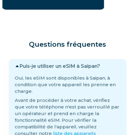
Questions fréquentes
Puis-je utiliser un eSIM à Saipan?
Oui, les eSIM sont disponibles à Saipan, à
condition que votre appareil les prenne en
charge.
Avant de procéder à votre achat, vérifiez
que votre téléphone n'est pas verrouillé par
un opérateur et prend en charge la
fonctionnalité eSIM. Pour vérifier la
compatibilité de l'appareil, veuillez
consulter notre
liste des appareils