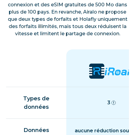
connexion et des eSIM gratuites de 500 Mo dans
plus de 100 pays. En revanche, Airalo ne propose
que deux types de forfaits et Holafly uniquement
des forfaits illimités, mais tous deux réduisent la
vitesse et limitent le partage de connexion.
Types de
3
données
Données
aucune réduction souda