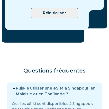
Réinitialiser
Questions fréquentes
Puis-je utiliser une eSIM à Singapour, en
Malaisie et en Thaïlande ?
Oui, les eSIM sont disponibles à Singapour,
en Malaisie et en Thaïlande pour les