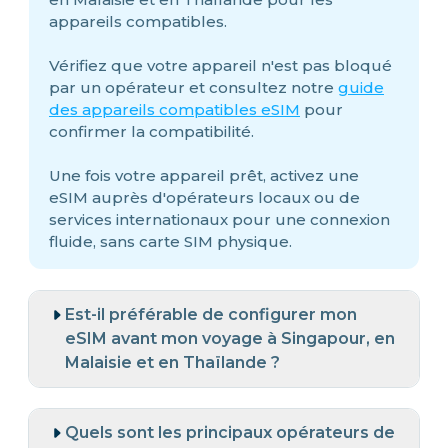
appareils compatibles.
Vérifiez que votre appareil n'est pas bloqué
par un opérateur et consultez notre
guide
des appareils compatibles eSIM
pour
confirmer la compatibilité.
Une fois votre appareil prêt, activez une
eSIM auprès d'opérateurs locaux ou de
services internationaux pour une connexion
fluide, sans carte SIM physique.
Est-il préférable de configurer mon
eSIM avant mon voyage à Singapour, en
Malaisie et en Thaïlande ?
Quels sont les principaux opérateurs de