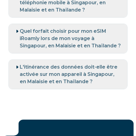
téléphonie mobile à Singapour, en
Malaisie et en Thaïlande ?
Quel forfait choisir pour mon eSIM
iRoamly lors de mon voyage à
Singapour, en Malaisie et en Thaïlande ?
L'itinérance des données doit-elle être
activée sur mon appareil à Singapour,
en Malaisie et en Thaïlande ?