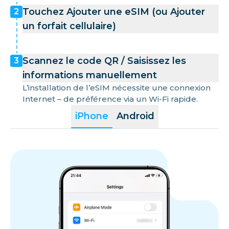
Touchez Ajouter une eSIM (ou Ajouter
2
un forfait cellulaire)
Scannez le code QR / Saisissez les
3
informations manuellement
L’installation de l’eSIM nécessite une connexion
Internet – de préférence via un Wi-Fi rapide.
iPhone
Android