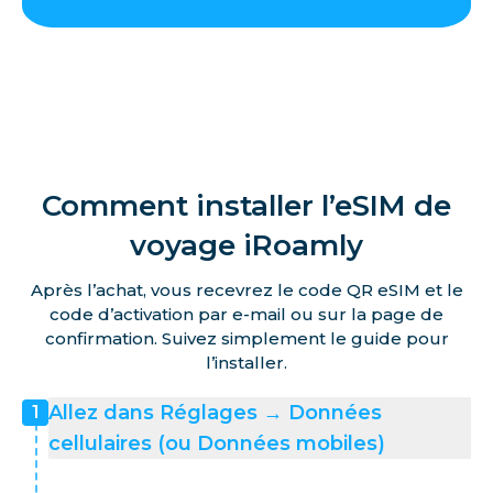
Comment installer l’eSIM de
voyage iRoamly
Après l’achat, vous recevrez le code QR eSIM et le
code d’activation par e-mail ou sur la page de
confirmation. Suivez simplement le guide pour
l’installer.
Allez dans Réglages → Données
1
cellulaires (ou Données mobiles)