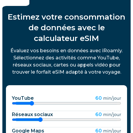
Estimez votre consommation
de données avec le
calculateur eSIM
Évaluez vos besoins en données avec iRoamly.
Sélectionnez des activités comme YouTube,
réseaux sociaux, cartes ou appels vidéo pour
trouver le forfait eSIM adapté à votre voyage.
YouTube
60
min/jour
Réseaux sociaux
60
min/jour
Google Maps
60
min/jour