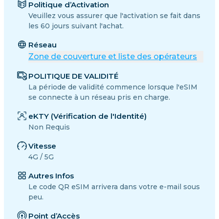
Politique d’Activation
Veuillez vous assurer que l'activation se fait dans
les 60 jours suivant l'achat.
Réseau
Zone de couverture et liste des opérateurs
POLITIQUE DE VALIDITÉ
La période de validité commence lorsque l'eSIM
se connecte à un réseau pris en charge.
eKTY (Vérification de l'Identité)
Non Requis
Vitesse
4G / 5G
Autres Infos
Le code QR eSIM arrivera dans votre e-mail sous
peu.
Point d’Accès