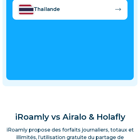
Thaïlande
iRoamly vs Airalo & Holafly
iRoamly propose des forfaits journaliers, totaux et
illimités, l’utilisation gratuite du partage de