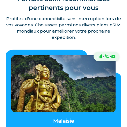
pertinents pour vous
Profitez d'une connectivité sans interruption lors de
vos voyages. Choisissez parmi nos divers plans eSIM
mondiaux pour améliorer votre prochaine
expédition.
·
·
Malaisie