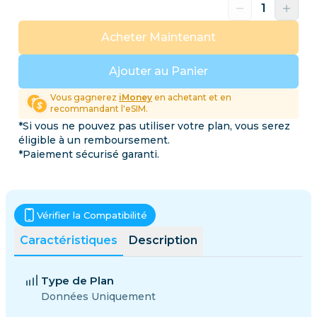
Acheter Maintenant
Ajouter au Panier
Vous gagnerez
iMoney
en achetant et en
recommandant l'eSIM.
*Si vous ne pouvez pas utiliser votre plan, vous serez
éligible à un remboursement.
*Paiement sécurisé garanti.
Vérifier la Compatibilité
Caractéristiques
Description
Type de Plan
Données Uniquement