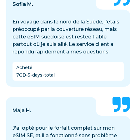
Sofia M.
En voyage dans le nord de la Suède, j'étais
préoccupé par la couverture réseau, mais
cette eSIM suédoise est restée fiable
partout où je suis allé. Le service client a
répondu rapidement à mes questions.
Acheté
:
7GB-5-days-total
Maja H.
J'ai opté pour le forfait complet sur mon
eSIM SE, et il a fonctionné sans problème