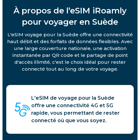
À propos de l’eSIM iRoamly
pour voyager en Suède
L'eSIM voyage pour la Suède offre une connectivité
haut débit et des forfaits de données flexibles. Avec
une large couverture nationale, une activation
instantanée par QR code et le partage de point
d'accès illimité, c'est le choix idéal pour rester
connecté tout au long de votre voyage.
L'eSIM de voyage pour la Suède
offre une connectivité 4G et 5G
rapide, vous permettant de rester
connecté où que vous soyez.