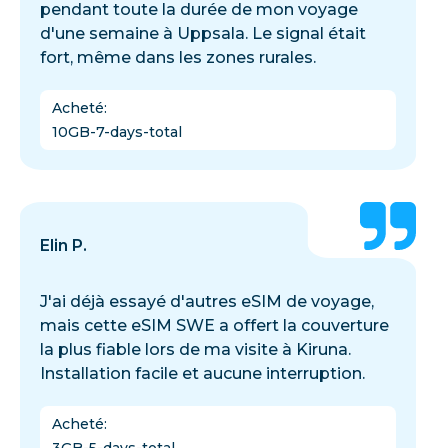
pendant toute la durée de mon voyage
d'une semaine à Uppsala. Le signal était
fort, même dans les zones rurales.
Acheté
:
10GB-7-days-total
Elin P.
J'ai déjà essayé d'autres eSIM de voyage,
mais cette eSIM SWE a offert la couverture
la plus fiable lors de ma visite à Kiruna.
Installation facile et aucune interruption.
Acheté
:
3GB-5-days-total