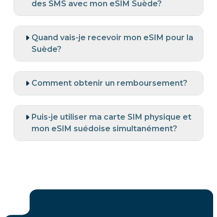
des SMS avec mon eSIM Suède?
Quand vais-je recevoir mon eSIM pour la
Suède?
Comment obtenir un remboursement?
Puis-je utiliser ma carte SIM physique et
mon eSIM suédoise simultanément?