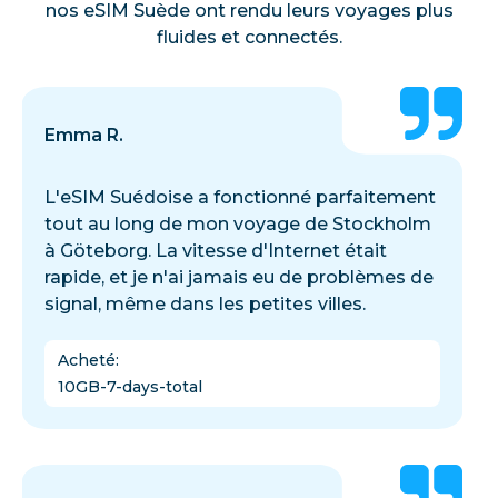
nos eSIM Suède ont rendu leurs voyages plus
fluides et connectés.
Emma R.
L'eSIM Suédoise a fonctionné parfaitement
tout au long de mon voyage de Stockholm
à Göteborg. La vitesse d'Internet était
rapide, et je n'ai jamais eu de problèmes de
signal, même dans les petites villes.
Acheté
:
10GB-7-days-total