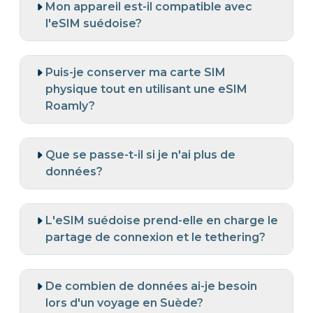
Mon appareil est-il compatible avec
l'eSIM suédoise?
Puis-je conserver ma carte SIM
physique tout en utilisant une eSIM
Roamly?
Que se passe-t-il si je n'ai plus de
données?
L'eSIM suédoise prend-elle en charge le
partage de connexion et le tethering?
De combien de données ai-je besoin
lors d'un voyage en Suède?