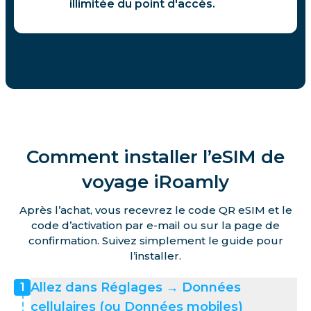
illimitée du point d'accès.
Comment installer l’eSIM de
voyage iRoamly
Après l’achat, vous recevrez le code QR eSIM et le
code d’activation par e-mail ou sur la page de
confirmation. Suivez simplement le guide pour
l’installer.
Allez dans Réglages → Données
1
cellulaires (ou Données mobiles)