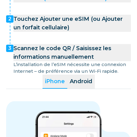
Touchez Ajouter une eSIM (ou Ajouter
2
un forfait cellulaire)
Scannez le code QR / Saisissez les
3
informations manuellement
L’installation de l’eSIM nécessite une connexion
Internet – de préférence via un Wi-Fi rapide.
iPhone
Android