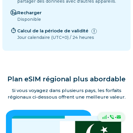
partager des données avec d'autres appareils.
Recharger
Disponible
Calcul de la période de validité
Jour calendaire (UTC+0) / 24 heures
Plan eSIM régional plus abordable
Si vous voyagez dans plusieurs pays, les forfaits
régionaux ci-dessous offrent une meilleure valeur.
·
·