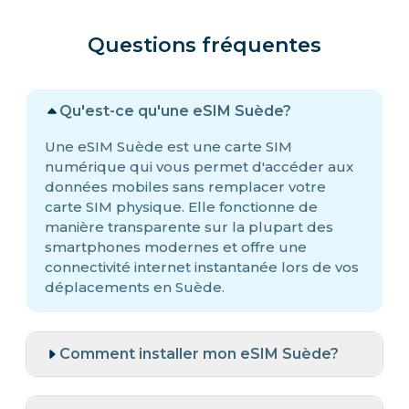
Questions fréquentes
Qu'est-ce qu'une eSIM Suède?
Une eSIM Suède est une carte SIM
numérique qui vous permet d'accéder aux
données mobiles sans remplacer votre
carte SIM physique. Elle fonctionne de
manière transparente sur la plupart des
smartphones modernes et offre une
connectivité internet instantanée lors de vos
déplacements en Suède.
Comment installer mon eSIM Suède?