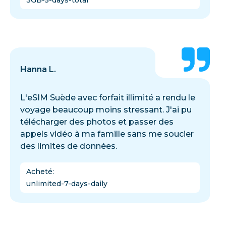
Hanna L.
L'eSIM Suède avec forfait illimité a rendu le
voyage beaucoup moins stressant. J'ai pu
télécharger des photos et passer des
appels vidéo à ma famille sans me soucier
des limites de données.
Acheté
:
unlimited-7-days-daily