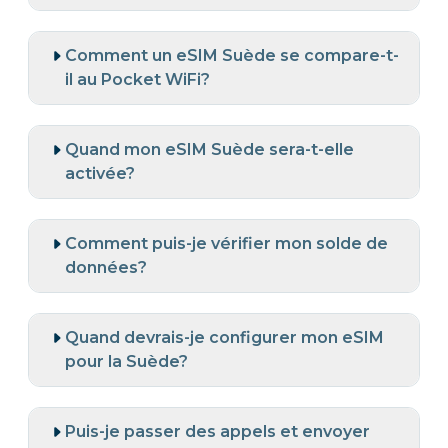
Comment un eSIM Suède se compare-t-
il au Pocket WiFi?
Quand mon eSIM Suède sera-t-elle
activée?
Comment puis-je vérifier mon solde de
données?
Quand devrais-je configurer mon eSIM
pour la Suède?
Puis-je passer des appels et envoyer