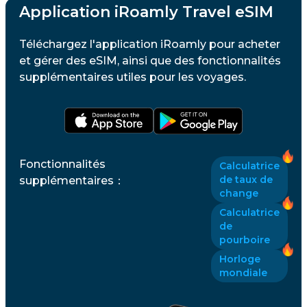
Application iRoamly Travel eSIM
Téléchargez l'application iRoamly pour acheter
et gérer des eSIM, ainsi que des fonctionnalités
supplémentaires utiles pour les voyages.
Fonctionnalités
Calculatrice
de taux de
supplémentaires
：
change
Calculatrice
de
pourboire
Horloge
mondiale