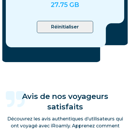
27.75
GB
Réinitialiser
Avis de nos voyageurs
satisfaits
Découvrez les avis authentiques d’utilisateurs qui
ont voyagé avec iRoamly. Apprenez comment