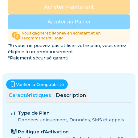
Acheter Maintenant
Ajouter au Panier
Vous gagnerez
iMoney
en achetant et en
recommandant l'eSIM.
*Si vous ne pouvez pas utiliser votre plan, vous serez
éligible à un remboursement.
*Paiement sécurisé garanti.
Vérifier la Compatibilité
Caractéristiques
Description
Type de Plan
Données uniquement, Données, SMS et appels
Politique d’Activation