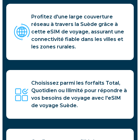
Profitez d'une large couverture
réseau à travers la Suède grâce à
cette eSIM de voyage, assurant une
connectivité fiable dans les villes et
les zones rurales.
Choisissez parmi les forfaits Total,
Quotidien ou Illimité pour répondre à
vos besoins de voyage avec l'eSIM
de voyage Suède.