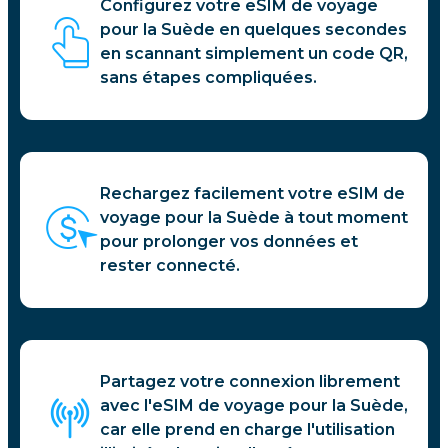
Configurez votre eSIM de voyage
pour la Suède en quelques secondes
en scannant simplement un code QR,
sans étapes compliquées.
Rechargez facilement votre eSIM de
voyage pour la Suède à tout moment
pour prolonger vos données et
rester connecté.
Partagez votre connexion librement
avec l'eSIM de voyage pour la Suède,
car elle prend en charge l'utilisation