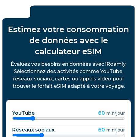
Estimez votre consommation
de données avec le
calculateur eSIM
Évaluez vos besoins en données avec iRoamly.
Sélectionnez des activités comme YouTube,
réseaux sociaux, cartes ou appels vidéo pour
trouver le forfait eSIM adapté à votre voyage.
YouTube
60
min/jour
Réseaux sociaux
60
min/jour