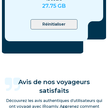
27.75
GB
Réinitialiser
Avis de nos voyageurs
satisfaits
Découvrez les avis authentiques d’utilisateurs qui
ont voyagé avec iRoamly. Apprenez comment