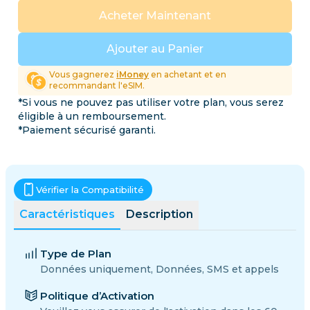
Acheter Maintenant
Ajouter au Panier
Vous gagnerez
iMoney
en achetant et en
recommandant l'eSIM.
*Si vous ne pouvez pas utiliser votre plan, vous serez
éligible à un remboursement.
*Paiement sécurisé garanti.
Vérifier la Compatibilité
Caractéristiques
Description
Type de Plan
Données uniquement, Données, SMS et appels
Politique d’Activation