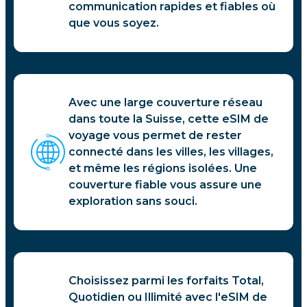
communication rapides et fiables où
que vous soyez.
Avec une large couverture réseau
dans toute la Suisse, cette eSIM de
voyage vous permet de rester
connecté dans les villes, les villages,
et même les régions isolées. Une
couverture fiable vous assure une
exploration sans souci.
Choisissez parmi les forfaits Total,
Quotidien ou Illimité avec l'eSIM de