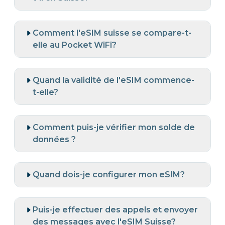
Comment l'eSIM suisse se compare-t-
elle au Pocket WiFi?
Quand la validité de l'eSIM commence-
t-elle?
Comment puis-je vérifier mon solde de
données ?
Quand dois-je configurer mon eSIM?
Puis-je effectuer des appels et envoyer
des messages avec l'eSIM Suisse?