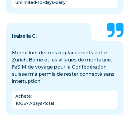
unlimited-10-days-daily
Isabella C.
Même lors de mes déplacements entre
Zurich, Berne et les villages de montagne,
l'eSIM de voyage pour la Confédération
suisse m'a permis de rester connecté sans
interruption.
Acheté
:
10GB-7-days-total