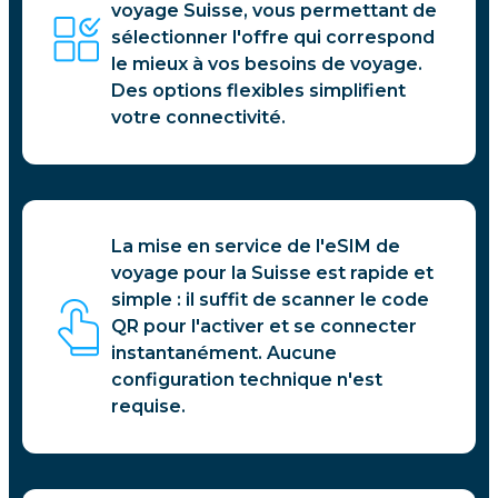
voyage Suisse, vous permettant de
sélectionner l'offre qui correspond
le mieux à vos besoins de voyage.
Des options flexibles simplifient
votre connectivité.
La mise en service de l'eSIM de
voyage pour la Suisse est rapide et
simple : il suffit de scanner le code
QR pour l'activer et se connecter
instantanément. Aucune
configuration technique n'est
requise.