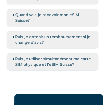
Quand vais-je recevoir mon eSIM
Suisse?
Puis-je obtenir un remboursement si je
change d'avis?
Puis-je utiliser simultanément ma carte
SIM physique et l'eSIM Suisse?