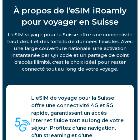
À propos de l’eSIM iRoamly
pour voyager en Suisse
L'eSIM voyage pour la Suisse offre une connectivité
haut débit et des forfaits de données flexibles. Avec
une large couverture nationale, une activation
instantanée par QR code et un partage de point
d'accès illimité, c'est le choix idéal pour rester
connecté tout au long de votre voyage.
L'eSIM de voyage pour la Suisse
offre une connectivité 4G et 5G
rapide, garantissant un accès
internet fluide tout au long de votre
séjour. Profitez d'une navigation,
d'un streaming et d'une