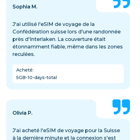
Sophia M.
J'ai utilisé l'eSIM de voyage de la
Confédération suisse lors d'une randonnée
près d'Interlaken. La couverture était
étonnamment fiable, même dans les zones
reculées.
Acheté
:
5GB-10-days-total
Olivia P.
J'ai acheté l'eSIM de voyage pour la Suisse
à la dernière minute et la connexion s'est