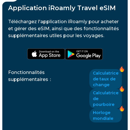
Application iRoamly Travel eSIM
Téléchargez l'application iRoamly pour acheter
et gérer des eSIM, ainsi que des fonctionnalités
supplémentaires utiles pour les voyages.
Fonctionnalités
Calculatrice
de taux de
supplémentaires
：
change
Calculatrice
de
pourboire
Horloge
mondiale