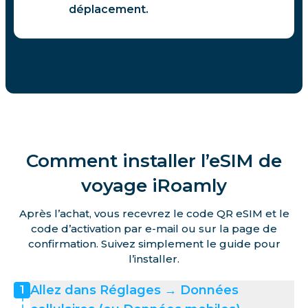
déplacement.
Comment installer l’eSIM de
voyage iRoamly
Après l’achat, vous recevrez le code QR eSIM et le
code d’activation par e-mail ou sur la page de
confirmation. Suivez simplement le guide pour
l’installer.
Allez dans Réglages → Données
1