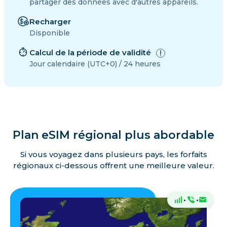
partager des données avec d'autres appareils.
Recharger
Disponible
Calcul de la période de validité
Jour calendaire (UTC+0) / 24 heures
Plan eSIM régional plus abordable
Si vous voyagez dans plusieurs pays, les forfaits
régionaux ci-dessous offrent une meilleure valeur.
·
·