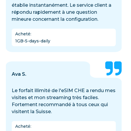
établie instantanément. Le service client a
répondu rapidement à une question
mineure concernant la configuration.
Acheté
:
1GB-5-days-daily
Ava S.
Le forfait illimité de l'eSIM CHE a rendu mes
visites et mon streaming très faciles.
Fortement recommandé à tous ceux qui
visitent la Suisse.
Acheté
: