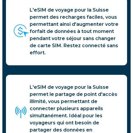
L'eSIM de voyage pour la Suisse
permet des recharges faciles, vous
permettant ainsi d'augmenter votre
forfait de données à tout moment
pendant votre séjour sans changer
de carte SIM. Restez connecté sans
effort.
L'eSIM de voyage pour la Suisse
permet le partage de point d'accès
illimité, vous permettant de
connecter plusieurs appareils
simultanément. Idéal pour les
voyageurs qui ont besoin de
partager des données en