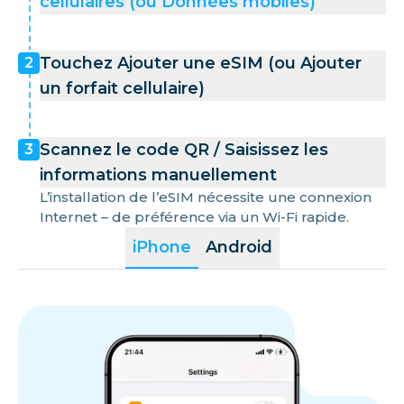
cellulaires (ou Données mobiles)
Touchez Ajouter une eSIM (ou Ajouter
2
un forfait cellulaire)
Scannez le code QR / Saisissez les
3
informations manuellement
L’installation de l’eSIM nécessite une connexion
Internet – de préférence via un Wi-Fi rapide.
iPhone
Android