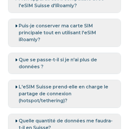
l'eSIM Suisse d'iRoamly?
Puis-je conserver ma carte SIM
principale tout en utilisant l'eSIM
iRoamly?
Que se passe-t-il si je n'ai plus de
données ?
L'eSIM Suisse prend-elle en charge le
partage de connexion
(hotspot/tethering)?
Quelle quantité de données me faudra-
t-il en Suisse?