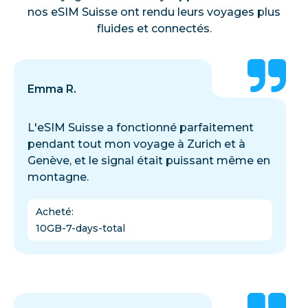
nos eSIM Suisse ont rendu leurs voyages plus
fluides et connectés.
Emma R.
L'eSIM Suisse a fonctionné parfaitement
pendant tout mon voyage à Zurich et à
Genève, et le signal était puissant même en
montagne.
Acheté
:
10GB-7-days-total