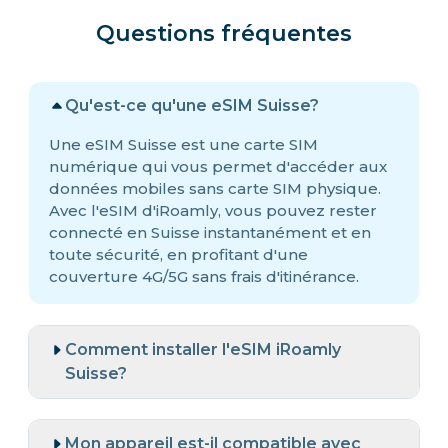
Questions fréquentes
Qu'est-ce qu'une eSIM Suisse?
Une eSIM Suisse est une carte SIM
numérique qui vous permet d'accéder aux
données mobiles sans carte SIM physique.
Avec l'eSIM d'iRoamly, vous pouvez rester
connecté en Suisse instantanément et en
toute sécurité, en profitant d'une
couverture 4G/5G sans frais d'itinérance.
Comment installer l'eSIM iRoamly
Suisse?
Mon appareil est-il compatible avec