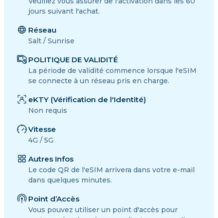
Veuillez vous assurer de l'activation dans les 60
jours suivant l'achat.
Réseau
Salt / Sunrise
POLITIQUE DE VALIDITÉ
La période de validité commence lorsque l'eSIM
se connecte à un réseau pris en charge.
eKTY (Vérification de l'Identité)
Non requis
Vitesse
4G / 5G
Autres Infos
Le code QR de l'eSIM arrivera dans votre e-mail
dans quelques minutes.
Point d’Accès
Vous pouvez utiliser un point d'accès pour