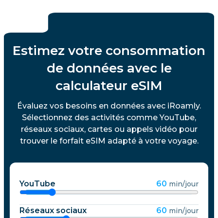
Estimez votre consommation
de données avec le
calculateur eSIM
Évaluez vos besoins en données avec iRoamly.
Sélectionnez des activités comme YouTube,
réseaux sociaux, cartes ou appels vidéo pour
trouver le forfait eSIM adapté à votre voyage.
YouTube
60
min/jour
Réseaux sociaux
60
min/jour