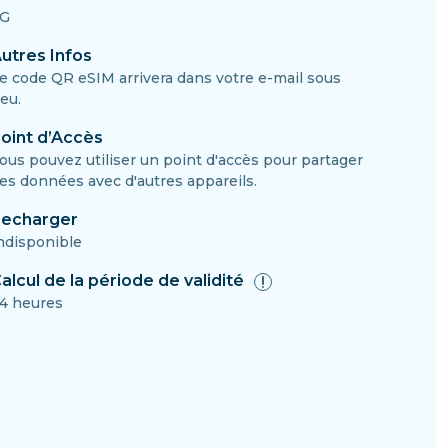
G
utres Infos
e code QR eSIM arrivera dans votre e-mail sous
eu.
oint d’Accès
ous pouvez utiliser un point d'accès pour partager
es données avec d'autres appareils.
echarger
ndisponible
alcul de la période de validité
4 heures