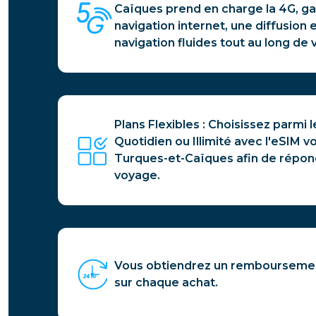
Caïques prend en charge la 4G, ga
navigation internet, une diffusion 
navigation fluides tout au long de
Plans Flexibles : Choisissez parmi l
Quotidien ou Illimité avec l'eSIM v
Turques-et-Caïques afin de répon
voyage.
Vous obtiendrez un remboursemen
sur chaque achat.