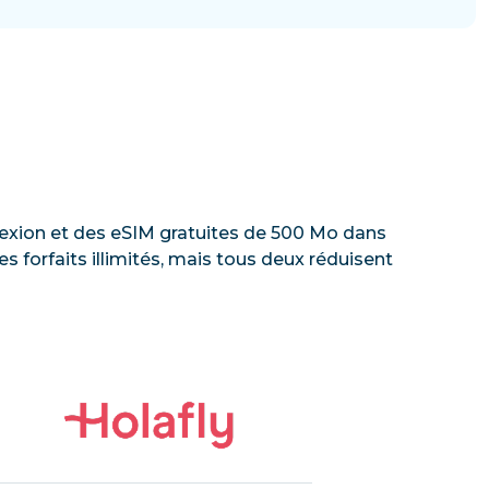
onnexion et des eSIM gratuites de 500 Mo dans
 forfaits illimités, mais tous deux réduisent