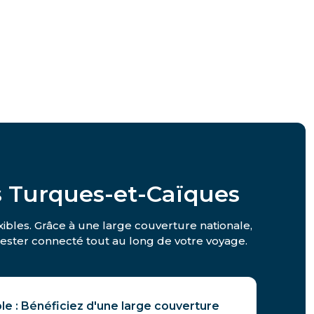
s Turques-et-Caïques
xibles. Grâce à une large couverture nationale,
r rester connecté tout au long de votre voyage.
le : Bénéficiez d'une large couverture