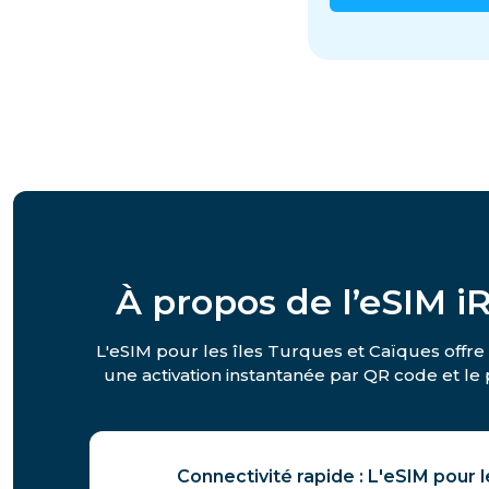
À propos de l’eSIM 
L'eSIM pour les îles Turques et Caïques offre 
une activation instantanée par QR code et le p
Connectivité rapide : L'eSIM pour l