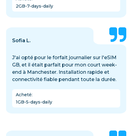
2GB-7-days-daily
Sofia L.
J'ai opté pour le forfait journalier sur l'eSIM
GB, et il était parfait pour mon court week-
end à Manchester. Installation rapide et
connectivité fiable pendant toute la durée.
Acheté
:
1GB-5-days-daily