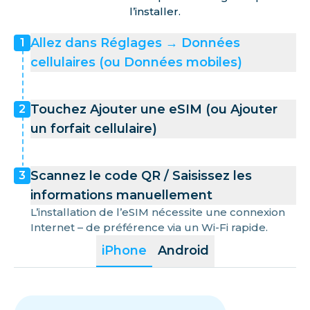
l’installer.
Allez dans Réglages → Données
1
cellulaires (ou Données mobiles)
Touchez Ajouter une eSIM (ou Ajouter
2
un forfait cellulaire)
Scannez le code QR / Saisissez les
3
informations manuellement
L’installation de l’eSIM nécessite une connexion
Internet – de préférence via un Wi-Fi rapide.
iPhone
Android