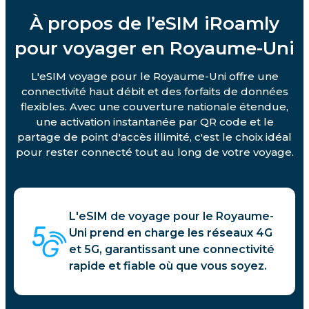
À propos de l’eSIM iRoamly
pour voyager en Royaume-Uni
L'eSIM voyage pour le Royaume-Uni offre une
connectivité haut débit et des forfaits de données
flexibles. Avec une couverture nationale étendue,
une activation instantanée par QR code et le
partage de point d'accès illimité, c'est le choix idéal
pour rester connecté tout au long de votre voyage.
L'eSIM de voyage pour le Royaume-
Uni prend en charge les réseaux 4G
et 5G, garantissant une connectivité
rapide et fiable où que vous soyez.