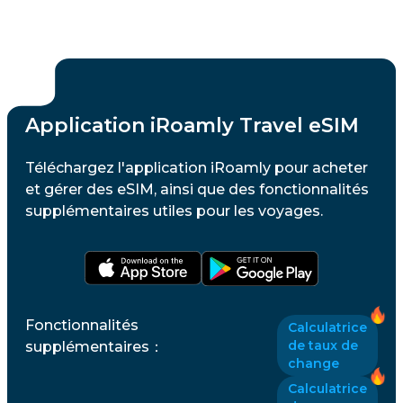
Application iRoamly Travel eSIM
Téléchargez l'application iRoamly pour acheter
et gérer des eSIM, ainsi que des fonctionnalités
supplémentaires utiles pour les voyages.
Fonctionnalités
Calculatrice
de taux de
supplémentaires
：
change
Calculatrice