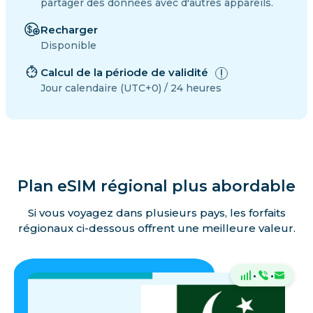
partager des données avec d'autres appareils.
Recharger
Disponible
Calcul de la période de validité
Jour calendaire (UTC+0) / 24 heures
Plan eSIM régional plus abordable
Si vous voyagez dans plusieurs pays, les forfaits
régionaux ci-dessous offrent une meilleure valeur.
·
·