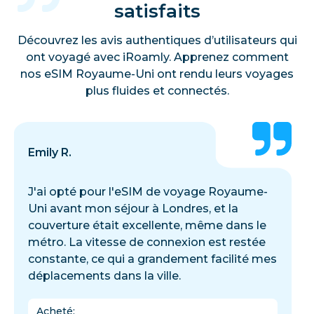
satisfaits
Découvrez les avis authentiques d’utilisateurs qui
ont voyagé avec iRoamly. Apprenez comment
nos eSIM Royaume-Uni ont rendu leurs voyages
plus fluides et connectés.
Emily R.
J'ai opté pour l'eSIM de voyage Royaume-
Uni avant mon séjour à Londres, et la
couverture était excellente, même dans le
métro. La vitesse de connexion est restée
constante, ce qui a grandement facilité mes
déplacements dans la ville.
Acheté
: