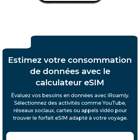
Estimez votre consommation
de données avec le
calculateur eSIM
Évaluez vos besoins en données avec iRoamly.
Sélectionnez des activités comme YouTube,
réseaux sociaux, cartes ou appels vidéo pour
trouver le forfait eSIM adapté à votre voyage.