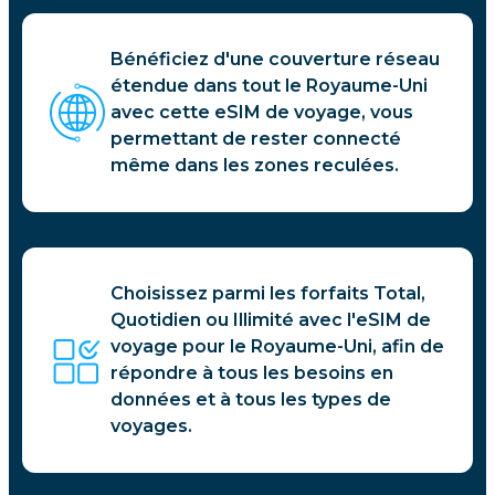
Bénéficiez d'une couverture réseau
étendue dans tout le Royaume-Uni
avec cette eSIM de voyage, vous
permettant de rester connecté
même dans les zones reculées.
Choisissez parmi les forfaits Total,
Quotidien ou Illimité avec l'eSIM de
voyage pour le Royaume-Uni, afin de
répondre à tous les besoins en
données et à tous les types de
voyages.