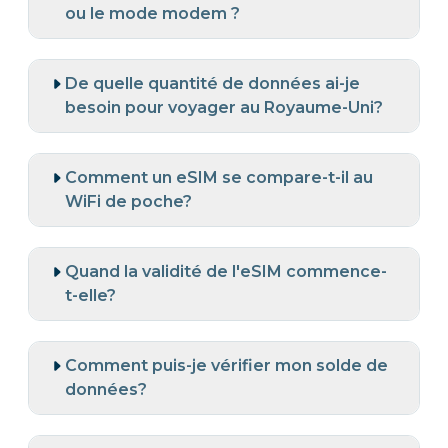
ou le mode modem ?
De quelle quantité de données ai-je
besoin pour voyager au Royaume-Uni?
Comment un eSIM se compare-t-il au
WiFi de poche?
Quand la validité de l'eSIM commence-
t-elle?
Comment puis-je vérifier mon solde de
données?