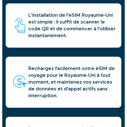
L'installation de l'eSIM Royaume-Uni
est simple : il suffit de scanner le
code QR et de commencer à l'utiliser
instantanément.
Rechargez facilement votre eSIM de
voyage pour le Royaume-Uni à tout
moment, et maintenez vos services
de données et d'appel actifs sans
interruption.