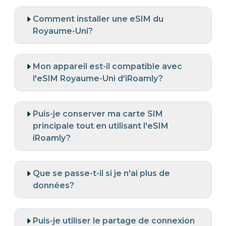
Comment installer une eSIM du
Royaume-Uni?
Mon appareil est-il compatible avec
l'eSIM Royaume-Uni d'iRoamly?
Puis-je conserver ma carte SIM
principale tout en utilisant l'eSIM
iRoamly?
Que se passe-t-il si je n'ai plus de
données?
Puis-je utiliser le partage de connexion