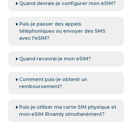
Quand devrais-je configurer mon eSIM?
Puis-je passer des appels
téléphoniques ou envoyer des SMS
avec l'eSIM?
Quand recevrai-je mon eSIM?
Comment puis-je obtenir un
remboursement?
Puis-je utiliser ma carte SIM physique et
mon eSIM iRoamly simultanément?