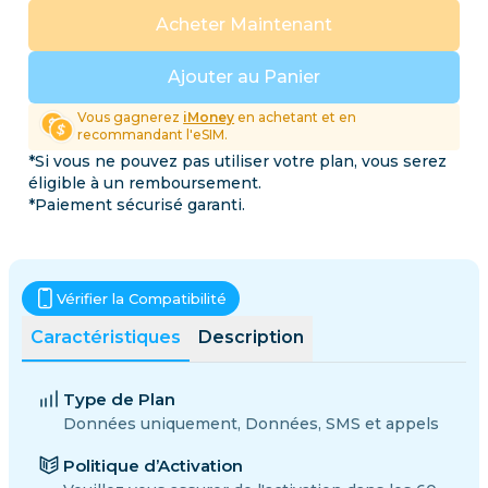
Acheter Maintenant
Ajouter au Panier
Vous gagnerez
iMoney
en achetant et en
recommandant l'eSIM.
*Si vous ne pouvez pas utiliser votre plan, vous serez
éligible à un remboursement.
*Paiement sécurisé garanti.
Vérifier la Compatibilité
Caractéristiques
Description
Type de Plan
Données uniquement, Données, SMS et appels
Politique d’Activation