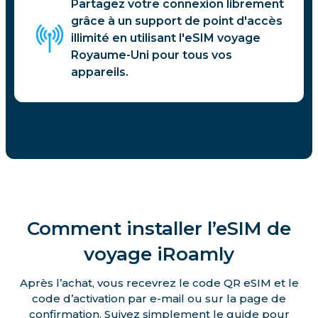
Partagez votre connexion librement
grâce à un support de point d'accès
illimité en utilisant l'eSIM voyage
Royaume-Uni pour tous vos
appareils.
Comment installer l’eSIM de
voyage iRoamly
Après l’achat, vous recevrez le code QR eSIM et le
code d’activation par e-mail ou sur la page de
confirmation. Suivez simplement le guide pour