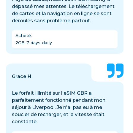
dépassé mes attentes. Le téléchargement
de cartes et la navigation en ligne se sont
déroulés sans problème partout.
Acheté
:
2GB-7-days-daily
Grace H.
Le forfait Illimité sur l'eSIM GBR a
parfaitement fonctionné pendant mon
séjour à Liverpool. Je n'ai pas eu à me
soucier de recharger, et la vitesse était
constante.