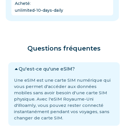
Acheté
:
unlimited-10-days-daily
Questions fréquentes
Qu'est-ce qu'une eSIM?
Une eSIM est une carte SIM numérique qui
vous permet d'accéder aux données
mobiles sans avoir besoin d'une carte SIM
physique. Avec l'eSIM Royaume-Uni
d'iRoamly, vous pouvez rester connecté
instantanément pendant vos voyages, sans
changer de carte SIM.