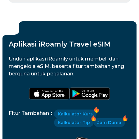
Aplikasi iRoamly Travel eSIM
Unduh aplikasi iRoamly untuk membeli dan
mengelola eSIM, beserta fitur tambahan yang
berguna untuk perjalanan.
Fitur Tambahan
：
Kalkulator Kurs
Kalkulator Tip
Jam Dunia