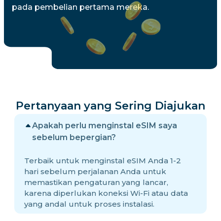
pada pembelian pertama mereka.
Pertanyaan yang Sering Diajukan
Apakah perlu menginstal eSIM saya
sebelum bepergian?
Terbaik untuk menginstal eSIM Anda 1-2
hari sebelum perjalanan Anda untuk
memastikan pengaturan yang lancar,
karena diperlukan koneksi Wi-Fi atau data
yang andal untuk proses instalasi.