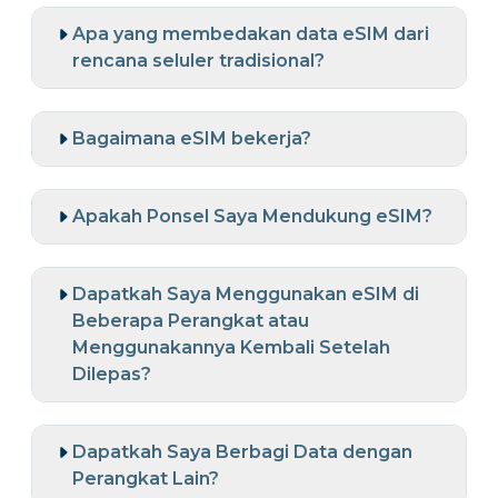
Apa yang membedakan data eSIM dari
rencana seluler tradisional?
Bagaimana eSIM bekerja?
Apakah Ponsel Saya Mendukung eSIM?
Dapatkah Saya Menggunakan eSIM di
Beberapa Perangkat atau
Menggunakannya Kembali Setelah
Dilepas?
Dapatkah Saya Berbagi Data dengan
Perangkat Lain?