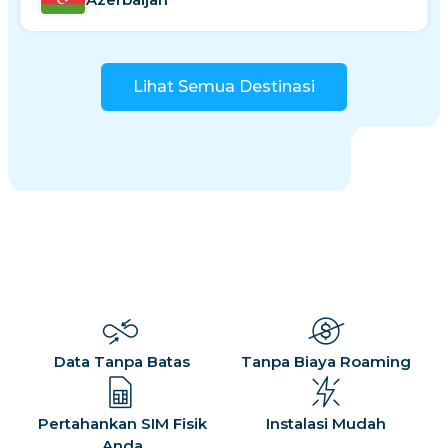
Lihat Semua Destinasi
Data Tanpa Batas
Tanpa Biaya Roaming
Pertahankan SIM Fisik
Instalasi Mudah
Anda