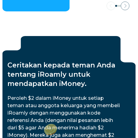
Ceritakan kepada teman Anda
tentang iRoamly untuk
mendapatkan iMoney.
Peroleh $2 dalam iMoney untuk setiap
teman atau anggota keluarga yang membeli
iRoamly dengan menggunakan kode
referensi Anda (dengan nilai pesanan lebih
dari $5 agar Anda menerima hadiah $2
iMoney). Mereka juga akan menghemat $2