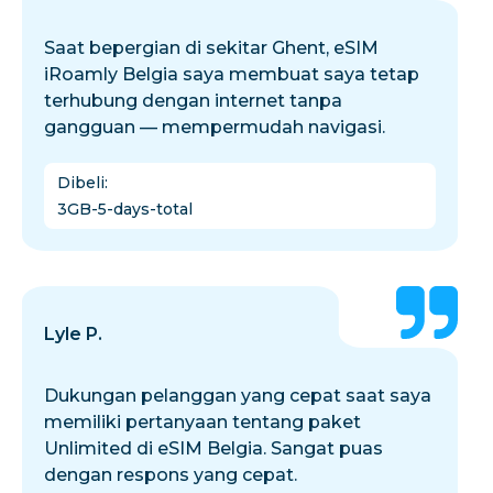
Saat bepergian di sekitar Ghent, eSIM
iRoamly Belgia saya membuat saya tetap
terhubung dengan internet tanpa
gangguan — mempermudah navigasi.
Dibeli
:
3GB-5-days-total
Lyle P.
Dukungan pelanggan yang cepat saat saya
memiliki pertanyaan tentang paket
Unlimited di eSIM Belgia. Sangat puas
dengan respons yang cepat.