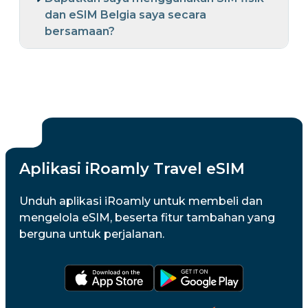
dan eSIM Belgia saya secara
bersamaan?
Aplikasi iRoamly Travel eSIM
Unduh aplikasi iRoamly untuk membeli dan
mengelola eSIM, beserta fitur tambahan yang
berguna untuk perjalanan.