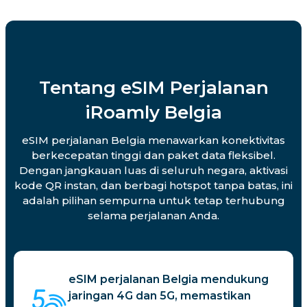
Tentang eSIM Perjalanan
iRoamly Belgia
eSIM perjalanan Belgia menawarkan konektivitas
berkecepatan tinggi dan paket data fleksibel.
Dengan jangkauan luas di seluruh negara, aktivasi
kode QR instan, dan berbagi hotspot tanpa batas, ini
adalah pilihan sempurna untuk tetap terhubung
selama perjalanan Anda.
eSIM perjalanan Belgia mendukung
jaringan 4G dan 5G, memastikan