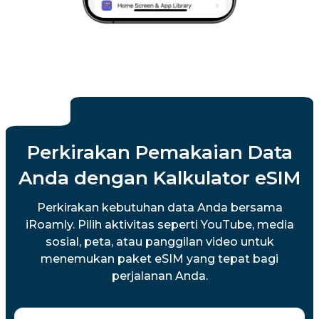
Perkirakan Pemakaian Data
Anda dengan Kalkulator eSIM
Perkirakan kebutuhan data Anda bersama
iRoamly. Pilih aktivitas seperti YouTube, media
sosial, peta, atau panggilan video untuk
menemukan paket eSIM yang tepat bagi
perjalanan Anda.