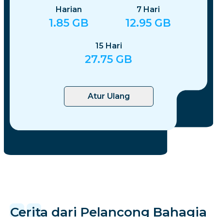
Harian
7
Hari
1.85
GB
12.95
GB
15
Hari
27.75
GB
Atur Ulang
Cerita dari Pelancong Bahagia