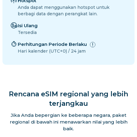
Hotspot
Anda dapat menggunakan hotspot untuk
berbagi data dengan perangkat lain.
Isi Ulang
Tersedia
Perhitungan Periode Berlaku
Hari kalender (UTC+0) / 24 jam
Rencana eSIM regional yang lebih
terjangkau
Jika Anda bepergian ke beberapa negara, paket
regional di bawah ini menawarkan nilai yang lebih
baik.