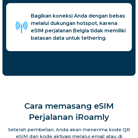
Bagikan koneksi Anda dengan bebas
melalui dukungan hotspot, karena
eSIM perjalanan Belgia tidak memiliki
batasan data untuk tethering.
Cara memasang eSIM
Perjalanan iRoamly
Setelah pembelian, Anda akan menerima kode QR
eSIM dan kode aktivasi melalui email atau di