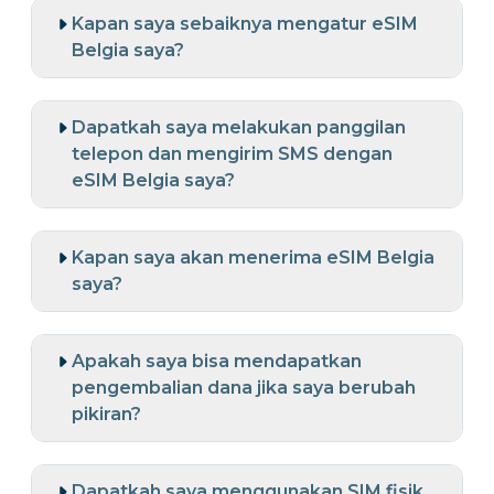
Kapan saya sebaiknya mengatur eSIM
Belgia saya?
Dapatkah saya melakukan panggilan
telepon dan mengirim SMS dengan
eSIM Belgia saya?
Kapan saya akan menerima eSIM Belgia
saya?
Apakah saya bisa mendapatkan
pengembalian dana jika saya berubah
pikiran?
Dapatkah saya menggunakan SIM fisik