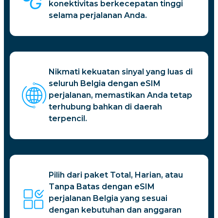
konektivitas berkecepatan tinggi
selama perjalanan Anda.
Nikmati kekuatan sinyal yang luas di
seluruh Belgia dengan eSIM
perjalanan, memastikan Anda tetap
terhubung bahkan di daerah
terpencil.
Pilih dari paket Total, Harian, atau
Tanpa Batas dengan eSIM
perjalanan Belgia yang sesuai
dengan kebutuhan dan anggaran