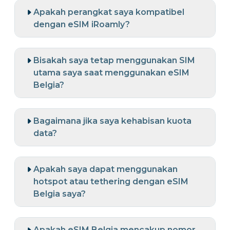
Apakah perangkat saya kompatibel
dengan eSIM iRoamly?
Bisakah saya tetap menggunakan SIM
utama saya saat menggunakan eSIM
Belgia?
Bagaimana jika saya kehabisan kuota
data?
Apakah saya dapat menggunakan
hotspot atau tethering dengan eSIM
Belgia saya?
Apakah eSIM Belgia mencakup nomor