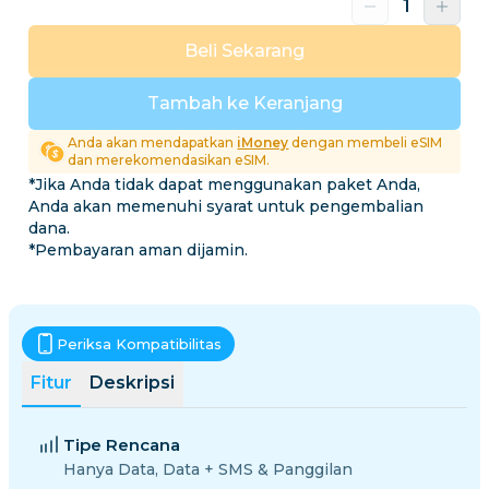
Beli Sekarang
Tambah ke Keranjang
Anda akan mendapatkan
iMoney
dengan membeli eSIM
dan merekomendasikan eSIM.
*Jika Anda tidak dapat menggunakan paket Anda,
Anda akan memenuhi syarat untuk pengembalian
dana.
*Pembayaran aman dijamin.
Periksa Kompatibilitas
Fitur
Deskripsi
Tipe Rencana
Hanya Data, Data + SMS & Panggilan