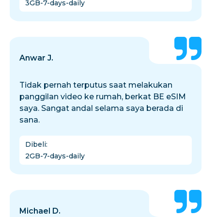
3GB-7-days-daily
Anwar J.
Tidak pernah terputus saat melakukan
panggilan video ke rumah, berkat BE eSIM
saya. Sangat andal selama saya berada di
sana.
Dibeli
:
2GB-7-days-daily
Michael D.