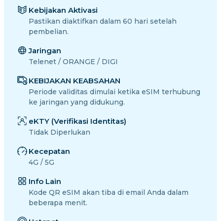
Kebijakan Aktivasi
Pastikan diaktifkan dalam 60 hari setelah
pembelian.
Jaringan
Telenet / ORANGE / DIGI
KEBIJAKAN KEABSAHAN
Periode validitas dimulai ketika eSIM terhubung
ke jaringan yang didukung.
eKTY (Verifikasi Identitas)
Tidak Diperlukan
Kecepatan
4G / 5G
Info Lain
Kode QR eSIM akan tiba di email Anda dalam
beberapa menit.