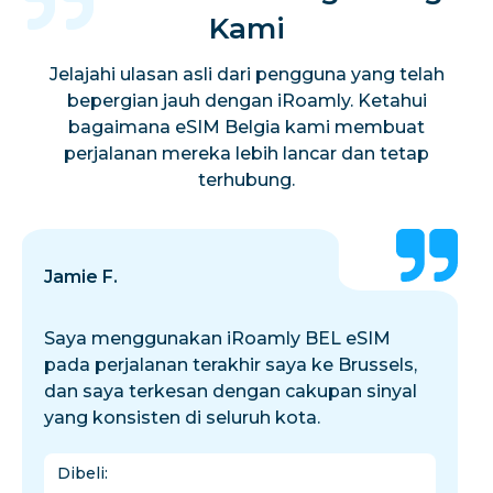
Kami
Jelajahi ulasan asli dari pengguna yang telah
bepergian jauh dengan iRoamly. Ketahui
bagaimana eSIM Belgia kami membuat
perjalanan mereka lebih lancar dan tetap
terhubung.
Jamie F.
Saya menggunakan iRoamly BEL eSIM
pada perjalanan terakhir saya ke Brussels,
dan saya terkesan dengan cakupan sinyal
yang konsisten di seluruh kota.
Dibeli
: