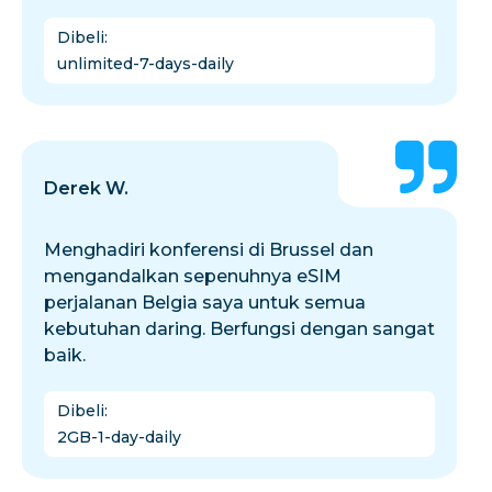
Dibeli
:
unlimited-7-days-daily
Derek W.
Menghadiri konferensi di Brussel dan
mengandalkan sepenuhnya eSIM
perjalanan Belgia saya untuk semua
kebutuhan daring. Berfungsi dengan sangat
baik.
Dibeli
:
2GB-1-day-daily