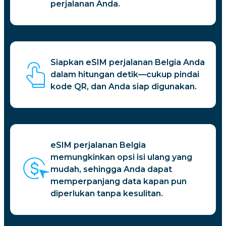
perjalanan Anda.
Siapkan eSIM perjalanan Belgia Anda
dalam hitungan detik—cukup pindai
kode QR, dan Anda siap digunakan.
eSIM perjalanan Belgia
memungkinkan opsi isi ulang yang
mudah, sehingga Anda dapat
memperpanjang data kapan pun
diperlukan tanpa kesulitan.