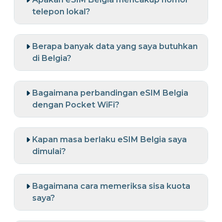
telepon lokal?
Berapa banyak data yang saya butuhkan
di Belgia?
Bagaimana perbandingan eSIM Belgia
dengan Pocket WiFi?
Kapan masa berlaku eSIM Belgia saya
dimulai?
Bagaimana cara memeriksa sisa kuota
saya?