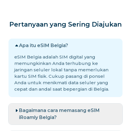
Pertanyaan yang Sering Diajukan
Apa itu eSIM Belgia?
eSIM Belgia adalah SIM digital yang
memungkinkan Anda terhubung ke
jaringan seluler lokal tanpa memerlukan
kartu SIM fisik. Cukup pasang di ponsel
Anda untuk menikmati data seluler yang
cepat dan andal saat bepergian di Belgia.
Bagaimana cara memasang eSIM
iRoamly Belgia?