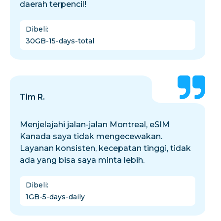
daerah terpencil!
Dibeli
:
30GB-15-days-total
Tim R.
Menjelajahi jalan-jalan Montreal, eSIM
Kanada saya tidak mengecewakan.
Layanan konsisten, kecepatan tinggi, tidak
ada yang bisa saya minta lebih.
Dibeli
:
1GB-5-days-daily