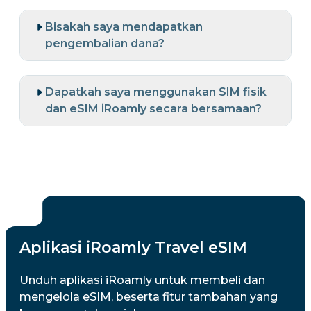
Bisakah saya mendapatkan
pengembalian dana?
Dapatkah saya menggunakan SIM fisik
dan eSIM iRoamly secara bersamaan?
Aplikasi iRoamly Travel eSIM
Unduh aplikasi iRoamly untuk membeli dan
mengelola eSIM, beserta fitur tambahan yang