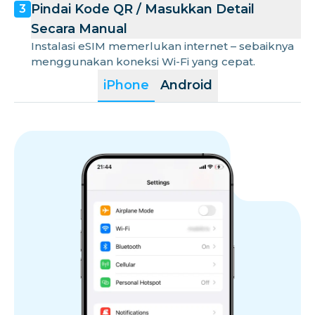
Pindai Kode QR / Masukkan Detail
3
Secara Manual
Instalasi eSIM memerlukan internet – sebaiknya
menggunakan koneksi Wi-Fi yang cepat.
iPhone
Android