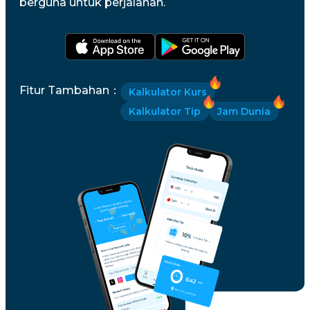
berguna untuk perjalanan.
Fitur Tambahan
：
Kalkulator Kurs
Kalkulator Tip
Jam Dunia