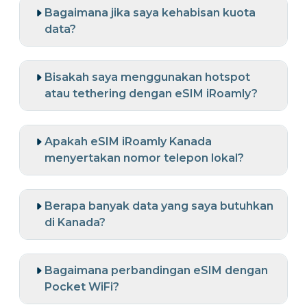
Bagaimana jika saya kehabisan kuota
data?
Bisakah saya menggunakan hotspot
atau tethering dengan eSIM iRoamly?
Apakah eSIM iRoamly Kanada
menyertakan nomor telepon lokal?
Berapa banyak data yang saya butuhkan
di Kanada?
Bagaimana perbandingan eSIM dengan
Pocket WiFi?