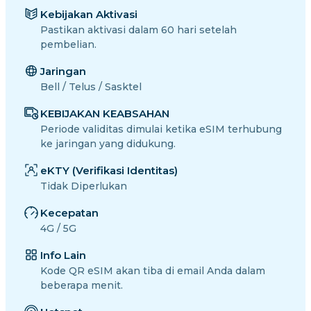
Kebijakan Aktivasi
Pastikan aktivasi dalam 60 hari setelah
pembelian.
Jaringan
Bell / Telus / Sasktel
KEBIJAKAN KEABSAHAN
Periode validitas dimulai ketika eSIM terhubung
ke jaringan yang didukung.
eKTY (Verifikasi Identitas)
Tidak Diperlukan
Kecepatan
4G / 5G
Info Lain
Kode QR eSIM akan tiba di email Anda dalam
beberapa menit.