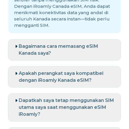
Dengan iRoamly Canada eSIM, Anda dapat
menikmati konektivitas data yang andal di
seluruh Kanada secara instan—tidak perlu
mengganti SIM.
Bagaimana cara memasang eSIM
Kanada saya?
Apakah perangkat saya kompatibel
dengan iRoamly Kanada eSIM?
Dapatkah saya tetap menggunakan SIM
utama saya saat menggunakan eSIM
iRoamly?