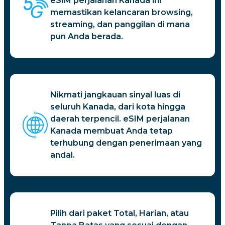
eSIM perjalanan Kanada ini
memastikan kelancaran browsing,
streaming, dan panggilan di mana
pun Anda berada.
Nikmati jangkauan sinyal luas di
seluruh Kanada, dari kota hingga
daerah terpencil. eSIM perjalanan
Kanada membuat Anda tetap
terhubung dengan penerimaan yang
andal.
Pilih dari paket Total, Harian, atau