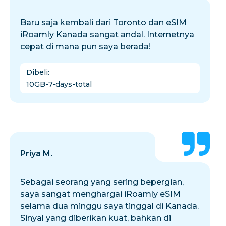
Baru saja kembali dari Toronto dan eSIM
iRoamly Kanada sangat andal. Internetnya
cepat di mana pun saya berada!
Dibeli
:
10GB-7-days-total
Priya M.
Sebagai seorang yang sering bepergian,
saya sangat menghargai iRoamly eSIM
selama dua minggu saya tinggal di Kanada.
Sinyal yang diberikan kuat, bahkan di