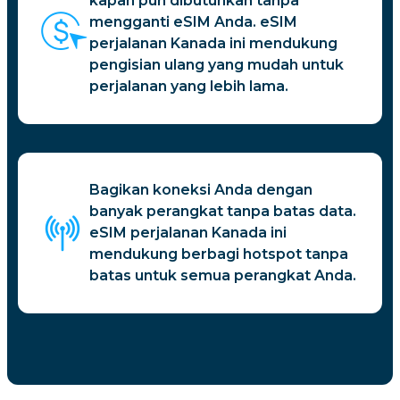
kapan pun dibutuhkan tanpa
mengganti eSIM Anda. eSIM
perjalanan Kanada ini mendukung
pengisian ulang yang mudah untuk
perjalanan yang lebih lama.
Bagikan koneksi Anda dengan
banyak perangkat tanpa batas data.
eSIM perjalanan Kanada ini
mendukung berbagi hotspot tanpa
batas untuk semua perangkat Anda.