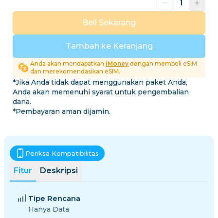
Beli Sekarang
Tambah ke Keranjang
Anda akan mendapatkan
iMoney
dengan membeli eSIM
dan merekomendasikan eSIM.
*Jika Anda tidak dapat menggunakan paket Anda,
Anda akan memenuhi syarat untuk pengembalian
dana.
*Pembayaran aman dijamin.
Periksa Kompatibilitas
Fitur
Deskripsi
Tipe Rencana
Hanya Data