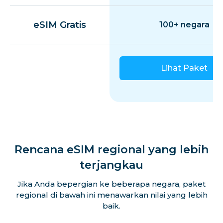
eSIM Gratis
100+ negara
Lihat Paket
Rencana eSIM regional yang lebih
terjangkau
Jika Anda bepergian ke beberapa negara, paket
regional di bawah ini menawarkan nilai yang lebih
baik.