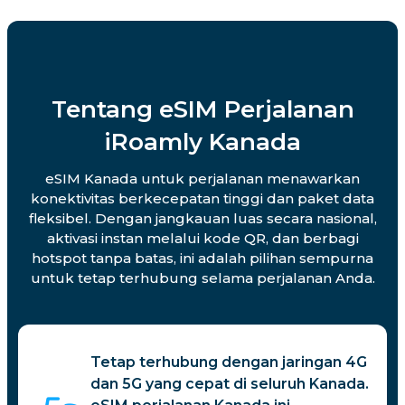
Tentang eSIM Perjalanan
iRoamly Kanada
eSIM Kanada untuk perjalanan menawarkan
konektivitas berkecepatan tinggi dan paket data
fleksibel. Dengan jangkauan luas secara nasional,
aktivasi instan melalui kode QR, dan berbagi
hotspot tanpa batas, ini adalah pilihan sempurna
untuk tetap terhubung selama perjalanan Anda.
Tetap terhubung dengan jaringan 4G
dan 5G yang cepat di seluruh Kanada.