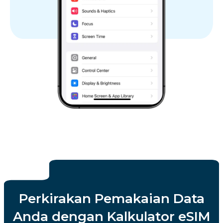
Perkirakan Pemakaian Data
Anda dengan Kalkulator eSIM