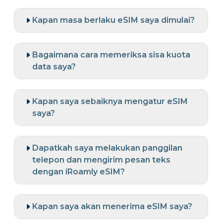
Kapan masa berlaku eSIM saya dimulai?
Bagaimana cara memeriksa sisa kuota
data saya?
Kapan saya sebaiknya mengatur eSIM
saya?
Dapatkah saya melakukan panggilan
telepon dan mengirim pesan teks
dengan iRoamly eSIM?
Kapan saya akan menerima eSIM saya?