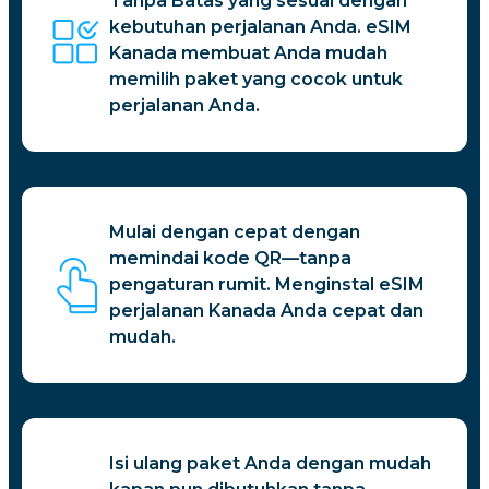
Tanpa Batas yang sesuai dengan
kebutuhan perjalanan Anda. eSIM
Kanada membuat Anda mudah
memilih paket yang cocok untuk
perjalanan Anda.
Mulai dengan cepat dengan
memindai kode QR—tanpa
pengaturan rumit. Menginstal eSIM
perjalanan Kanada Anda cepat dan
mudah.
Isi ulang paket Anda dengan mudah