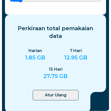
Perkiraan total pemakaian
data
Harian
7
Hari
1.85
GB
12.95
GB
15
Hari
27.75
GB
Atur Ulang