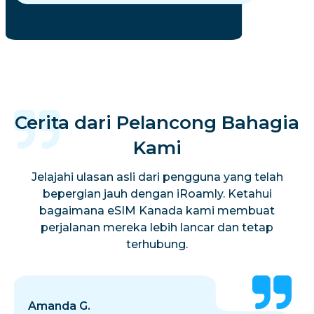
Cerita dari Pelancong Bahagia
Kami
Jelajahi ulasan asli dari pengguna yang telah
bepergian jauh dengan iRoamly. Ketahui
bagaimana eSIM Kanada kami membuat
perjalanan mereka lebih lancar dan tetap
terhubung.
Amanda G.