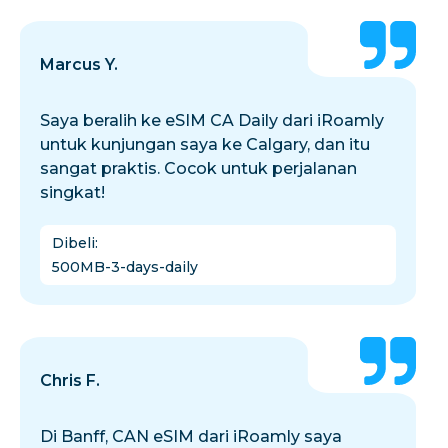
Marcus Y.
Saya beralih ke eSIM CA Daily dari iRoamly
untuk kunjungan saya ke Calgary, dan itu
sangat praktis. Cocok untuk perjalanan
singkat!
Dibeli
:
500MB-3-days-daily
Chris F.
Di Banff, CAN eSIM dari iRoamly saya