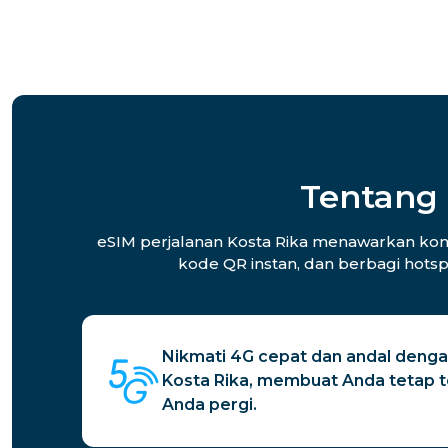
Tentang 
eSIM perjalanan Kosta Rika menawarkan konek
kode QR instan, dan berbagi hotsp
Nikmati 4G cepat dan andal denga
Kosta Rika, membuat Anda tetap 
Anda pergi.