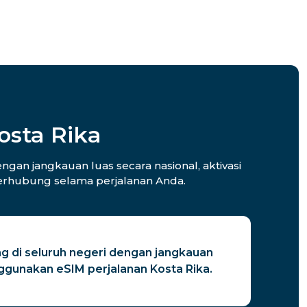
osta Rika
gan jangkauan luas secara nasional, aktivasi
 terhubung selama perjalanan Anda.
g di seluruh negeri dengan jangkauan
nggunakan eSIM perjalanan Kosta Rika.