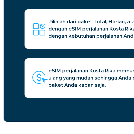
Pilihlah dari paket Total, Harian, 
dengan eSIM perjalanan Kosta Ri
dengan kebutuhan perjalanan And
eSIM perjalanan Kosta Rika memu
ulang yang mudah sehingga Anda
paket Anda kapan saja.