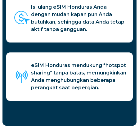
Isi ulang eSIM Honduras Anda
dengan mudah kapan pun Anda
butuhkan, sehingga data Anda tetap
aktif tanpa gangguan.
eSIM Honduras mendukung *hotspot
sharing* tanpa batas, memungkinkan
Anda menghubungkan beberapa
perangkat saat bepergian.