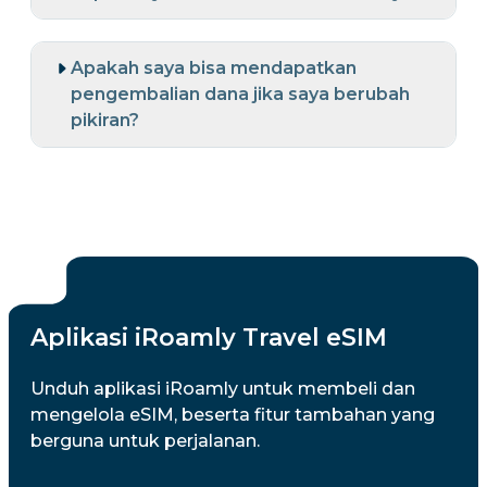
Apakah saya bisa mendapatkan
pengembalian dana jika saya berubah
pikiran?
Aplikasi iRoamly Travel eSIM
Unduh aplikasi iRoamly untuk membeli dan
mengelola eSIM, beserta fitur tambahan yang
berguna untuk perjalanan.