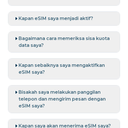
Kapan eSIM saya menjadi aktif?
Bagaimana cara memeriksa sisa kuota
data saya?
Kapan sebaiknya saya mengaktifkan
eSIM saya?
Bisakah saya melakukan panggilan
telepon dan mengirim pesan dengan
eSIM saya?
Kapan saya akan menerima eSIM saya?