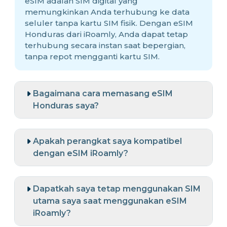
eSIM adalah SIM digital yang
memungkinkan Anda terhubung ke data
seluler tanpa kartu SIM fisik. Dengan eSIM
Honduras dari iRoamly, Anda dapat tetap
terhubung secara instan saat bepergian,
tanpa repot mengganti kartu SIM.
Bagaimana cara memasang eSIM
Honduras saya?
Apakah perangkat saya kompatibel
dengan eSIM iRoamly?
Dapatkah saya tetap menggunakan SIM
utama saya saat menggunakan eSIM
iRoamly?