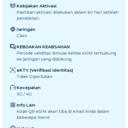
Kebijakan Aktivasi
Pastikan aktivasi dilakukan dalam 60 hari setelah
pembelian.
Jaringan
Claro
KEBIJAKAN KEABSAHAN
Periode validitas dimulai ketika eSIM terhubung
ke jaringan yang didukung.
eKTY (Verifikasi Identitas)
Tidak Diperlukan
Kecepatan
3G / 4G
Info Lain
Kode QR eSIM akan tiba di email Anda dalam
beberapa menit.