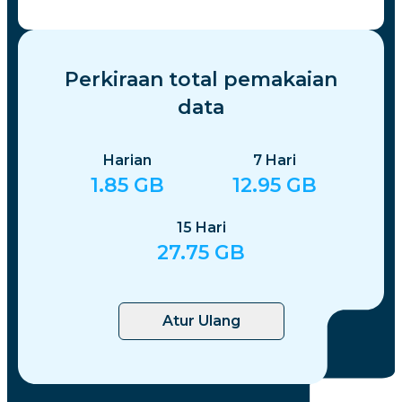
Perkiraan total pemakaian
data
Harian
7
Hari
1.85
GB
12.95
GB
15
Hari
27.75
GB
Atur Ulang