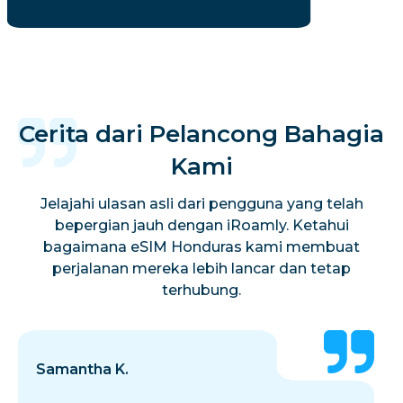
Cerita dari Pelancong Bahagia
Kami
Jelajahi ulasan asli dari pengguna yang telah
bepergian jauh dengan iRoamly. Ketahui
bagaimana eSIM Honduras kami membuat
perjalanan mereka lebih lancar dan tetap
terhubung.
Samantha K.