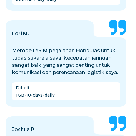
Lori M.
Membeli eSIM perjalanan Honduras untuk
tugas sukarela saya. Kecepatan jaringan
sangat baik, yang sangat penting untuk
komunikasi dan perencanaan logistik saya.
Dibeli
:
1GB-10-days-daily
Joshua P.