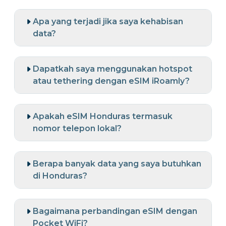
Apa yang terjadi jika saya kehabisan
data?
Dapatkah saya menggunakan hotspot
atau tethering dengan eSIM iRoamly?
Apakah eSIM Honduras termasuk
nomor telepon lokal?
Berapa banyak data yang saya butuhkan
di Honduras?
Bagaimana perbandingan eSIM dengan
Pocket WiFi?