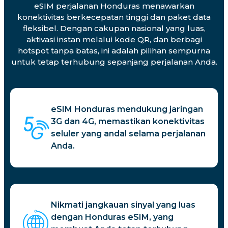
eSIM perjalanan Honduras menawarkan
konektivitas berkecepatan tinggi dan paket data
fleksibel. Dengan cakupan nasional yang luas,
aktivasi instan melalui kode QR, dan berbagi
hotspot tanpa batas, ini adalah pilihan sempurna
untuk tetap terhubung sepanjang perjalanan Anda.
eSIM Honduras mendukung jaringan
3G dan 4G, memastikan konektivitas
seluler yang andal selama perjalanan
Anda.
Nikmati jangkauan sinyal yang luas
dengan Honduras eSIM, yang