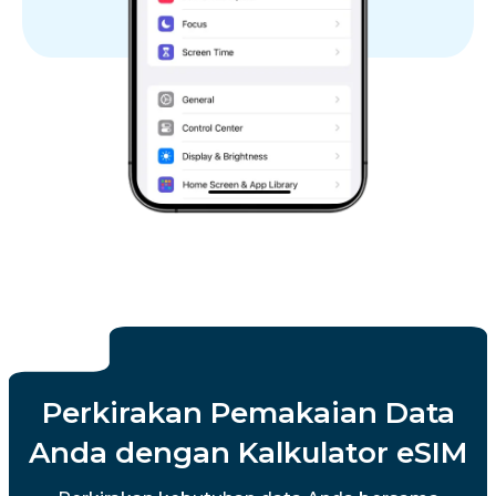
Perkirakan Pemakaian Data
Anda dengan Kalkulator eSIM