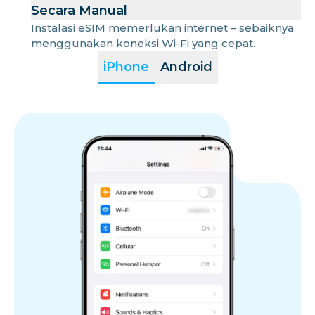
Secara Manual
Instalasi eSIM memerlukan internet – sebaiknya
menggunakan koneksi Wi-Fi yang cepat.
iPhone
Android