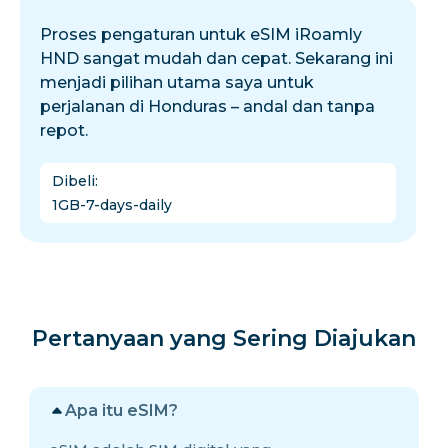
Proses pengaturan untuk eSIM iRoamly
HND sangat mudah dan cepat. Sekarang ini
menjadi pilihan utama saya untuk
perjalanan di Honduras – andal dan tanpa
repot.
Dibeli
:
1GB-7-days-daily
Pertanyaan yang Sering Diajukan
Apa itu eSIM?