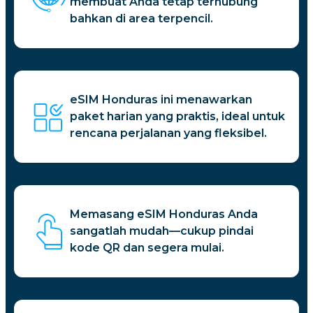
membuat Anda tetap terhubung
bahkan di area terpencil.
eSIM Honduras ini menawarkan
paket harian yang praktis, ideal untuk
rencana perjalanan yang fleksibel.
Memasang eSIM Honduras Anda
sangatlah mudah—cukup pindai
kode QR dan segera mulai.