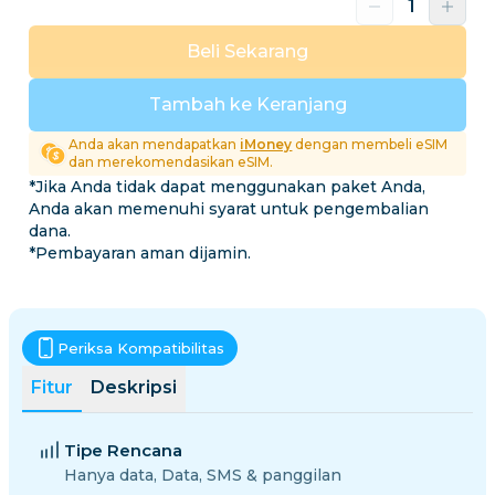
Beli Sekarang
Tambah ke Keranjang
Anda akan mendapatkan
iMoney
dengan membeli eSIM
dan merekomendasikan eSIM.
*Jika Anda tidak dapat menggunakan paket Anda,
Anda akan memenuhi syarat untuk pengembalian
dana.
*Pembayaran aman dijamin.
Periksa Kompatibilitas
Fitur
Deskripsi
Tipe Rencana
Hanya data, Data, SMS & panggilan