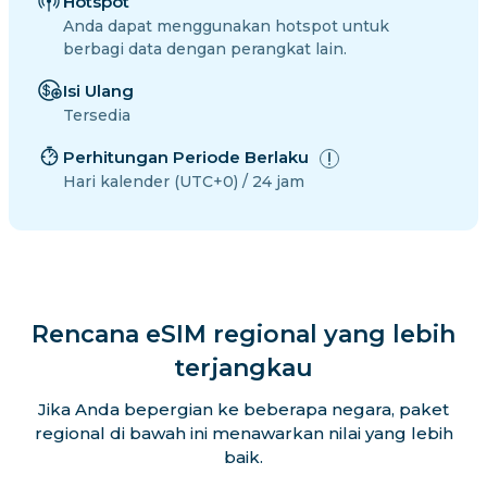
Hotspot
Anda dapat menggunakan hotspot untuk
berbagi data dengan perangkat lain.
Isi Ulang
Tersedia
Perhitungan Periode Berlaku
Hari kalender (UTC+0) / 24 jam
Rencana eSIM regional yang lebih
terjangkau
Jika Anda bepergian ke beberapa negara, paket
regional di bawah ini menawarkan nilai yang lebih
baik.