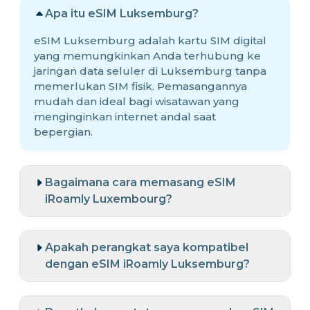
Apa itu eSIM Luksemburg?
eSIM Luksemburg adalah kartu SIM digital
yang memungkinkan Anda terhubung ke
jaringan data seluler di Luksemburg tanpa
memerlukan SIM fisik. Pemasangannya
mudah dan ideal bagi wisatawan yang
menginginkan internet andal saat
bepergian.
Bagaimana cara memasang eSIM
iRoamly Luxembourg?
Apakah perangkat saya kompatibel
dengan eSIM iRoamly Luksemburg?