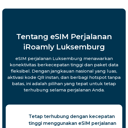
Tentang eSIM Perjalanan
iRoamly Luksemburg
eSIM perjalanan Luksemburg menawarkan
konektivitas berkecepatan tinggi dan paket data
fleksibel. Dengan jangkauan nasional yang luas,
aktivasi kode QR instan, dan berbagi hotspot tanpa
batas, ini adalah pilihan yang tepat untuk tetap
terhubung selama perjalanan Anda.
Tetap terhubung dengan kecepatan
tinggi menggunakan eSIM perjalanan