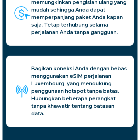
memungkinkan pengisian ulang yang
mudah sehingga Anda dapat
memperpanjang paket Anda kapan
saja. Tetap terhubung selama
perjalanan Anda tanpa gangguan.
Bagikan koneksi Anda dengan bebas
menggunakan eSIM perjalanan
Luxembourg, yang mendukung
penggunaan hotspot tanpa batas.
Hubungkan beberapa perangkat
tanpa khawatir tentang batasan
data.