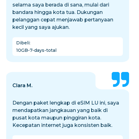
selama saya berada di sana, mulai dari
bandara hingga kota tua. Dukungan
pelanggan cepat menjawab pertanyaan
kecil yang saya ajukan.
Dibeli
:
10GB-7-days-total
Clara M.
Dengan paket lengkap di eSIM LU ini, saya
mendapatkan jangkauan yang baik di
pusat kota maupun pinggiran kota.
Kecepatan internet juga konsisten baik.