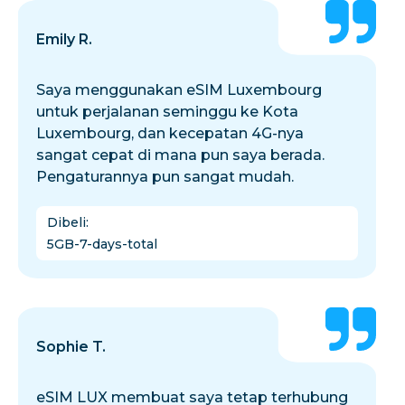
Emily R.
Saya menggunakan eSIM Luxembourg
untuk perjalanan seminggu ke Kota
Luxembourg, dan kecepatan 4G-nya
sangat cepat di mana pun saya berada.
Pengaturannya pun sangat mudah.
Dibeli
:
5GB-7-days-total
Sophie T.
eSIM LUX membuat saya tetap terhubung