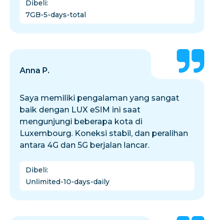
Dibeli
:
7GB-5-days-total
Anna P.
Saya memiliki pengalaman yang sangat
baik dengan LUX eSIM ini saat
mengunjungi beberapa kota di
Luxembourg. Koneksi stabil, dan peralihan
antara 4G dan 5G berjalan lancar.
Dibeli
:
Unlimited-10-days-daily