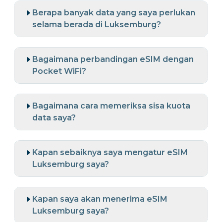
Berapa banyak data yang saya perlukan
selama berada di Luksemburg?
Bagaimana perbandingan eSIM dengan
Pocket WiFi?
Bagaimana cara memeriksa sisa kuota
data saya?
Kapan sebaiknya saya mengatur eSIM
Luksemburg saya?
Kapan saya akan menerima eSIM
Luksemburg saya?