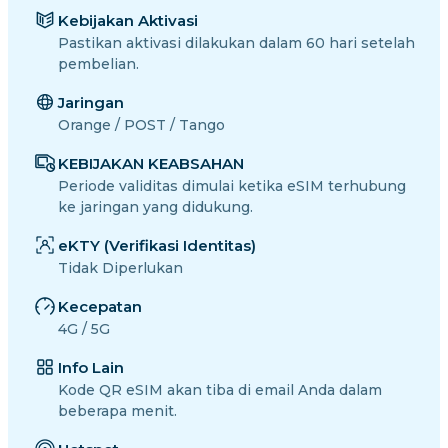
Kebijakan Aktivasi
Pastikan aktivasi dilakukan dalam 60 hari setelah
pembelian.
Jaringan
Orange / POST / Tango
KEBIJAKAN KEABSAHAN
Periode validitas dimulai ketika eSIM terhubung
ke jaringan yang didukung.
eKTY (Verifikasi Identitas)
Tidak Diperlukan
Kecepatan
4G / 5G
Info Lain
Kode QR eSIM akan tiba di email Anda dalam
beberapa menit.