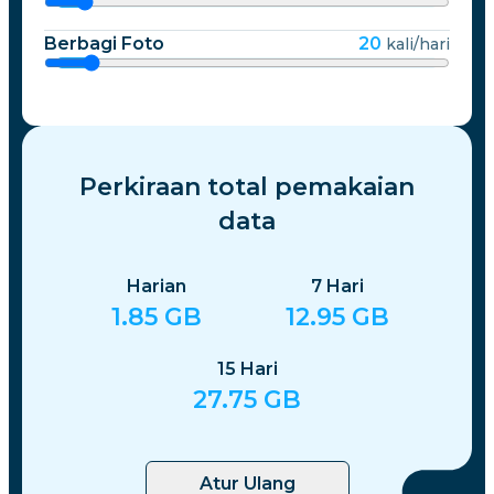
Berbagi Foto
20
kali/hari
Perkiraan total pemakaian
data
Harian
7
Hari
1.85
GB
12.95
GB
15
Hari
27.75
GB
Atur Ulang