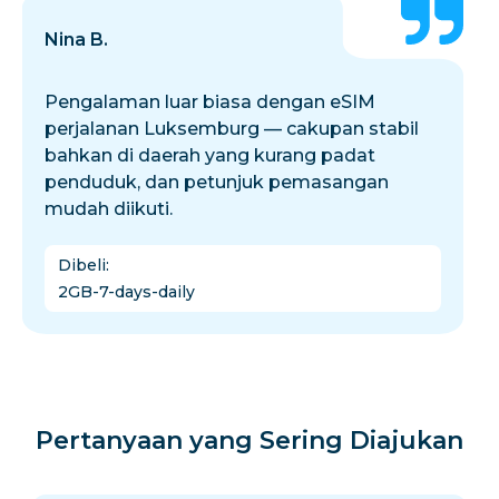
Nina B.
Pengalaman luar biasa dengan eSIM
perjalanan Luksemburg — cakupan stabil
bahkan di daerah yang kurang padat
penduduk, dan petunjuk pemasangan
mudah diikuti.
Dibeli
:
2GB-7-days-daily
Pertanyaan yang Sering Diajukan