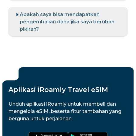
Apakah saya bisa mendapatkan
pengembalian dana jika saya berubah
pikiran?
Aplikasi iRoamly Travel eSIM
Unduh aplikasi iRoamly untuk membeli dan
mengelola eSIM, beserta fitur tambahan yang
berguna untuk perjalanan.