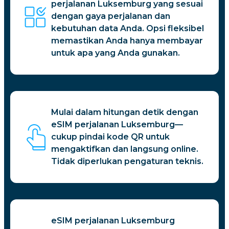
perjalanan Luksemburg yang sesuai
dengan gaya perjalanan dan
kebutuhan data Anda. Opsi fleksibel
memastikan Anda hanya membayar
untuk apa yang Anda gunakan.
Mulai dalam hitungan detik dengan
eSIM perjalanan Luksemburg—
cukup pindai kode QR untuk
mengaktifkan dan langsung online.
Tidak diperlukan pengaturan teknis.
eSIM perjalanan Luksemburg