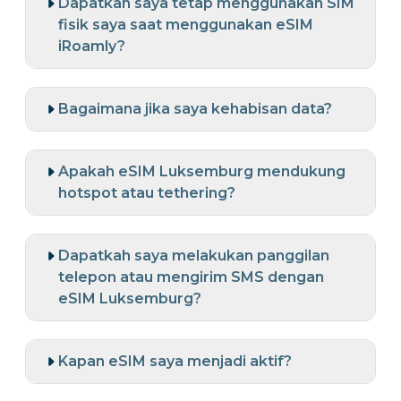
Dapatkah saya tetap menggunakan SIM
fisik saya saat menggunakan eSIM
iRoamly?
Bagaimana jika saya kehabisan data?
Apakah eSIM Luksemburg mendukung
hotspot atau tethering?
Dapatkah saya melakukan panggilan
telepon atau mengirim SMS dengan
eSIM Luksemburg?
Kapan eSIM saya menjadi aktif?