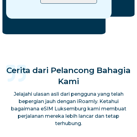
Cerita dari Pelancong Bahagia
Kami
Jelajahi ulasan asli dari pengguna yang telah
bepergian jauh dengan iRoamly. Ketahui
bagaimana eSIM Luksemburg kami membuat
perjalanan mereka lebih lancar dan tetap
terhubung.