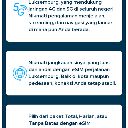
Luksemburg, yang mendukung
jaringan 4G dan 5G di seluruh negeri.
Nikmati pengalaman menjelajah,
streaming, dan navigasi yang lancar
di mana pun Anda berada.
Nikmati jangkauan sinyal yang luas
dan andal dengan eSIM perjalanan
Luksemburg. Baik di kota maupun
pedesaan, koneksi Anda tetap stabil.
Pilih dari paket Total, Harian, atau
Tanpa Batas dengan eSIM