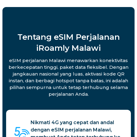
Tentang eSIM Perjalanan
iRoamly Malawi
eSIM perjalanan Malawi menawarkan konektivitas
berkecepatan tinggi, paket data fleksibel. Dengan
jangkauan nasional yang luas, aktivasi kode QR
instan, dan berbagi hotspot tanpa batas, ini adalah
pilihan sempurna untuk tetap terhubung selama
perjalanan Anda.
Nikmati 4G yang cepat dan andal
dengan eSIM perjalanan Malawi,