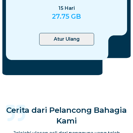
15
Hari
27.75
GB
Atur Ulang
Cerita dari Pelancong Bahagia
Kami