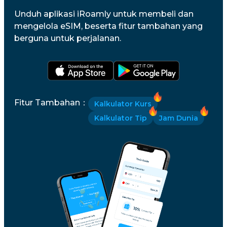
Unduh aplikasi iRoamly untuk membeli dan
mengelola eSIM, beserta fitur tambahan yang
berguna untuk perjalanan.
Fitur Tambahan
：
Kalkulator Kurs
Kalkulator Tip
Jam Dunia