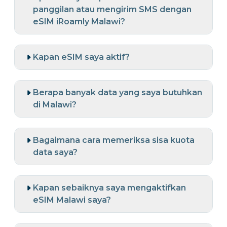
panggilan atau mengirim SMS dengan
eSIM iRoamly Malawi?
Kapan eSIM saya aktif?
Berapa banyak data yang saya butuhkan
di Malawi?
Bagaimana cara memeriksa sisa kuota
data saya?
Kapan sebaiknya saya mengaktifkan
eSIM Malawi saya?