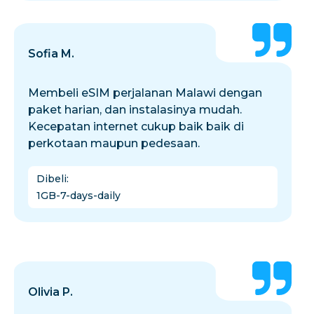
Sofia M.
Membeli eSIM perjalanan Malawi dengan
paket harian, dan instalasinya mudah.
Kecepatan internet cukup baik baik di
perkotaan maupun pedesaan.
Dibeli
:
1GB-7-days-daily
Olivia P.