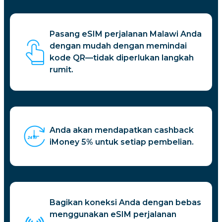
Pasang eSIM perjalanan Malawi Anda
dengan mudah dengan memindai
kode QR—tidak diperlukan langkah
rumit.
Anda akan mendapatkan cashback
iMoney 5% untuk setiap pembelian.
Bagikan koneksi Anda dengan bebas
menggunakan eSIM perjalanan