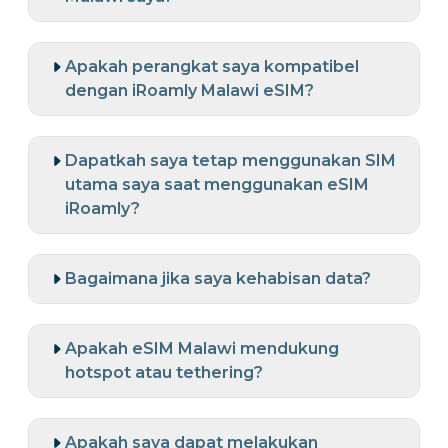
Apakah perangkat saya kompatibel
dengan iRoamly Malawi eSIM?
Dapatkah saya tetap menggunakan SIM
utama saya saat menggunakan eSIM
iRoamly?
Bagaimana jika saya kehabisan data?
Apakah eSIM Malawi mendukung
hotspot atau tethering?
Apakah saya dapat melakukan