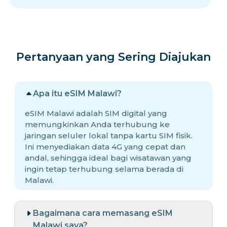
Pertanyaan yang Sering Diajukan
Apa itu eSIM Malawi?
eSIM Malawi adalah SIM digital yang
memungkinkan Anda terhubung ke
jaringan seluler lokal tanpa kartu SIM fisik.
Ini menyediakan data 4G yang cepat dan
andal, sehingga ideal bagi wisatawan yang
ingin tetap terhubung selama berada di
Malawi.
Bagaimana cara memasang eSIM
Malawi saya?