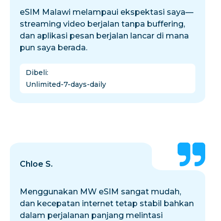
eSIM Malawi melampaui ekspektasi saya—
streaming video berjalan tanpa buffering,
dan aplikasi pesan berjalan lancar di mana
pun saya berada.
Dibeli
:
Unlimited-7-days-daily
Chloe S.
Menggunakan MW eSIM sangat mudah,
dan kecepatan internet tetap stabil bahkan
dalam perjalanan panjang melintasi