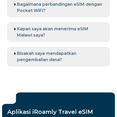
Bagaimana perbandingan eSIM dengan
Pocket WiFi?
Kapan saya akan menerima eSIM
Malawi saya?
Bisakah saya mendapatkan
pengembalian dana?
Aplikasi iRoamly Travel eSIM