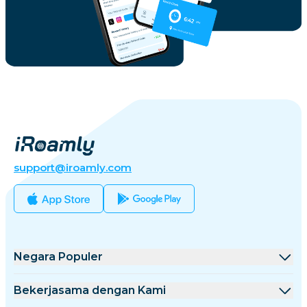
support@iroamly.com
Negara Populer
Amerika Serikat
Bekerjasama dengan Kami