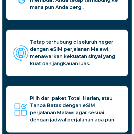
membuat Anda tetap terhubung ke
mana pun Anda pergi.
Tetap terhubung di seluruh negeri
dengan eSIM perjalanan Malawi,
menawarkan kekuatan sinyal yang
kuat dan jangkauan luas.
Pilih dari paket Total, Harian, atau
Tanpa Batas dengan eSIM
perjalanan Malawi agar sesuai
dengan jadwal perjalanan apa pun.