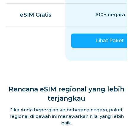
eSIM Gratis
100+ negara
Lihat Paket
Rencana eSIM regional yang lebih
terjangkau
Jika Anda bepergian ke beberapa negara, paket
regional di bawah ini menawarkan nilai yang lebih
baik.