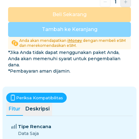
Beli Sekarang
Tambah ke Keranjang
Anda akan mendapatkan
iMoney
dengan membeli eSIM
dan merekomendasikan eSIM.
*Jika Anda tidak dapat menggunakan paket Anda,
Anda akan memenuhi syarat untuk pengembalian
dana.
*Pembayaran aman dijamin.
Periksa Kompatibilitas
Fitur
Deskripsi
Tipe Rencana
Data Saja