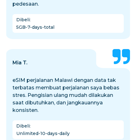
pedesaan.
Dibeli
:
5GB-7-days-total
Mia T.
eSIM perjalanan Malawi dengan data tak
terbatas membuat perjalanan saya bebas
stres. Pengisian ulang mudah dilakukan
saat dibutuhkan, dan jangkauannya
konsisten.
Dibeli
:
Unlimited-10-days-daily