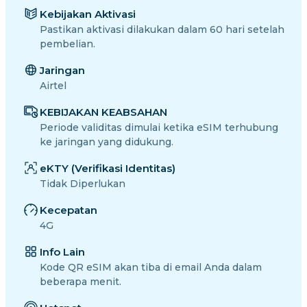
Kebijakan Aktivasi
Pastikan aktivasi dilakukan dalam 60 hari setelah
pembelian.
Jaringan
Airtel
KEBIJAKAN KEABSAHAN
Periode validitas dimulai ketika eSIM terhubung
ke jaringan yang didukung.
eKTY (Verifikasi Identitas)
Tidak Diperlukan
Kecepatan
4G
Info Lain
Kode QR eSIM akan tiba di email Anda dalam
beberapa menit.