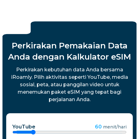
Perkirakan Pemakaian Data
Anda dengan Kalkulator eSIM
Perkirakan kebutuhan data Anda bersama
iRoamly. Pilih aktivitas seperti YouTube, media
sosial, peta, atau panggilan video untuk
menemukan paket eSIM yang tepat bagi
perjalanan Anda.
YouTube
60
menit/hari