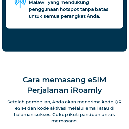
Malawi, yang mendukung
penggunaan hotspot tanpa batas
untuk semua perangkat Anda.
Cara memasang eSIM
Perjalanan iRoamly
Setelah pembelian, Anda akan menerima kode QR
eSIM dan kode aktivasi melalui email atau di
halaman sukses. Cukup ikuti panduan untuk
memasang.