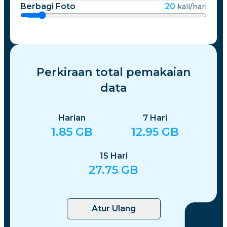
Berbagi Foto
20
kali/hari
Perkiraan total pemakaian
data
Harian
7
Hari
1.85
GB
12.95
GB
15
Hari
27.75
GB
Atur Ulang