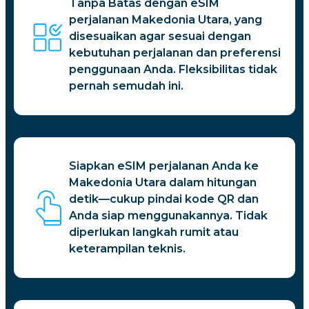
Tanpa Batas dengan eSIM
perjalanan Makedonia Utara, yang
disesuaikan agar sesuai dengan
kebutuhan perjalanan dan preferensi
penggunaan Anda. Fleksibilitas tidak
pernah semudah ini.
Siapkan eSIM perjalanan Anda ke
Makedonia Utara dalam hitungan
detik—cukup pindai kode QR dan
Anda siap menggunakannya. Tidak
diperlukan langkah rumit atau
keterampilan teknis.