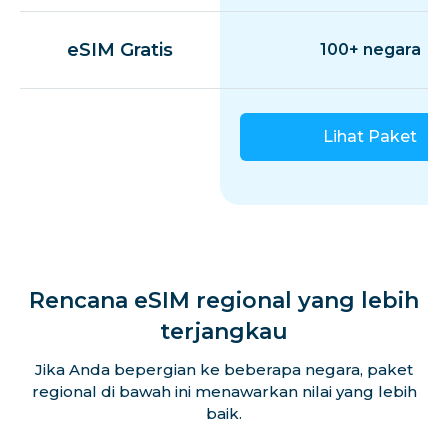
eSIM Gratis
100+ negara
Lihat Paket
Rencana eSIM regional yang lebih
terjangkau
Jika Anda bepergian ke beberapa negara, paket
regional di bawah ini menawarkan nilai yang lebih
baik.