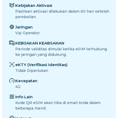
Kebijakan Aktivasi
Pastikan aktivasi dilakukan dalam 60 hari setelah
pembelian.
Jaringan
Vip Operator
KEBIJAKAN KEABSAHAN
Periode validitas dimulai ketika eSIM terhubung
ke jaringan yang didukung.
eKTY (Verifikasi Identitas)
Tidak Diperlukan
Kecepatan
4G
Info Lain
Kode QR eSIM akan tiba di email Anda dalam
beberapa menit.