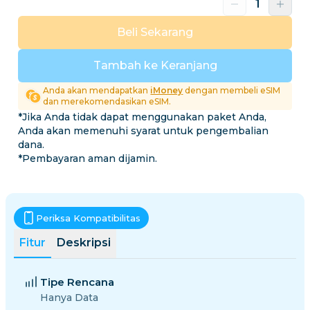
Beli Sekarang
Tambah ke Keranjang
Anda akan mendapatkan
iMoney
dengan membeli eSIM
dan merekomendasikan eSIM.
*Jika Anda tidak dapat menggunakan paket Anda,
Anda akan memenuhi syarat untuk pengembalian
dana.
*Pembayaran aman dijamin.
Periksa Kompatibilitas
Fitur
Deskripsi
Tipe Rencana
Hanya Data