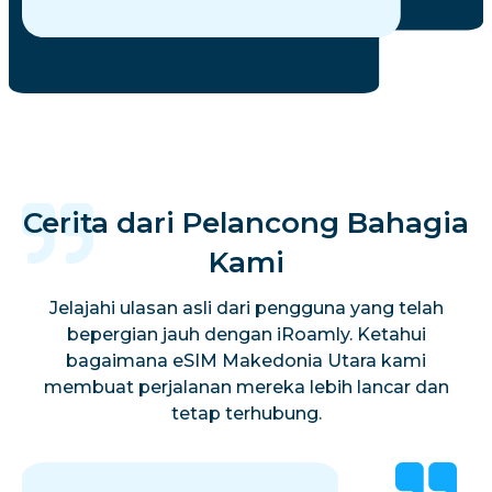
Cerita dari Pelancong Bahagia
Kami
Jelajahi ulasan asli dari pengguna yang telah
bepergian jauh dengan iRoamly. Ketahui
bagaimana eSIM Makedonia Utara kami
membuat perjalanan mereka lebih lancar dan
tetap terhubung.