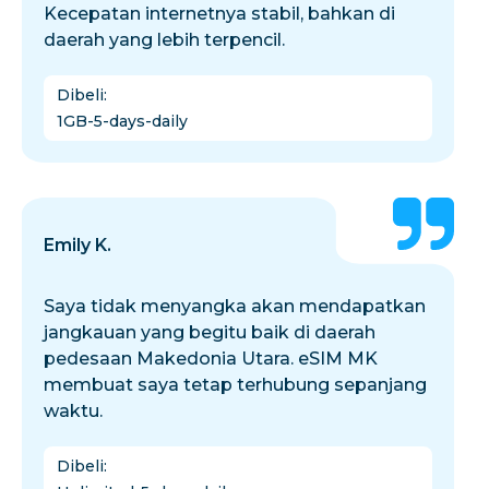
Kecepatan internetnya stabil, bahkan di
daerah yang lebih terpencil.
Dibeli
:
1GB-5-days-daily
Emily K.
Saya tidak menyangka akan mendapatkan
jangkauan yang begitu baik di daerah
pedesaan Makedonia Utara. eSIM MK
membuat saya tetap terhubung sepanjang
waktu.
Dibeli
: