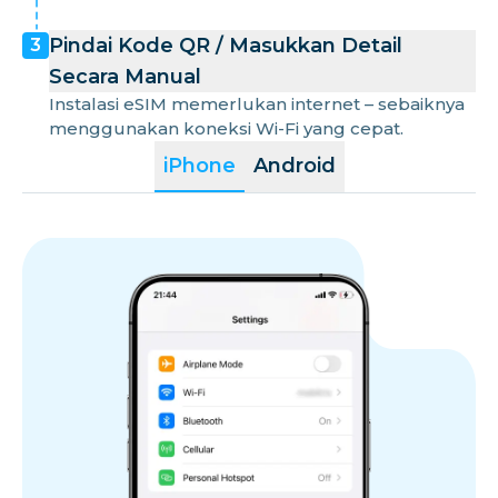
Pindai Kode QR / Masukkan Detail
3
Secara Manual
Instalasi eSIM memerlukan internet – sebaiknya
menggunakan koneksi Wi-Fi yang cepat.
iPhone
Android