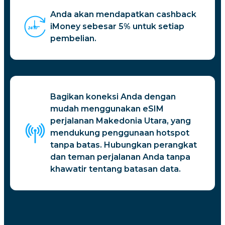
Anda akan mendapatkan cashback
iMoney sebesar 5% untuk setiap
pembelian.
Bagikan koneksi Anda dengan
mudah menggunakan eSIM
perjalanan Makedonia Utara, yang
mendukung penggunaan hotspot
tanpa batas. Hubungkan perangkat
dan teman perjalanan Anda tanpa
khawatir tentang batasan data.