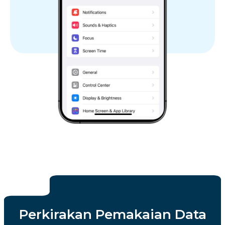
Perkirakan Pemakaian Data