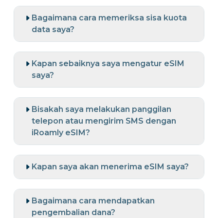
Bagaimana cara memeriksa sisa kuota
data saya?
Kapan sebaiknya saya mengatur eSIM
saya?
Bisakah saya melakukan panggilan
telepon atau mengirim SMS dengan
iRoamly eSIM?
Kapan saya akan menerima eSIM saya?
Bagaimana cara mendapatkan
pengembalian dana?