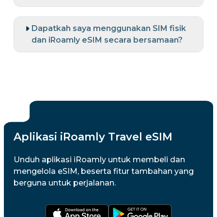
Dapatkah saya menggunakan SIM fisik
dan iRoamly eSIM secara bersamaan?
Aplikasi iRoamly Travel eSIM
Unduh aplikasi iRoamly untuk membeli dan
mengelola eSIM, beserta fitur tambahan yang
berguna untuk perjalanan.