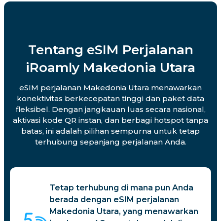
Tentang eSIM Perjalanan
iRoamly Makedonia Utara
eSIM perjalanan Makedonia Utara menawarkan
konektivitas berkecepatan tinggi dan paket data
fleksibel. Dengan jangkauan luas secara nasional,
aktivasi kode QR instan, dan berbagi hotspot tanpa
batas, ini adalah pilihan sempurna untuk tetap
terhubung sepanjang perjalanan Anda.
Tetap terhubung di mana pun Anda
berada dengan eSIM perjalanan
Makedonia Utara, yang menawarkan