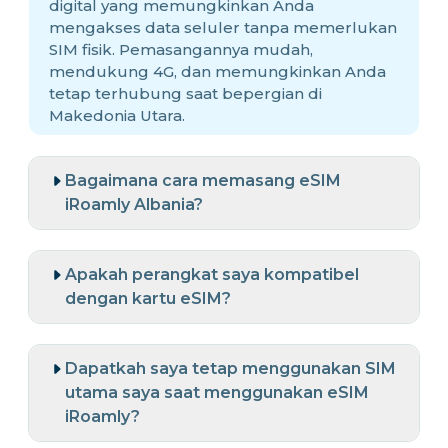
digital yang memungkinkan Anda
mengakses data seluler tanpa memerlukan
SIM fisik. Pemasangannya mudah,
mendukung 4G, dan memungkinkan Anda
tetap terhubung saat bepergian di
Makedonia Utara.
Bagaimana cara memasang eSIM
iRoamly Albania?
Apakah perangkat saya kompatibel
dengan kartu eSIM?
Dapatkah saya tetap menggunakan SIM
utama saya saat menggunakan eSIM
iRoamly?