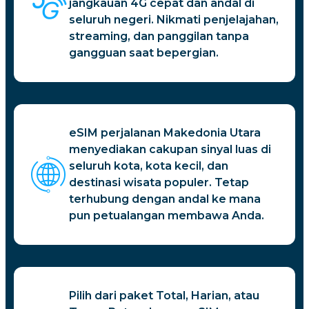
jangkauan 4G cepat dan andal di
seluruh negeri. Nikmati penjelajahan,
streaming, dan panggilan tanpa
gangguan saat bepergian.
eSIM perjalanan Makedonia Utara
menyediakan cakupan sinyal luas di
seluruh kota, kota kecil, dan
destinasi wisata populer. Tetap
terhubung dengan andal ke mana
pun petualangan membawa Anda.
Pilih dari paket Total, Harian, atau