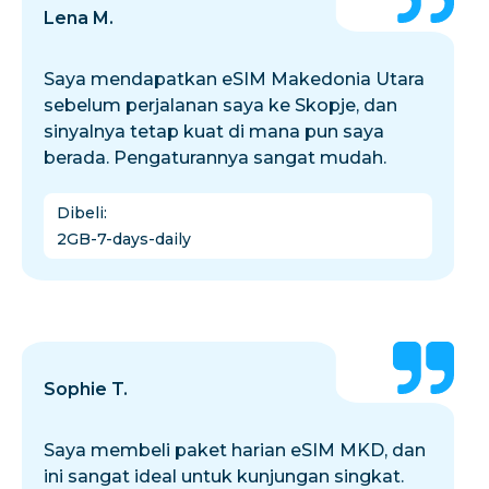
Lena M.
Saya mendapatkan eSIM Makedonia Utara
sebelum perjalanan saya ke Skopje, dan
sinyalnya tetap kuat di mana pun saya
berada. Pengaturannya sangat mudah.
Dibeli
:
2GB-7-days-daily
Sophie T.
Saya membeli paket harian eSIM MKD, dan
ini sangat ideal untuk kunjungan singkat.