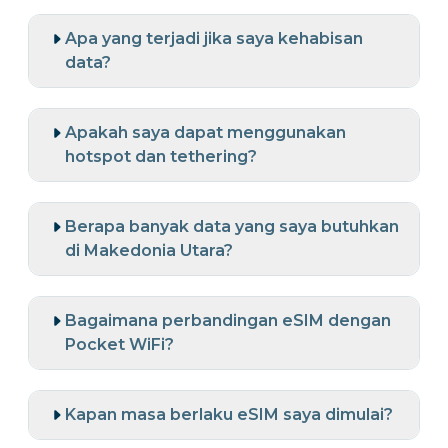
Apa yang terjadi jika saya kehabisan
data?
Apakah saya dapat menggunakan
hotspot dan tethering?
Berapa banyak data yang saya butuhkan
di Makedonia Utara?
Bagaimana perbandingan eSIM dengan
Pocket WiFi?
Kapan masa berlaku eSIM saya dimulai?