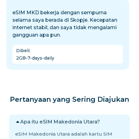
eSIM MKD bekerja dengan sempurna
selama saya berada di Skopje. Kecepatan
internet stabil, dan saya tidak mengalami
gangguan apa pun.
Dibeli
:
2GB-7-days-daily
Pertanyaan yang Sering Diajukan
Apa itu eSIM Makedonia Utara?
eSIM Makedonia Utara adalah kartu SIM