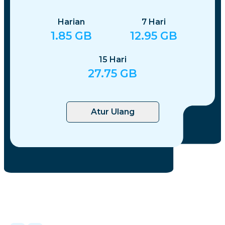
Harian
7
Hari
1.85
GB
12.95
GB
15
Hari
27.75
GB
Atur Ulang