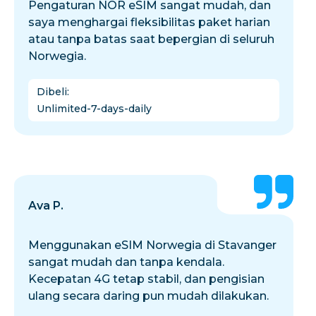
Pengaturan NOR eSIM sangat mudah, dan
saya menghargai fleksibilitas paket harian
atau tanpa batas saat bepergian di seluruh
Norwegia.
Dibeli
:
Unlimited-7-days-daily
Ava P.
Menggunakan eSIM Norwegia di Stavanger
sangat mudah dan tanpa kendala.
Kecepatan 4G tetap stabil, dan pengisian
ulang secara daring pun mudah dilakukan.