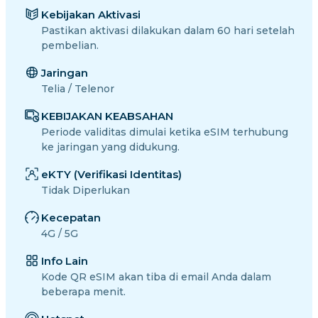
Kebijakan Aktivasi
Pastikan aktivasi dilakukan dalam 60 hari setelah
pembelian.
Jaringan
Telia / Telenor
KEBIJAKAN KEABSAHAN
Periode validitas dimulai ketika eSIM terhubung
ke jaringan yang didukung.
eKTY (Verifikasi Identitas)
Tidak Diperlukan
Kecepatan
4G / 5G
Info Lain
Kode QR eSIM akan tiba di email Anda dalam
beberapa menit.