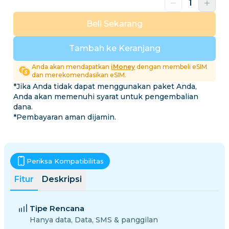
Beli Sekarang
Tambah ke Keranjang
Anda akan mendapatkan
iMoney
dengan membeli eSIM
dan merekomendasikan eSIM.
*Jika Anda tidak dapat menggunakan paket Anda,
Anda akan memenuhi syarat untuk pengembalian
dana.
*Pembayaran aman dijamin.
Periksa Kompatibilitas
Fitur
Deskripsi
Tipe Rencana
Hanya data, Data, SMS & panggilan