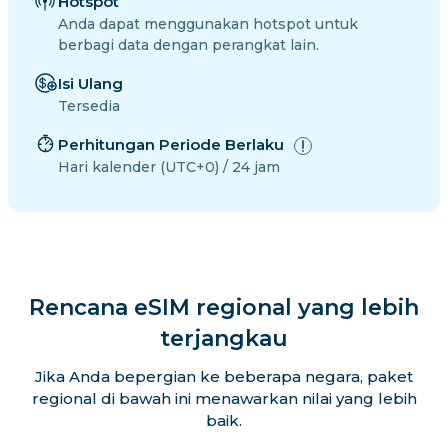
Hotspot
Anda dapat menggunakan hotspot untuk
berbagi data dengan perangkat lain.
Isi Ulang
Tersedia
Perhitungan Periode Berlaku
Hari kalender (UTC+0) / 24 jam
Rencana eSIM regional yang lebih
terjangkau
Jika Anda bepergian ke beberapa negara, paket
regional di bawah ini menawarkan nilai yang lebih
baik.