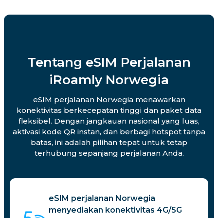
Tentang eSIM Perjalanan
iRoamly Norwegia
eSIM perjalanan Norwegia menawarkan
konektivitas berkecepatan tinggi dan paket data
fleksibel. Dengan jangkauan nasional yang luas,
aktivasi kode QR instan, dan berbagi hotspot tanpa
batas, ini adalah pilihan tepat untuk tetap
terhubung sepanjang perjalanan Anda.
eSIM perjalanan Norwegia
menyediakan konektivitas 4G/5G