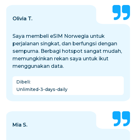
Olivia T.
Saya membeli eSIM Norwegia untuk
perjalanan singkat, dan berfungsi dengan
sempurna. Berbagi hotspot sangat mudah,
memungkinkan rekan saya untuk ikut
menggunakan data.
Dibeli
:
Unlimited-3-days-daily
Mia S.