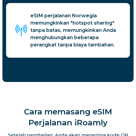
eSIM perjalanan Norwegia
memungkinkan *hotspot sharing*
tanpa batas, memungkinkan Anda
menghubungkan beberapa
perangkat tanpa biaya tambahan.
Cara memasang eSIM
Perjalanan iRoamly
Setelah pembelian, Anda akan menerima kode QR