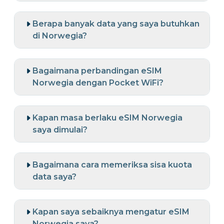
Berapa banyak data yang saya butuhkan
di Norwegia?
Bagaimana perbandingan eSIM
Norwegia dengan Pocket WiFi?
Kapan masa berlaku eSIM Norwegia
saya dimulai?
Bagaimana cara memeriksa sisa kuota
data saya?
Kapan saya sebaiknya mengatur eSIM
Norwegia saya?