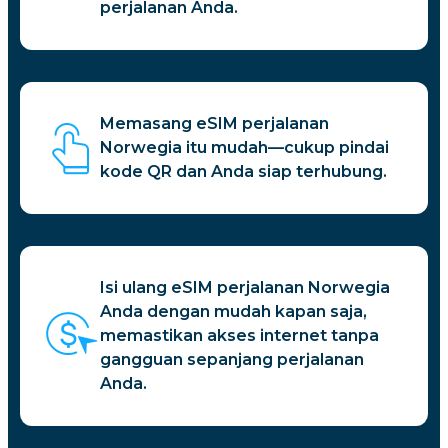
perjalanan Anda.
Memasang eSIM perjalanan
Norwegia itu mudah—cukup pindai
kode QR dan Anda siap terhubung.
Isi ulang eSIM perjalanan Norwegia
Anda dengan mudah kapan saja,
memastikan akses internet tanpa
gangguan sepanjang perjalanan
Anda.