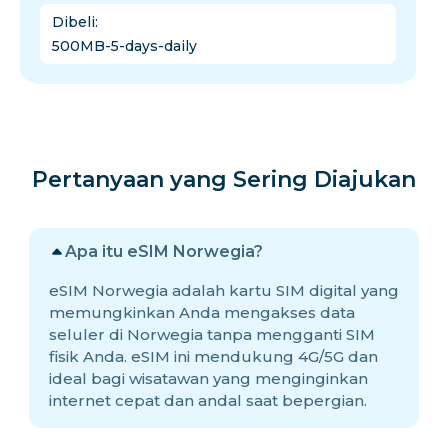
Dibeli
:
500MB-5-days-daily
Pertanyaan yang Sering Diajukan
Apa itu eSIM Norwegia?
eSIM Norwegia adalah kartu SIM digital yang
memungkinkan Anda mengakses data
seluler di Norwegia tanpa mengganti SIM
fisik Anda. eSIM ini mendukung 4G/5G dan
ideal bagi wisatawan yang menginginkan
internet cepat dan andal saat bepergian.