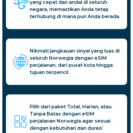
yang cepat dan andal di seluruh
negara, memastikan Anda tetap
terhubung di mana pun Anda berada.
Nikmati jangkauan sinyal yang luas di
seluruh Norwegia dengan eSIM
perjalanan, dari pusat kota hingga
tujuan terpencil.
Pilih dari paket Total, Harian, atau
Tanpa Batas dengan eSIM
perjalanan Norwegia agar sesuai
dengan kebutuhan dan durasi