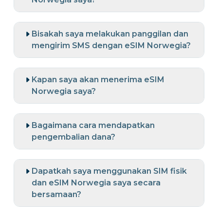
Bisakah saya melakukan panggilan dan
mengirim SMS dengan eSIM Norwegia?
Kapan saya akan menerima eSIM
Norwegia saya?
Bagaimana cara mendapatkan
pengembalian dana?
Dapatkah saya menggunakan SIM fisik
dan eSIM Norwegia saya secara
bersamaan?