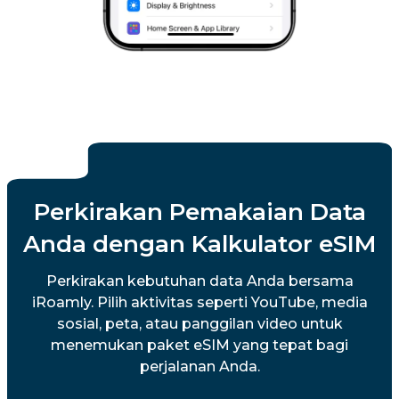
Perkirakan Pemakaian Data
Anda dengan Kalkulator eSIM
Perkirakan kebutuhan data Anda bersama
iRoamly. Pilih aktivitas seperti YouTube, media
sosial, peta, atau panggilan video untuk
menemukan paket eSIM yang tepat bagi
perjalanan Anda.