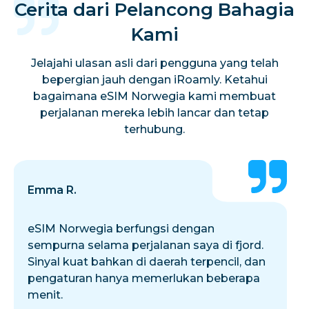
Cerita dari Pelancong Bahagia
Kami
Jelajahi ulasan asli dari pengguna yang telah
bepergian jauh dengan iRoamly. Ketahui
bagaimana eSIM Norwegia kami membuat
perjalanan mereka lebih lancar dan tetap
terhubung.
Emma R.
eSIM Norwegia berfungsi dengan
sempurna selama perjalanan saya di fjord.
Sinyal kuat bahkan di daerah terpencil, dan
pengaturan hanya memerlukan beberapa
menit.