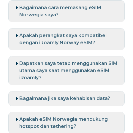
Bagaimana cara memasang eSIM
Norwegia saya?
Apakah perangkat saya kompatibel
dengan iRoamly Norway eSIM?
Dapatkah saya tetap menggunakan SIM
utama saya saat menggunakan eSIM
iRoamly?
Bagaimana jika saya kehabisan data?
Apakah eSIM Norwegia mendukung
hotspot dan tethering?