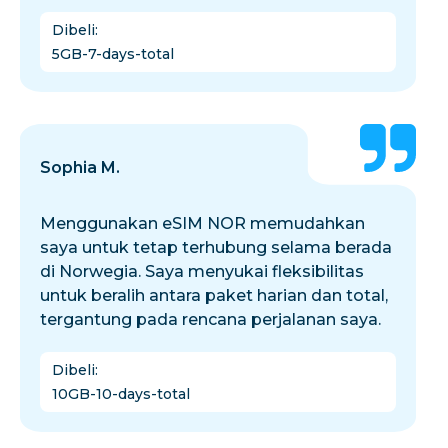
Dibeli
:
5GB-7-days-total
Sophia M.
Menggunakan eSIM NOR memudahkan
saya untuk tetap terhubung selama berada
di Norwegia. Saya menyukai fleksibilitas
untuk beralih antara paket harian dan total,
tergantung pada rencana perjalanan saya.
Dibeli
:
10GB-10-days-total