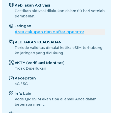
Kebijakan Aktivasi
Pastikan aktivasi dilakukan dalam 60 hari setelah
pembelian.
Jaringan
Area cakupan dan daftar operator
KEBIJAKAN KEABSAHAN
Periode validitas dimulai ketika eSIM terhubung
ke jaringan yang didukung.
eKTY (Verifikasi Identitas)
Tidak Diperlukan
Kecepatan
4G / 5G
Info Lain
Kode QR eSIM akan tiba di email Anda dalam
beberapa menit.