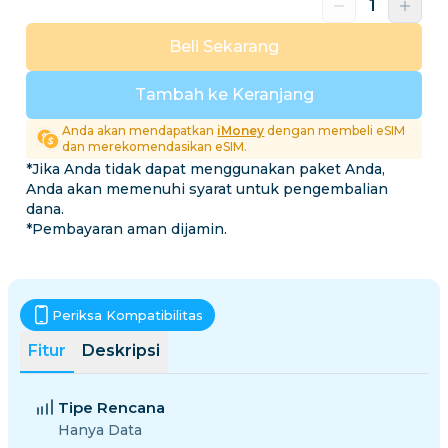
Beli Sekarang
Tambah ke Keranjang
Anda akan mendapatkan
iMoney
dengan membeli eSIM
dan merekomendasikan eSIM.
*Jika Anda tidak dapat menggunakan paket Anda,
Anda akan memenuhi syarat untuk pengembalian
dana.
*Pembayaran aman dijamin.
Periksa Kompatibilitas
Fitur
Deskripsi
Tipe Rencana
Hanya Data