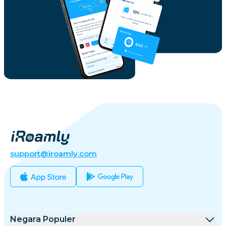
support@iroamly.com
Negara Populer