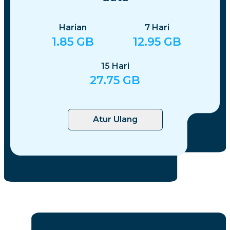
Harian
7
Hari
1.85
GB
12.95
GB
15
Hari
27.75
GB
Atur Ulang