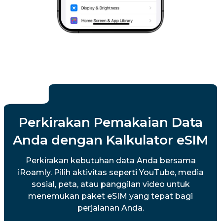
Perkirakan Pemakaian Data
Anda dengan Kalkulator eSIM
Perkirakan kebutuhan data Anda bersama
iRoamly. Pilih aktivitas seperti YouTube, media
sosial, peta, atau panggilan video untuk
menemukan paket eSIM yang tepat bagi
perjalanan Anda.