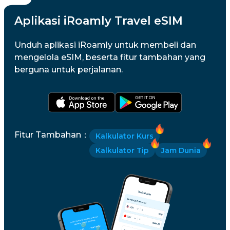
Aplikasi iRoamly Travel eSIM
Unduh aplikasi iRoamly untuk membeli dan
mengelola eSIM, beserta fitur tambahan yang
berguna untuk perjalanan.
Fitur Tambahan
：
Kalkulator Kurs
Kalkulator Tip
Jam Dunia