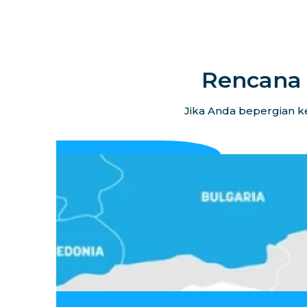
Rencana 
Jika Anda bepergian ke