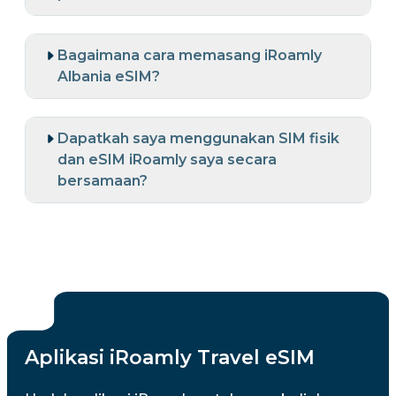
Bagaimana cara memasang iRoamly
Albania eSIM?
Dapatkah saya menggunakan SIM fisik
dan eSIM iRoamly saya secara
bersamaan?
Aplikasi iRoamly Travel eSIM