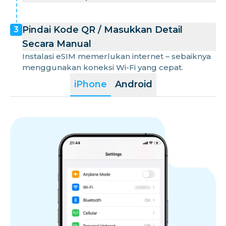
Pindai Kode QR / Masukkan Detail
3
Secara Manual
Instalasi eSIM memerlukan internet – sebaiknya
menggunakan koneksi Wi-Fi yang cepat.
iPhone
Android