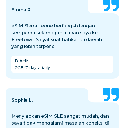
Emma R.
eSIM Sierra Leone berfungsi dengan
sempurna selama perjalanan saya ke
Freetown. Sinyal kuat bahkan di daerah
yang lebih terpencil.
Dibeli
:
2GB-7-days-daily
Sophia L.
Menyiapkan eSIM SLE sangat mudah, dan
saya tidak mengalami masalah koneksi di