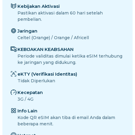
Kebijakan Aktivasi
Pastikan aktivasi dalam 60 hari setelah
pembelian.
Jaringan
Celtel (Orange) / Orange / Africell
KEBIJAKAN KEABSAHAN
Periode validitas dimulai ketika eSIM terhubung
ke jaringan yang didukung.
eKTY (Verifikasi Identitas)
Tidak Diperlukan
Kecepatan
3G / 4G
Info Lain
Kode QR eSIM akan tiba di email Anda dalam
beberapa menit.