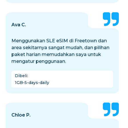
Ava C.
Menggunakan SLE eSIM di Freetown dan
area sekitarnya sangat mudah, dan pilihan
paket harian memudahkan saya untuk
mengatur penggunaan.
Dibeli
:
1GB-5-days-daily
Chloe P.