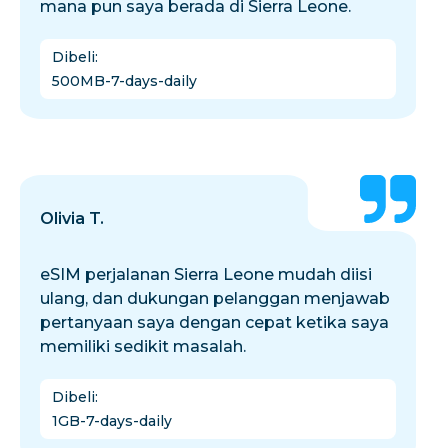
mana pun saya berada di Sierra Leone.
Dibeli
:
500MB-7-days-daily
Olivia T.
eSIM perjalanan Sierra Leone mudah diisi
ulang, dan dukungan pelanggan menjawab
pertanyaan saya dengan cepat ketika saya
memiliki sedikit masalah.
Dibeli
:
1GB-7-days-daily