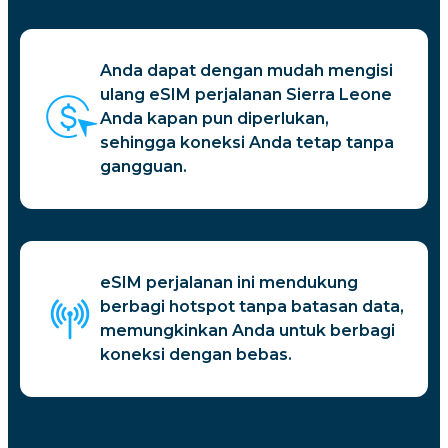
Anda dapat dengan mudah mengisi
ulang eSIM perjalanan Sierra Leone
Anda kapan pun diperlukan,
sehingga koneksi Anda tetap tanpa
gangguan.
eSIM perjalanan ini mendukung
berbagi hotspot tanpa batasan data,
memungkinkan Anda untuk berbagi
koneksi dengan bebas.