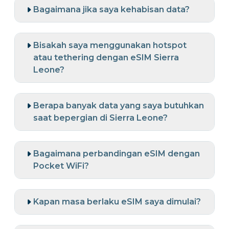
Bagaimana jika saya kehabisan data?
Bisakah saya menggunakan hotspot
atau tethering dengan eSIM Sierra
Leone?
Berapa banyak data yang saya butuhkan
saat bepergian di Sierra Leone?
Bagaimana perbandingan eSIM dengan
Pocket WiFi?
Kapan masa berlaku eSIM saya dimulai?