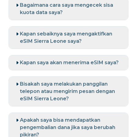
Bagaimana cara saya mengecek sisa
kuota data saya?
Kapan sebaiknya saya mengaktifkan
eSIM Sierra Leone saya?
Kapan saya akan menerima eSIM saya?
Bisakah saya melakukan panggilan
telepon atau mengirim pesan dengan
eSIM Sierra Leone?
Apakah saya bisa mendapatkan
pengembalian dana jika saya berubah
pikiran?