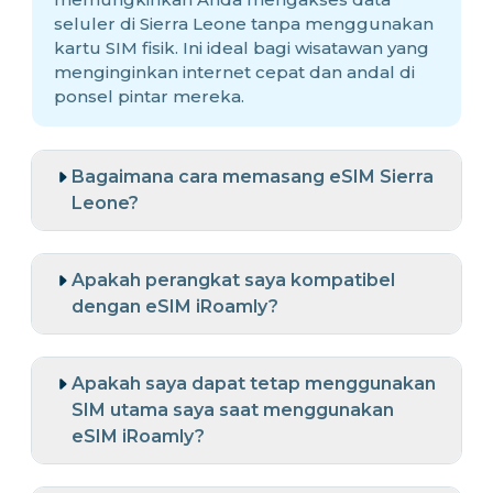
seluler di Sierra Leone tanpa menggunakan
kartu SIM fisik. Ini ideal bagi wisatawan yang
menginginkan internet cepat dan andal di
ponsel pintar mereka.
Bagaimana cara memasang eSIM Sierra
Leone?
Apakah perangkat saya kompatibel
dengan eSIM iRoamly?
Apakah saya dapat tetap menggunakan
SIM utama saya saat menggunakan
eSIM iRoamly?