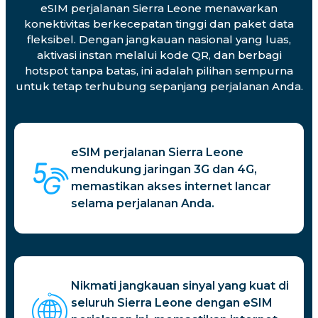
eSIM perjalanan Sierra Leone menawarkan
konektivitas berkecepatan tinggi dan paket data
fleksibel. Dengan jangkauan nasional yang luas,
aktivasi instan melalui kode QR, dan berbagi
hotspot tanpa batas, ini adalah pilihan sempurna
untuk tetap terhubung sepanjang perjalanan Anda.
eSIM perjalanan Sierra Leone
mendukung jaringan 3G dan 4G,
memastikan akses internet lancar
selama perjalanan Anda.
Nikmati jangkauan sinyal yang kuat di
seluruh Sierra Leone dengan eSIM