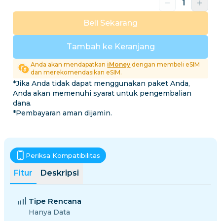
Beli Sekarang
Tambah ke Keranjang
Anda akan mendapatkan
iMoney
dengan membeli eSIM
dan merekomendasikan eSIM.
*Jika Anda tidak dapat menggunakan paket Anda,
Anda akan memenuhi syarat untuk pengembalian
dana.
*Pembayaran aman dijamin.
Periksa Kompatibilitas
Fitur
Deskripsi
Tipe Rencana
Hanya Data