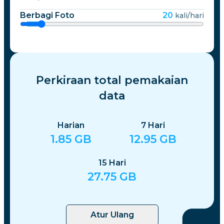
Berbagi Foto
20
kali/hari
Perkiraan total pemakaian
data
Harian
7
Hari
1.85
GB
12.95
GB
15
Hari
27.75
GB
Atur Ulang