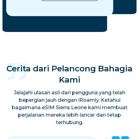
Cerita dari Pelancong Bahagia
Kami
Jelajahi ulasan asli dari pengguna yang telah
bepergian jauh dengan iRoamly. Ketahui
bagaimana eSIM Sierra Leone kami membuat
perjalanan mereka lebih lancar dan tetap
terhubung.